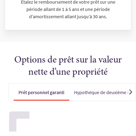
Étalez le remboursement de votre prêt sur une
période allant de 1 à 5 ans et une période
d’amortissement allant jusqu’à 30 ans.
Options de prêt sur la valeur
nette d’une propriété
Prêt personnel garanti
Hypothèque de deuxième ran