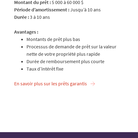
Montant du prêt :
5 000 à 60 000 $
Période d’amortissement :
Jusqu’à 10 ans
Durée :
3 à 10 ans
Avantages :
Montants de prêt plus bas
Processus de demande de prêt sur la valeur
nette de votre propriété plus rapide
Durée de remboursement plus courte
Taux d’intérêt fixe
En savoir plus sur les prêts garantis