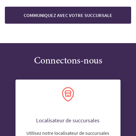
COMMUNIQUEZ AVEC VOTRE SUCCURSALE
Connectons-nous
Localisateur de succursales
Utilisez notre localisateur de succursales