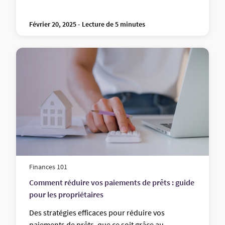
Février 20, 2025 - Lecture de 5 minutes
Finances 101
Comment réduire vos paiements de prêts : guide
pour les propriétaires
Des stratégies efficaces pour réduire vos
paiements de prêts, que ce soit grâce au