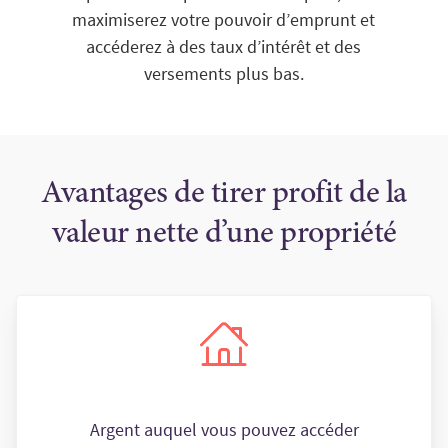
maximiserez votre pouvoir d’emprunt et
accéderez à des taux d’intérêt et des
versements plus bas.
Avantages de tirer profit de la
valeur nette d’une propriété
Argent auquel vous pouvez accéder