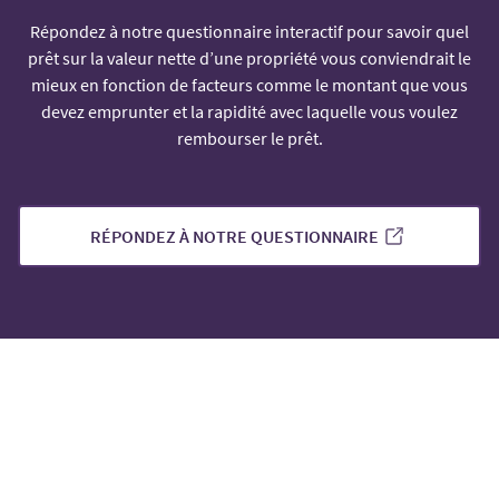
Répondez à notre questionnaire interactif pour savoir quel
prêt sur la valeur nette d’une propriété vous conviendrait le
mieux en fonction de facteurs comme le montant que vous
devez emprunter et la rapidité avec laquelle vous voulez
rembourser le prêt.
RÉPONDEZ À NOTRE QUESTIONNAIRE