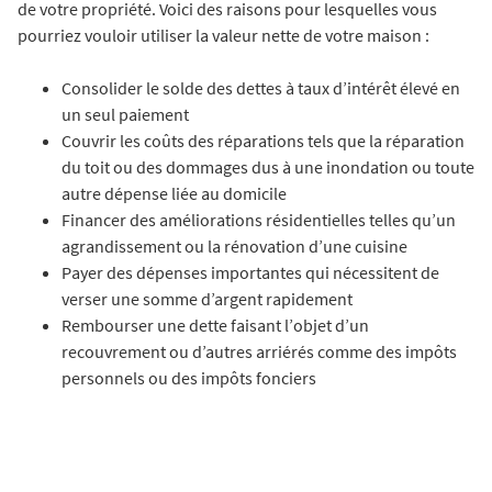
de votre propriété. Voici des raisons pour lesquelles vous
pourriez vouloir utiliser la valeur nette de votre maison :
Consolider le solde des dettes à taux d’intérêt élevé en
un seul paiement
Couvrir les coûts des réparations tels que la réparation
du toit ou des dommages dus à une inondation ou toute
autre dépense liée au domicile
Financer des améliorations résidentielles telles qu’un
agrandissement ou la rénovation d’une cuisine
Payer des dépenses importantes qui nécessitent de
verser une somme d’argent rapidement
Rembourser une dette faisant l’objet d’un
recouvrement ou d’autres arriérés comme des impôts
personnels ou des impôts fonciers