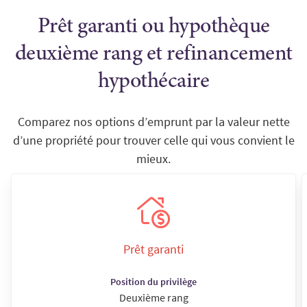
Prêt garanti ou hypothèque
deuxième rang et refinancement
hypothécaire
Comparez nos options d’emprunt par la valeur nette
d’une propriété pour trouver celle qui vous convient le
mieux.
Prêt garanti
Position du privilège
Deuxième rang