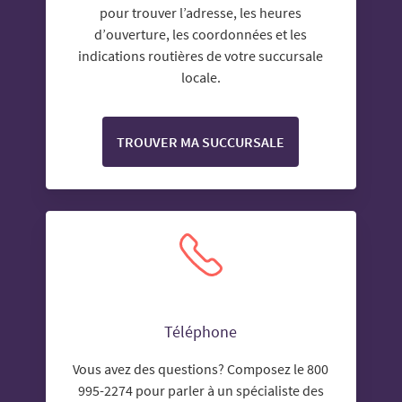
pour trouver l’adresse, les heures
d’ouverture, les coordonnées et les
indications routières de votre succursale
locale.
TROUVER MA SUCCURSALE
Téléphone
Vous avez des questions? Composez le 800
995-2274 pour parler à un spécialiste des