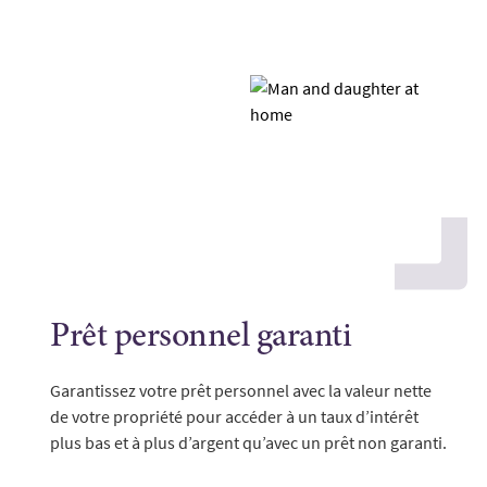
Prêt personnel garanti
Garantissez votre prêt personnel avec la valeur nette
de votre propriété pour accéder à un taux d’intérêt
plus bas et à plus d’argent qu’avec un prêt non garanti.