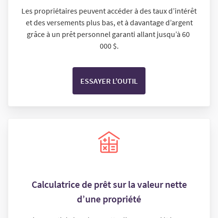
Les propriétaires peuvent accéder à des taux d’intérêt
et des versements plus bas, et à davantage d’argent
grâce à un prêt personnel garanti allant jusqu’à 60
000 $.
ESSAYER L’OUTIL
Calculatrice de prêt sur la valeur nette
d’une propriété