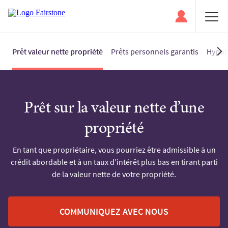
Prêt valeur nette propriété
Prêts personnels garantis
Hypot
Prêt sur la valeur nette d’une
propriété
En tant que propriétaire, vous pourriez être admissible à un
crédit abordable et à un taux d’intérêt plus bas en tirant parti
de la valeur nette de votre propriété.
COMMUNIQUEZ AVEC NOUS