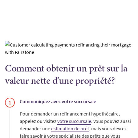
Comment obtenir un prêt sur la
valeur nette d’une propriété?
Communiquez avec votre succursale
Pour demander un refinancement hypothécaire,
appelez ou visitez
votre succursale
. Vous pouvez aussi
demander une
estimation de prêt
, mais vous devrez
faire savoir à votre spécialiste des prêts que vous