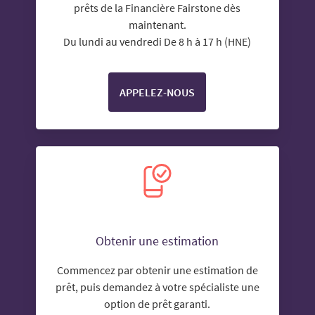
prêts de la Financière Fairstone dès
maintenant.
Du lundi au vendredi De 8 h à 17 h (HNE)
APPELEZ-NOUS
Obtenir une estimation
Commencez par obtenir une estimation de
prêt, puis demandez à votre spécialiste une
option de prêt garanti.