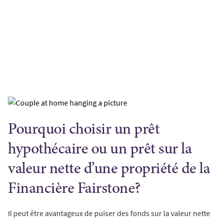
Pourquoi choisir un prêt
hypothécaire ou un prêt sur la
valeur nette d’une propriété de la
Financière Fairstone?
Il peut être avantageux de puiser des fonds sur la valeur nette