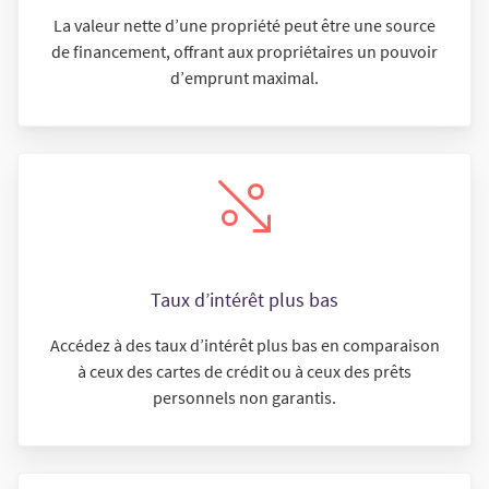
La valeur nette d’une propriété peut être une source
de financement, offrant aux propriétaires un pouvoir
d’emprunt maximal.
Taux d’intérêt plus bas
Accédez à des taux d’intérêt plus bas en comparaison
à ceux des cartes de crédit ou à ceux des prêts
personnels non garantis.