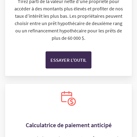
Tirez parti de la valeur nette d’une propriété pour
accéder à des montants plus élevés et profiter de nos
taux d’intérêt les plus bas. Les propriétaires peuvent
choisir entre un prêt hypothécaire de deuxième rang
ou un refinancement hypothécaire pour les prêts de
plus de 60 000 $.
ESSAYER L’OUTIL
Calculatrice de paiement anticipé