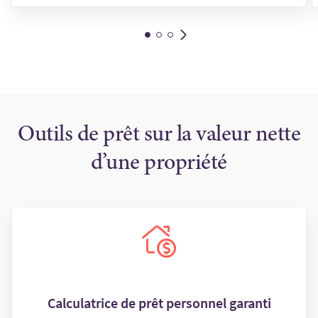
Outils de prêt sur la valeur nette
d’une propriété
Calculatrice de prêt personnel garanti