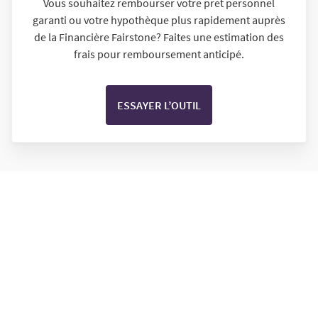
Vous souhaitez rembourser votre prêt personnel
garanti ou votre hypothèque plus rapidement auprès
de la Financière Fairstone? Faites une estimation des
frais pour remboursement anticipé.
ESSAYER L’OUTIL