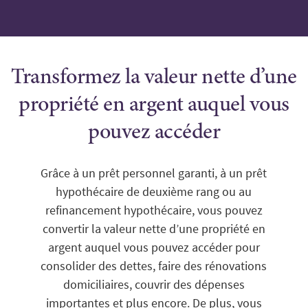
Transformez la valeur nette d’une
propriété en argent auquel vous
pouvez accéder
Grâce à un prêt personnel garanti, à un prêt
hypothécaire de deuxième rang ou au
refinancement hypothécaire, vous pouvez
convertir la valeur nette d’une propriété en
argent auquel vous pouvez accéder pour
consolider des dettes, faire des rénovations
domiciliaires, couvrir des dépenses
importantes et plus encore. De plus, vous