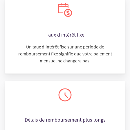
Taux d’intérêt fixe
Un taux d’intérêt fixe sur une période de
remboursement fixe signifie que votre paiement
mensuel ne changera pas.
Délais de remboursement plus longs