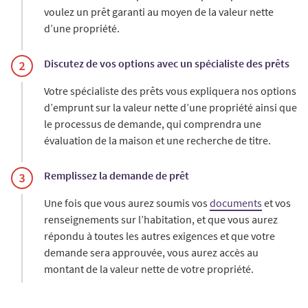
voulez un prêt garanti au moyen de la valeur nette
d’une propriété.
Discutez de vos options avec un spécialiste des prêts
Votre spécialiste des prêts vous expliquera nos options
d’emprunt sur la valeur nette d’une propriété ainsi que
le processus de demande, qui comprendra une
évaluation de la maison et une recherche de titre.
Remplissez la demande de prêt
Une fois que vous aurez soumis vos
documents
et vos
renseignements sur l’habitation, et que vous aurez
répondu à toutes les autres exigences et que votre
demande sera approuvée, vous aurez accès au
montant de la valeur nette de votre propriété.