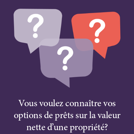
Vous voulez connaître vos
options de prêts sur la valeur
nette d’une propriété?