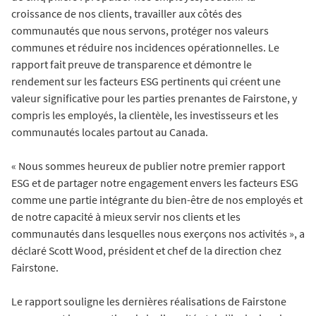
croissance de nos clients, travailler aux côtés des
communautés que nous servons, protéger nos valeurs
communes et réduire nos incidences opérationnelles. Le
rapport fait preuve de transparence et démontre le
rendement sur les facteurs ESG pertinents qui créent une
valeur significative pour les parties prenantes de Fairstone, y
compris les employés, la clientèle, les investisseurs et les
communautés locales partout au Canada.
« Nous sommes heureux de publier notre premier rapport
ESG et de partager notre engagement envers les facteurs ESG
comme une partie intégrante du bien-être de nos employés et
de notre capacité à mieux servir nos clients et les
communautés dans lesquelles nous exerçons nos activités », a
déclaré Scott Wood, président et chef de la direction chez
Fairstone.
Le rapport souligne les dernières réalisations de Fairstone