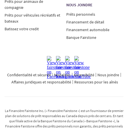
Prêts pour animaux de
NOUS JOINDRE
compagnie
Prêts personnels
Prêts pour véhicules récréatifs et
bateaux
Financement de détail
Batissez votre credit
Financement automobile
Banque Fairstone
Confidentialité et sécurité
Modalités
Accessibilité
Nous joindre
Affaires juridiques et responsabilité
Ressources pour les aînés
La Financière Fairstone Inc. (« Financière Fairstone ») est un fournisseur de premier
plan de solutions de prêt responsables au Canada depuis près de cent ans. En tant
que filiale active de la Banque Fairstone du Canada (« Banque Fairstone »), la
Financière Fairstone offre des prêts personnels non garantis, des prêts personnels