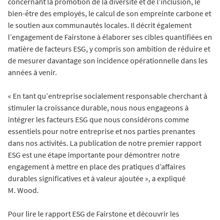
concernant la promotion de la diversité et de l’inclusion, le
bien-être des employés, le calcul de son empreinte carbone et
le soutien aux communautés locales. Il décrit également
l’engagement de Fairstone à élaborer ses cibles quantifiées en
matière de facteurs ESG, y compris son ambition de réduire et
de mesurer davantage son incidence opérationnelle dans les
années à venir.
« En tant qu’entreprise socialement responsable cherchant à
stimuler la croissance durable, nous nous engageons à
intégrer les facteurs ESG que nous considérons comme
essentiels pour notre entreprise et nos parties prenantes
dans nos activités. La publication de notre premier rapport
ESG est une étape importante pour démontrer notre
engagement à mettre en place des pratiques d’affaires
durables significatives et à valeur ajoutée », a expliqué
M. Wood.
Pour lire le rapport ESG de Fairstone et découvrir les