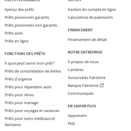
Aperçu des prêts
Gestion du compte en ligne
Prêts personnels garantis
Calculatrice de paiements
Prêts personnels non garantis
FINANCEMENT
Prêts auto
Financement de détail
Prêts en ligne
NOTRE ENTREPRISE
FONCTIONS DES PRÊTS
À propos de nous
À quoi peut servir mon prêt?
Carrières
Prêts de consolidation de dettes
Succursales Fairstone
Prêts d’urgence
Banque Fairstone
Prêts pour réparation auto
Communiqués
Prêts pour rénos
Prêts pour mariage
EN SAVOIR PLUS
Prêts pour voyages et vacances
Apprendre
Prêts pour soins médicaux et
FAQ
dentaires