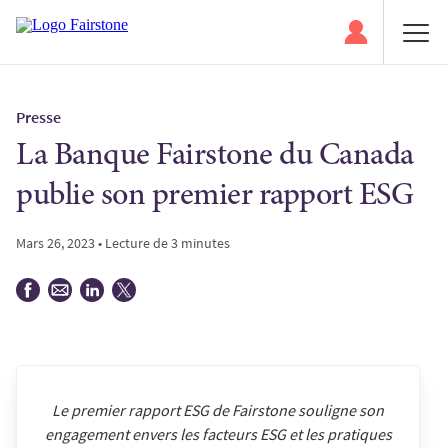
Presse
La Banque Fairstone du Canada
publie son premier rapport ESG
Mars 26, 2023 • Lecture de 3 minutes
Le premier rapport ESG de Fairstone souligne son
engagement envers les facteurs ESG et les pratiques