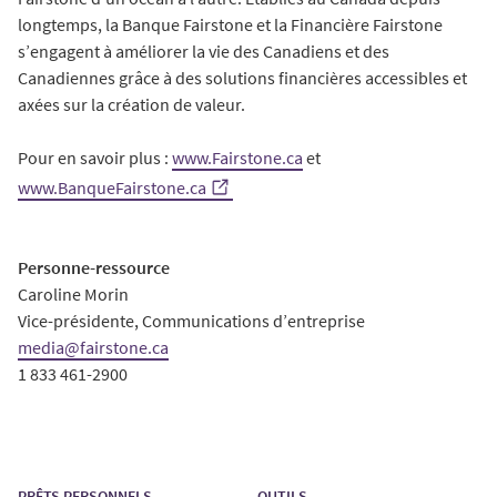
longtemps, la Banque Fairstone et la Financière Fairstone
s’engagent à améliorer la vie des Canadiens et des
Canadiennes grâce à des solutions financières accessibles et
axées sur la création de valeur.
Pour en savoir plus :
www.Fairstone.ca
et
www.BanqueFairstone.ca
Personne-ressource
Caroline Morin
Vice-présidente, Communications d’entreprise
media@fairstone.ca
1 833 461-2900
PRÊTS PERSONNELS
OUTILS