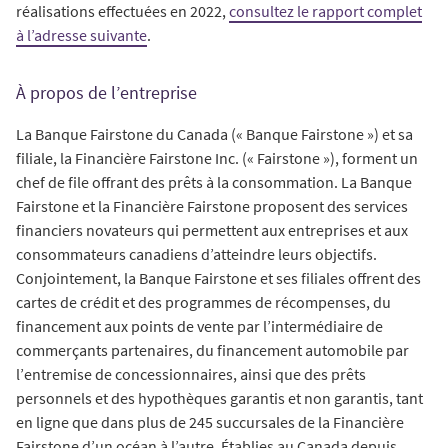
réalisations effectuées en 2022,
consultez le rapport complet
à l’adresse suivante
.
À propos de l’entreprise
La Banque Fairstone du Canada (« Banque Fairstone ») et sa
filiale, la Financière Fairstone Inc. (« Fairstone »), forment un
chef de file offrant des prêts à la consommation. La Banque
Fairstone et la Financière Fairstone proposent des services
financiers novateurs qui permettent aux entreprises et aux
consommateurs canadiens d’atteindre leurs objectifs.
Conjointement, la Banque Fairstone et ses filiales offrent des
cartes de crédit et des programmes de récompenses, du
financement aux points de vente par l’intermédiaire de
commerçants partenaires, du financement automobile par
l’entremise de concessionnaires, ainsi que des prêts
personnels et des hypothèques garantis et non garantis, tant
en ligne que dans plus de 245 succursales de la Financière
Fairstone d’un océan à l’autre. Établies au Canada depuis