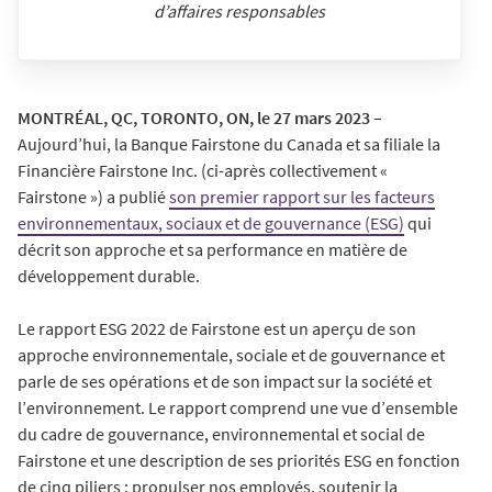
d’affaires responsables
MONTRÉAL, QC, TORONTO, ON, le 27 mars 2023
–
Aujourd’hui, la Banque Fairstone du Canada et sa filiale la
Financière Fairstone Inc. (ci-après collectivement «
Fairstone ») a publié
son premier rapport sur les facteurs
environnementaux, sociaux et de gouvernance (ESG)
qui
décrit son approche et sa performance en matière de
développement durable.
Le rapport ESG 2022 de Fairstone est un aperçu de son
approche environnementale, sociale et de gouvernance et
parle de ses opérations et de son impact sur la société et
l’environnement. Le rapport comprend une vue d’ensemble
du cadre de gouvernance, environnemental et social de
Fairstone et une description de ses priorités ESG en fonction
de cinq piliers : propulser nos employés, soutenir la