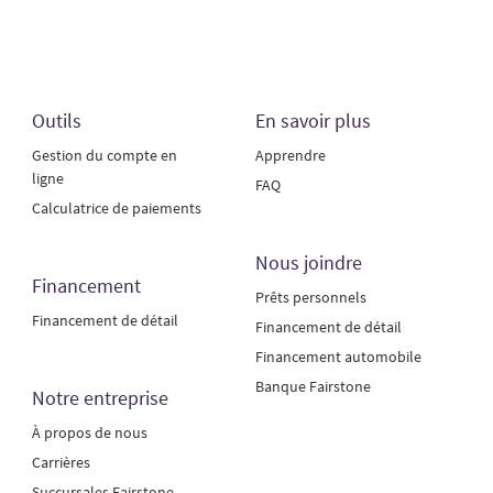
Outils
En savoir plus
Gestion du compte en
Apprendre
ligne
FAQ
Calculatrice de paiements
Nous joindre
Financement
Prêts personnels
Financement de détail
Financement de détail
Financement automobile
Banque Fairstone
Notre entreprise
À propos de nous
Carrières
Succursales Fairstone