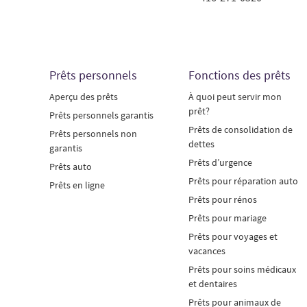
Prêts personnels
Fonctions des prêts
Aperçu des prêts
À quoi peut servir mon
prêt?
Prêts personnels garantis
Prêts de consolidation de
Prêts personnels non
dettes
garantis
Prêts d’urgence
Prêts auto
Prêts pour réparation auto
Prêts en ligne
Prêts pour rénos
Prêts pour mariage
Prêts pour voyages et
vacances
Prêts pour soins médicaux
et dentaires
Prêts pour animaux de