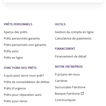
PRÊTS PERSONNELS
OUTILS
Aperçu des prêts
Gestion du compte en ligne
Prêts personnels garantis
Calculatrice de paiements
Prêts personnels non garantis
FINANCEMENT
Prêts auto
Financement de détail
Prêts en ligne
NOTRE ENTREPRISE
FONCTIONS DES PRÊTS
À propos de nous
À quoi peut servir mon prêt?
Carrières
Prêts de consolidation de dettes
Succursales Fairstone
Prêts d’urgence
Banque Fairstone
Prêts pour réparation auto
Communiqués
Prêts pour rénos