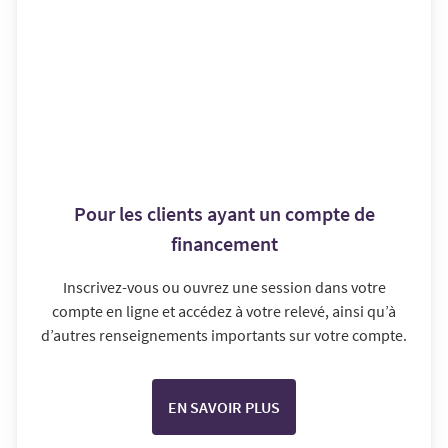
Pour les clients ayant un compte de
financement
Inscrivez-vous ou ouvrez une session dans votre
compte en ligne et accédez à votre relevé, ainsi qu’à
d’autres renseignements importants sur votre compte.
EN SAVOIR PLUS