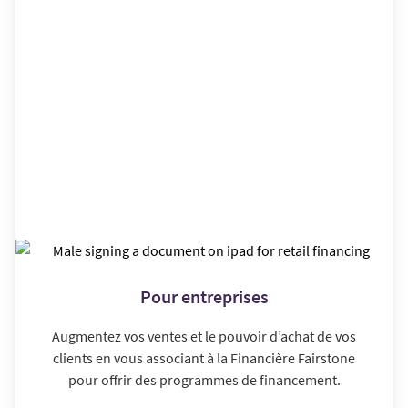
Pour entreprises
Augmentez vos ventes et le pouvoir d’achat de vos
clients en vous associant à la Financière Fairstone
pour offrir des programmes de financement.