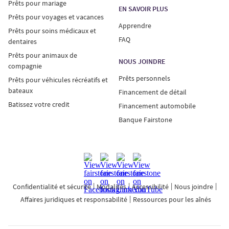
Prêts pour mariage
EN SAVOIR PLUS
Prêts pour voyages et vacances
Apprendre
Prêts pour soins médicaux et
FAQ
dentaires
Prêts pour animaux de
NOUS JOINDRE
compagnie
Prêts personnels
Prêts pour véhicules récréatifs et
bateaux
Financement de détail
Batissez votre credit
Financement automobile
Banque Fairstone
Confidentialité et sécurité
Modalités
Accessibilité
Nous joindre
Affaires juridiques et responsabilité
Ressources pour les aînés