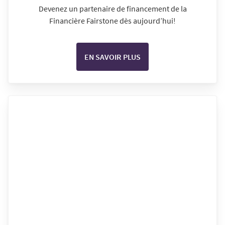
Devenez un partenaire de financement de la
Financière Fairstone dès aujourd’hui!
EN SAVOIR PLUS