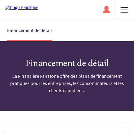
Financement de détail
Financement de détail
La Financière Fairstone offre des plans de financement
pratiques pour les entreprises, les consommateurs et les
clients canadiens.