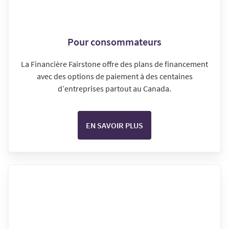
Pour consommateurs
La Financière Fairstone offre des plans de financement
avec des options de paiement à des centaines
d’entreprises partout au Canada.
EN SAVOIR PLUS