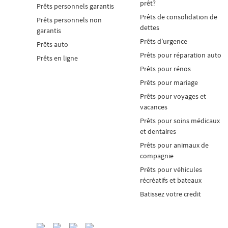
prêt?
Prêts personnels garantis
Prêts de consolidation de
Prêts personnels non
dettes
garantis
Prêts d’urgence
Prêts auto
Prêts pour réparation auto
Prêts en ligne
Prêts pour rénos
Prêts pour mariage
Prêts pour voyages et
vacances
Prêts pour soins médicaux
et dentaires
Prêts pour animaux de
compagnie
Prêts pour véhicules
récréatifs et bateaux
Batissez votre credit