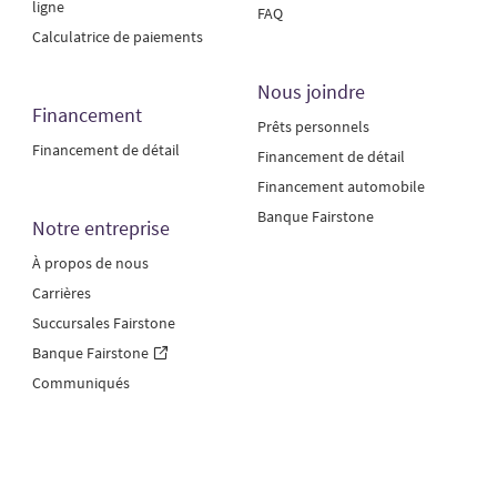
ligne
FAQ
Calculatrice de paiements
Nous joindre
Financement
Prêts personnels
Financement de détail
Financement de détail
Financement automobile
Banque Fairstone
Notre entreprise
À propos de nous
Carrières
Succursales Fairstone
Banque Fairstone
Communiqués