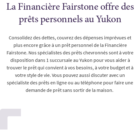
La Financière Fairstone offre des
prêts personnels au Yukon
Consolidez des dettes, couvrez des dépenses imprévues et
plus encore grâce à un prêt personnel de la Financière
Fairstone. Nos spécialistes des prêts chevronnés sont à votre
disposition dans 1 succursale au Yukon pour vous aider à
trouver le prêt qui convient à vos besoins, à votre budget et à
votre style de vie. Vous pouvez aussi discuter avec un
spécialiste des prêts en ligne ou au téléphone pour faire une
demande de prêt sans sortir de la maison.