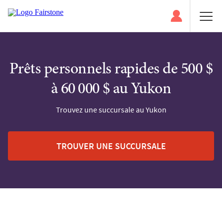
Prêts personnels rapides de 500 $
à 60 000 $ au Yukon
Trouvez une succursale au Yukon
TROUVER UNE SUCCURSALE