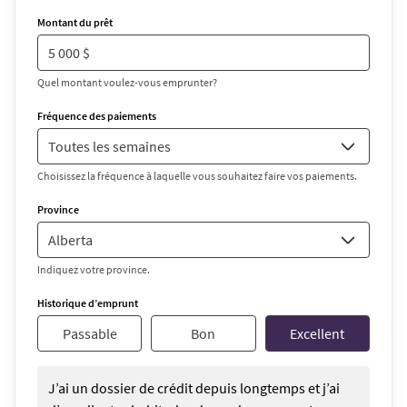
Montant du prêt
Quel montant voulez-vous emprunter?
Fréquence des paiements
Choisissez la fréquence à laquelle vous souhaitez faire vos paiements.
Province
Indiquez votre province.
Historique d’emprunt
Passable
Bon
Excellent
J’ai un dossier de crédit depuis longtemps et j’ai