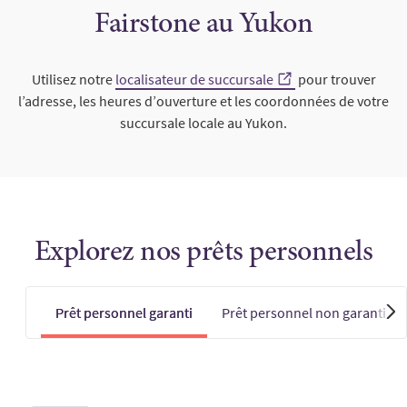
Fairstone au Yukon
Utilisez notre
localisateur de succursale
pour trouver
l’adresse, les heures d’ouverture et les coordonnées de votre
succursale locale au Yukon.
Explorez nos prêts personnels
Prêt personnel garanti
Prêt personnel non garanti