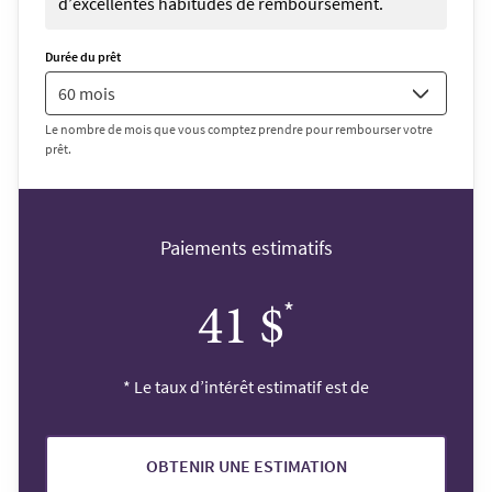
d’excellentes habitudes de remboursement.
Durée du prêt
Le nombre de mois que vous comptez prendre pour rembourser votre
prêt.
Paiements estimatifs
*
41 $
*
Le taux d’intérêt estimatif est de
OBTENIR UNE ESTIMATION