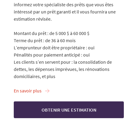
informez votre spécialiste des prêts que vous êtes
intéressé par un prêt garanti et il vous fournira une
estimation révisée.
Montant du prêt : de 5 000 $ à 60 000 $
Terme du prêt : de 36 à 60 mois
L’emprunteur doit être propriétaire : oui
Pénalités pour paiement anticipé : oui
Les clients s’en servent pour : la consolidation de
dettes, les dépenses imprévues, les rénovations
domiciliaires, et plus
En savoir plus
OBTENIR UNE ESTIMATION