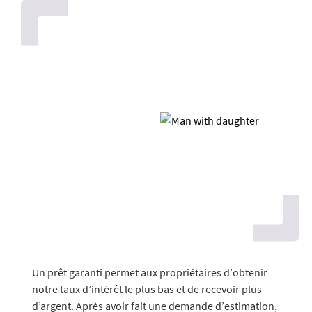
Un prêt garanti permet aux propriétaires d’obtenir
notre taux d’intérêt le plus bas et de recevoir plus
d’argent. Après avoir fait une demande d’estimation,