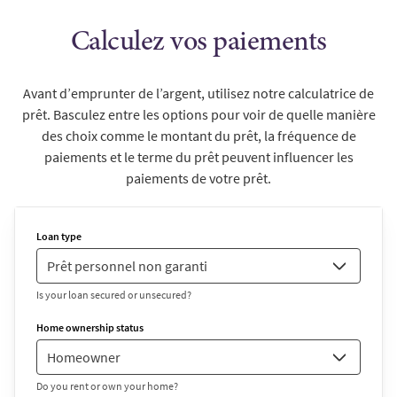
Calculez vos paiements
Avant d’emprunter de l’argent, utilisez notre calculatrice de
prêt. Basculez entre les options pour voir de quelle manière
des choix comme le montant du prêt, la fréquence de
paiements et le terme du prêt peuvent influencer les
paiements de votre prêt.
Loan type
Is your loan secured or unsecured?
Home ownership status
Do you rent or own your home?