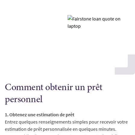
Comment obtenir un prêt
personnel
1. Obtenez une estimation de prêt
Entrez quelques renseignements simples pour recevoir votre
estimation de prêt personnalisée en quelques minutes.