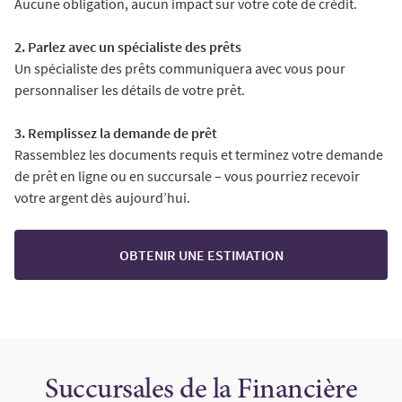
Aucune obligation, aucun impact sur votre cote de crédit.
2. Parlez avec un spécialiste des prêts
Un spécialiste des prêts communiquera avec vous pour
personnaliser les détails de votre prêt.
3. Remplissez la demande de prêt
Rassemblez les documents requis et terminez votre demande
de prêt en ligne ou en succursale – vous pourriez recevoir
votre argent dès aujourd’hui.
OBTENIR UNE ESTIMATION
Succursales de la Financière