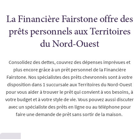
La Financière Fairstone offre des
prêts personnels aux Territoires
du Nord-Ouest
Consolidez des dettes, couvrez des dépenses imprévues et
plus encore grâce à un prêt personnel de la Financière
Fairstone. Nos spécialistes des prêts chevronnés sont à votre
disposition dans 1 succursale aux Territoires du Nord-Ouest
pour vous aider à trouver le prêt qui convient à vos besoins, à
votre budget et à votre style de vie. Vous pouvez aussi discuter
avec un spécialiste des prêts en ligne ou au téléphone pour
faire une demande de prêt sans sortir de la maison.