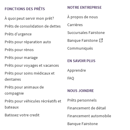
NOTRE ENTREPRISE
FONCTIONS DES PRÊTS
À propos de nous
À quoi peut servir mon prêt?
Carrières
Prêts de consolidation de dettes
Succursales Fairstone
Prêts d’urgence
Banque Fairstone
Prêts pour réparation auto
Communiqués
Prêts pour rénos
Prêts pour mariage
EN SAVOIR PLUS
Prêts pour voyages et vacances
Apprendre
Prêts pour soins médicaux et
FAQ
dentaires
Prêts pour animaux de
NOUS JOINDRE
compagnie
Prêts personnels
Prêts pour véhicules récréatifs et
bateaux
Financement de détail
Batissez votre credit
Financement automobile
Banque Fairstone