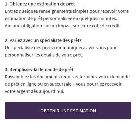
1. Obtenez une estimation de prêt
Entrez quelques renseignements simples pour recevoir votre
estimation de prêt personnalisée en quelques minutes.
Aucune obligation, aucun impact sur votre cote de crédit.
2. Parlez avec un spécialiste des prêts
Un spécialiste des prêts communiquera avec vous pour
personnaliser les détails de votre prêt.
3. Remplissez la demande de prêt
Rassemblez les documents requis et terminez votre demande
de prêt en ligne ou en succursale – vous pourriez recevoir
votre argent dès aujourd’hui.
OBTENIR UNE ESTIMATION