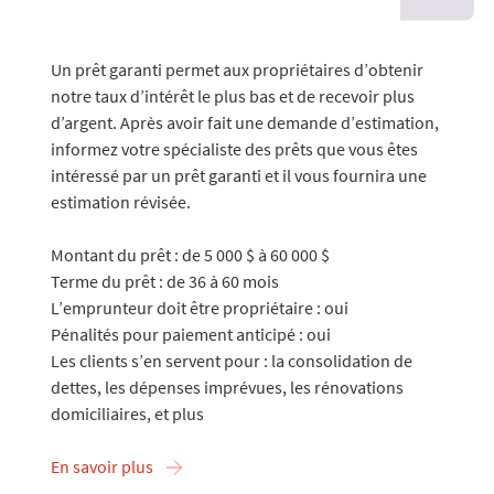
Un prêt garanti permet aux propriétaires d’obtenir
notre taux d’intérêt le plus bas et de recevoir plus
d’argent. Après avoir fait une demande d’estimation,
informez votre spécialiste des prêts que vous êtes
intéressé par un prêt garanti et il vous fournira une
estimation révisée.
Montant du prêt : de 5 000 $ à 60 000 $
Terme du prêt : de 36 à 60 mois
L’emprunteur doit être propriétaire : oui
Pénalités pour paiement anticipé : oui
Les clients s’en servent pour : la consolidation de
dettes, les dépenses imprévues, les rénovations
domiciliaires, et plus
En savoir plus