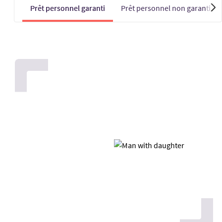
Prêt personnel garanti
Prêt personnel non garanti