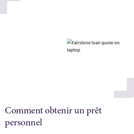
Comment obtenir un prêt
personnel