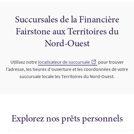
Succursales de la Financière
Fairstone aux Territoires du
Nord-Ouest
Utilisez notre
localisateur de succursale
pour trouver
l’adresse, les heures d’ouverture et les coordonnées de votre
succursale locale les Territoires du Nord-Ouest.
Explorez nos prêts personnels