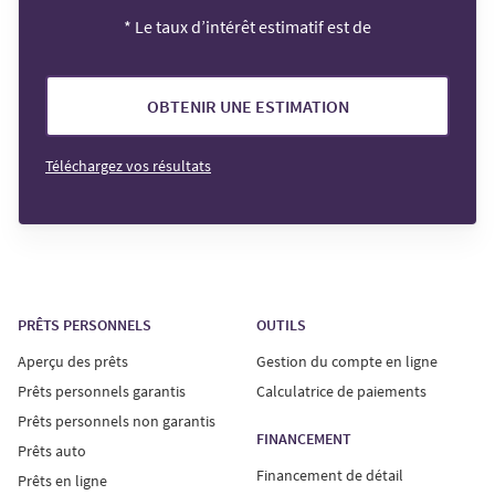
*
Le taux d’intérêt estimatif est de
OBTENIR UNE ESTIMATION
Téléchargez vos résultats
PRÊTS PERSONNELS
OUTILS
Aperçu des prêts
Gestion du compte en ligne
Prêts personnels garantis
Calculatrice de paiements
Prêts personnels non garantis
FINANCEMENT
Prêts auto
Financement de détail
Prêts en ligne