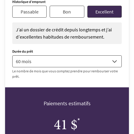
Historique d’emprunt
Passable
Bon
Excellent
J’ai un dossier de crédit depuis longtemps et j’ai
d’excellentes habitudes de remboursement.
Durée du prêt
Le nombre de mois que vous comptez prendre pour rembourser votre
prêt.
Paiements estimatifs
*
41 $