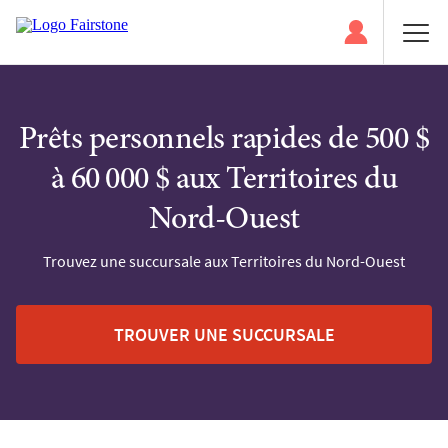
Prêts personnels rapides de 500 $
à 60 000 $ aux Territoires du
Nord-Ouest
Trouvez une succursale aux Territoires du Nord-Ouest
TROUVER UNE SUCCURSALE