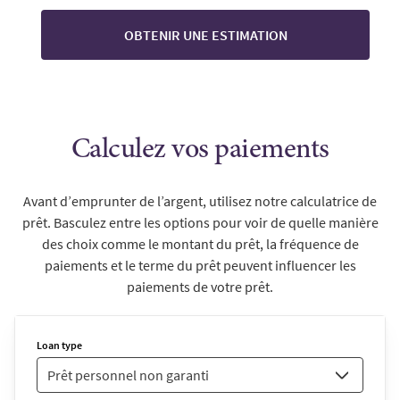
OBTENIR UNE ESTIMATION
Calculez vos paiements
Avant d’emprunter de l’argent, utilisez notre calculatrice de
prêt. Basculez entre les options pour voir de quelle manière
des choix comme le montant du prêt, la fréquence de
paiements et le terme du prêt peuvent influencer les
paiements de votre prêt.
Loan type