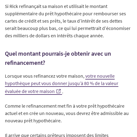
Si Rick refinançait sa maison et utilisait le montant
supplémentaire du prêt hypothécaire pour rembourser ses
cartes de crédit et ses prêts, le taux d’intérêt de ses dettes
serait beaucoup plus bas, ce qui lui permettrait d’économiser
des milliers de dollars en intérêts chaque année.
Quel montant pourrais-je obtenir avec un
refinancement?
Lorsque vous refinancez votre maison,
votre nouvelle
hypothèque peut vous donner jusqu’à 80 % de la valeur
évaluée de votre maison
.
Comme le refinancement met fin à votre prêt hypothécaire
actuel et en crée un nouveau, vous devrez être admissible au
nouveau prêt hypothécaire.
Il arrive que certains prêteurs imposent des limites