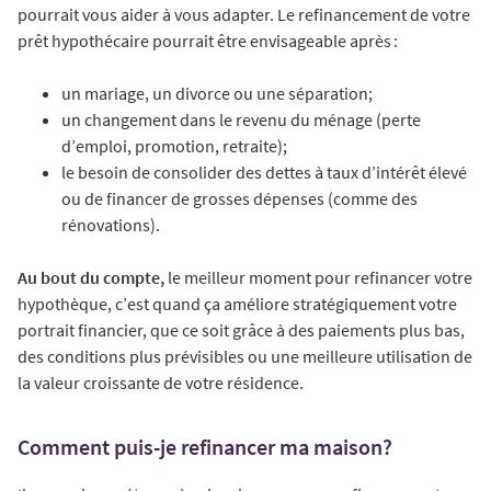
pourrait vous aider à vous adapter. Le refinancement de votre
prêt hypothécaire pourrait être envisageable après :
un mariage, un divorce ou une séparation;
un changement dans le revenu du ménage (perte
d’emploi, promotion, retraite);
le besoin de consolider des dettes à taux d’intérêt élevé
ou de financer de grosses dépenses (comme des
rénovations).
Au bout du compte,
le meilleur moment pour refinancer votre
hypothèque, c’est quand ça améliore stratégiquement votre
portrait financier, que ce soit grâce à des paiements plus bas,
des conditions plus prévisibles ou une meilleure utilisation de
la valeur croissante de votre résidence.
Comment puis-je refinancer ma maison?