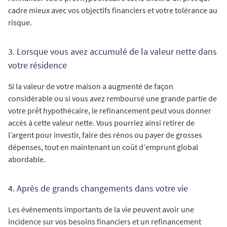
cadre mieux avec vos objectifs financiers et votre tolérance au
risque.
3. Lorsque vous avez accumulé de la valeur nette dans
votre résidence
Si la valeur de votre maison a augmenté de façon
considérable ou si vous avez remboursé une grande partie de
votre prêt hypothécaire, le refinancement peut vous donner
accès à cette valeur nette. Vous pourriez ainsi retirer de
l’argent pour investir, faire des rénos ou payer de grosses
dépenses, tout en maintenant un coût d’emprunt global
abordable.
4. Après de grands changements dans votre vie
Les événements importants de la vie peuvent avoir une
incidence sur vos besoins financiers et un refinancement