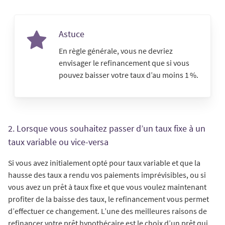
Astuce
En règle générale, vous ne devriez
envisager le refinancement que si vous
pouvez baisser votre taux d’au moins 1 %.
2. Lorsque vous souhaitez passer d’un taux fixe à un
taux variable ou vice-versa
Si vous avez initialement opté pour taux variable et que la
hausse des taux a rendu vos paiements imprévisibles, ou si
vous avez un prêt à taux fixe et que vous voulez maintenant
profiter de la baisse des taux, le refinancement vous permet
d’effectuer ce changement. L’une des meilleures raisons de
refinancer votre prêt hypothécaire est le choix d’un prêt qui