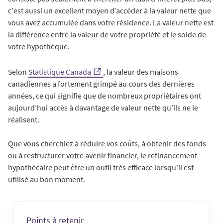
c’est aussi un excellent moyen d’accéder à la valeur nette que
vous avez accumulée dans votre résidence. La valeur nette est
la différence entre la valeur de votre propriété et le solde de
votre hypothèque.
Selon
Statistique Canada
, la valeur des maisons
canadiennes a fortement grimpé au cours des dernières
années, ce qui signifie que de nombreux propriétaires ont
aujourd’hui accès à davantage de valeur nette qu’ils ne le
réalisent.
Que vous cherchiez à réduire vos coûts, à obtenir des fonds
ou à restructurer votre avenir financier, le refinancement
hypothécaire peut être un outil très efficace lorsqu’il est
utilisé au bon moment.
Points à retenir