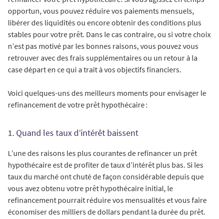
opportun, vous pouvez réduire vos paiements mensuels,
libérer des liquidités ou encore obtenir des conditions plus
stables pour votre prêt. Dans le cas contraire, ou si votre choix
n’est pas motivé par les bonnes raisons, vous pouvez vous
retrouver avec des frais supplémentaires ou un retour à la
case départ en ce qui a trait à vos objectifs financiers.
Voici quelques-uns des meilleurs moments pour envisager le
refinancement de votre prêt hypothécaire :
1. Quand les taux d’intérêt baissent
L’une des raisons les plus courantes de refinancer un prêt
hypothécaire est de profiter de taux d’intérêt plus bas. Si les
taux du marché ont chuté de façon considérable depuis que
vous avez obtenu votre prêt hypothécaire initial, le
refinancement pourrait réduire vos mensualités et vous faire
économiser des milliers de dollars pendant la durée du prêt.