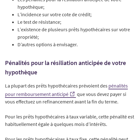
hypothèque;
L’incidence sur votre cote de crédit;
Le test de résistance;
L’existence de plusieurs prêts hypothécaires sur votre
propriété;
D’autres options à envisager.
Pénalités pour la résiliation anticipée de votre
hypothèque
La plupart des prêts hypothécaires prévoient des
pénalités
pour remboursement anticipé
que vous devez payer si
vous effectuez un refinancement avant la fin du terme.
Pour les prêts hypothécaires à taux variable, cette pénalité est
habituellement égale à quelques mois d’intérêts.
Pour les prêts hypothécaires à taux fixe, cette pénalité peut