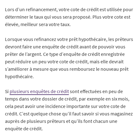
Lors d’un refinancement, votre cote de crédit est utilisée pour
déterminer le taux qui vous sera proposé. Plus votre cote est
élevée, meilleur sera votre taux.
Lorsque vous refinancez votre prêt hypothécaire, les prêteurs
devront faire une enquête de crédit avant de pouvoir vous
prêter de l’argent. Ce type d’enquête de crédit enregistrée
peut réduire un peu votre cote de crédit, mais elle devrait
s’améliorer à mesure que vous remboursez le nouveau prêt
hypothécaire.
Si
plusieurs enquêtes de crédit
sont effectuées en peu de
temps dans votre dossier de crédit, par exemple en six mois,
cela peut avoir une incidence importante sur votre cote de
crédit. C’est quelque chose qu’il faut savoir si vous magasinez
auprès de plusieurs prêteurs et qu’ils font chacun une
enquête de crédit.