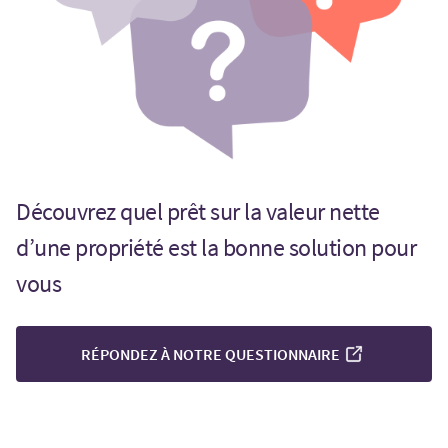
Découvrez quel prêt sur la valeur nette
d’une propriété est la bonne solution pour
vous
RÉPONDEZ À NOTRE QUESTIONNAIRE