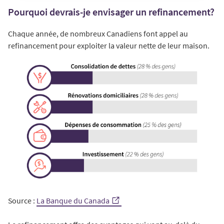
Pourquoi devrais-je envisager un refinancement?
Chaque année, de nombreux Canadiens font appel au
refinancement pour exploiter la valeur nette de leur maison.
Source :
La Banque du Canada