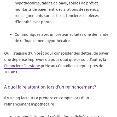
hypothécaires, talons de paye, soldes de prêt et
montants de paiement, déclarations de revenus,
renseignements sur les taxes foncières et pièces
d’identité avec photo.
Communiquez avec un prêteur et faites une demande
de refinancement hypothécaire.
Qu’il s’agisse d’un prêt pour consolider des dettes, de payer
une dépense imprévue ou pour quoi que ce soit d’autre, la
Financière Fairstone
prête aux Canadiens depuis près de
100 ans.
À quoi faire attention lors d’un refinancement?
Il y a cinq facteurs à prendre en compte lors d’un
refinancement hypothécaire :
Les pénalités pour la résiliation anticipée de votre