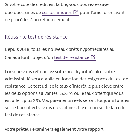
Si votre cote de crédit est faible, vous pouvez essayer
quelques-unes de
ces techniques
pour l’améliorer avant
de procéder à un refinancement.
Réussir le test de résistance
Depuis 2018, tous les nouveaux prêts hypothécaires au
Canada font l’objet d’un
test de résistance
.
Lorsque vous refinancez votre prêt hypothécaire, votre
admissibilité sera établie en fonction des exigences du test de
résistance. Ce test utilise le taux d’intérêt le plus élevé entre
les deux options suivantes : 5,25 % ou le taux offert qui vous
est offert plus 2 %. Vos paiements réels seront toujours fondés
sur le taux offert si vous êtes admissible et non sur le taux du
test de résistance.
Votre prêteur examinera également votre rapport