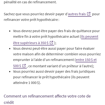
pénalité en cas de refinancement.
Sachez que vous pourriez devoir payer d’
autres frais
pour
refinancer votre prêt hypothécaire :
Vous devrez peut-être payer des frais de quittance pour
mettre fin à votre prêt hypothécaire actuel (
ils peuvent
être supérieurs à 350 $
);
Vous devrez peut-être aussi payer pour faire évaluer
votre maison afin de déterminer combien vous pourriez
emprunter à l’aide d’un refinancement (
entre 150 $ et
500 $
, ce montant variant d’un prêteur à l’autre);
Vous pourriez aussi devoir payer des frais juridiques
pour refinancer le prêt hypothécaire (ils peuvent
atteindre 1 000 $).
Comment un refinancement affecte votre cote de
crédit