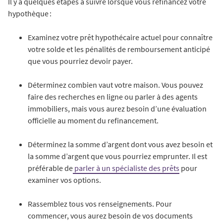
Il y a quelques étapes à suivre lorsque vous refinancez votre
hypothèque :
Examinez votre prêt hypothécaire actuel pour connaître
votre solde et les pénalités de remboursement anticipé
que vous pourriez devoir payer.
Déterminez combien vaut votre maison. Vous pouvez
faire des recherches en ligne ou parler à des agents
immobiliers, mais vous aurez besoin d’une évaluation
officielle au moment du refinancement.
Déterminez la somme d’argent dont vous avez besoin et
la somme d’argent que vous pourriez emprunter. Il est
préférable de
parler à un spécialiste des prêts
pour
examiner vos options.
Rassemblez tous vos renseignements. Pour
commencer, vous aurez besoin de vos documents