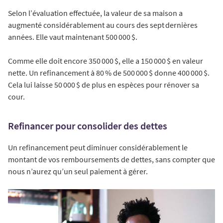
Selon l’évaluation effectuée, la valeur de sa maison a
augmenté considérablement au cours des sept dernières
années. Elle vaut maintenant 500 000 $.
Comme elle doit encore 350 000 $, elle a 150 000 $ en valeur
nette. Un refinancement à 80 % de 500 000 $ donne 400 000 $.
Cela lui laisse 50 000 $ de plus en espèces pour rénover sa
cour.
Refinancer pour consolider des dettes
Un refinancement peut diminuer considérablement le
montant de vos remboursements de dettes, sans compter que
nous n’aurez qu’un seul paiement à gérer.