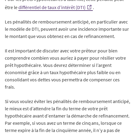
être le
différentiel de taux d’intérêt (DTI)
.
Les pénalités de remboursement anticipé, en particulier avec
le modèle de DTI, peuvent avoir une incidence importante sur
le montant que vous obtenez en cas de refinancement.
Il est important de discuter avec votre prêteur pour bien
comprendre combien vous auriez à payer pour résilier votre
prêt hypothécaire. Vous devrez déterminer si l’argent
économisé grâce à un taux hypothécaire plus faible ou en
consolidant vos dettes vous permettra de compenser ces
frais.
Si vous voulez éviter les pénalités de remboursement anticipé,
le mieux est d’attendre la fin du terme de votre prêt
hypothécaire avant d’entamer la démarche de refinancement.
Par exemple, si vous avez un terme de cinq ans, lorsque ce
terme expire à la fin de la cinquième année, il n’y a pas de