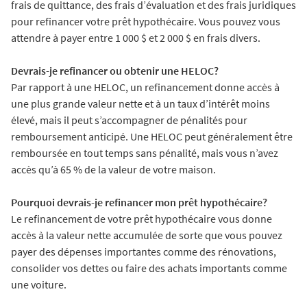
frais de quittance, des frais d’évaluation et des frais juridiques
pour refinancer votre prêt hypothécaire. Vous pouvez vous
attendre à payer entre 1 000 $ et 2 000 $ en frais divers.
Devrais-je refinancer ou obtenir une HELOC?
Par rapport à une HELOC, un refinancement donne accès à
une plus grande valeur nette et à un taux d’intérêt moins
élevé, mais il peut s’accompagner de pénalités pour
remboursement anticipé. Une HELOC peut généralement être
remboursée en tout temps sans pénalité, mais vous n’avez
accès qu’à 65 % de la valeur de votre maison.
Pourquoi devrais-je refinancer mon prêt hypothécaire?
Le refinancement de votre prêt hypothécaire vous donne
accès à la valeur nette accumulée de sorte que vous pouvez
payer des dépenses importantes comme des rénovations,
consolider vos dettes ou faire des achats importants comme
une voiture.