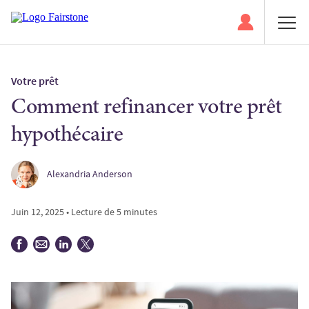
Votre prêt
Comment refinancer votre prêt
hypothécaire
Alexandria Anderson
Juin 12, 2025 • Lecture de 5 minutes