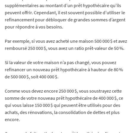
supplémentaires au montant d’un prêt hypothécaire qu’ils
peuvent offrir. Cependant, il est souvent possible d’utiliser le
refinancement pour débloquer de grandes sommes d’argent
pour répondre à vos besoins.
Par exemple, si vous avez acheté une maison 500 000 $ et avez
remboursé 250 000 $, vous avez un ratio prêt-valeur de 50 %.
Si la valeur de votre maison n’a pas changé, vous pouvez
refinancer un nouveau prêt hypothécaire à hauteur de 80 %
de 500 000 $, soit 400 000 $.
Comme vous devez encore 250 000 $, vous soustrayez cette
somme de votre nouveau prêt hypothécaire de 400 000 $, ce
qui vous laisse 150 000 $ qui peuvent être utilisés pour des
achats, des rénovations, la consolidation de dettes et plus
encore.