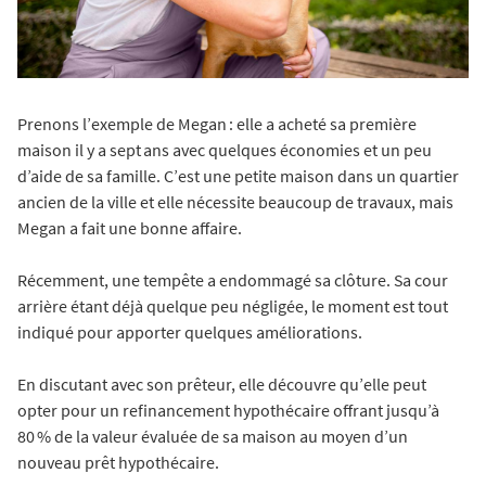
Prenons l’exemple de Megan : elle a acheté sa première
maison il y a sept ans avec quelques économies et un peu
d’aide de sa famille. C’est une petite maison dans un quartier
ancien de la ville et elle nécessite beaucoup de travaux, mais
Megan a fait une bonne affaire.
Récemment, une tempête a endommagé sa clôture. Sa cour
arrière étant déjà quelque peu négligée, le moment est tout
indiqué pour apporter quelques améliorations.
En discutant avec son prêteur, elle découvre qu’elle peut
opter pour un refinancement hypothécaire offrant jusqu’à
80 % de la valeur évaluée de sa maison au moyen d’un
nouveau prêt hypothécaire.