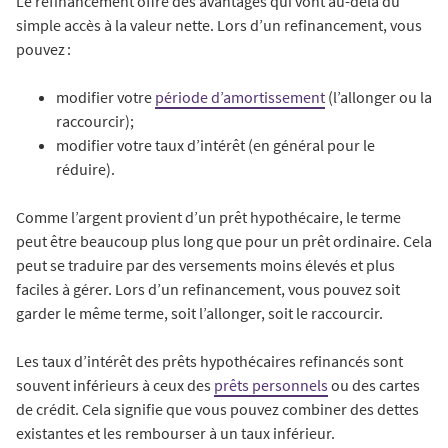
Le refinancement offre des avantages qui vont au-delà du
simple accès à la valeur nette. Lors d’un refinancement, vous
pouvez :
modifier votre
période d’amortissement
(l’allonger ou la
raccourcir);
modifier votre taux d’intérêt (en général pour le
réduire).
Comme l’argent provient d’un prêt hypothécaire, le terme
peut être beaucoup plus long que pour un prêt ordinaire. Cela
peut se traduire par des versements moins élevés et plus
faciles à gérer. Lors d’un refinancement, vous pouvez soit
garder le même terme, soit l’allonger, soit le raccourcir.
Les taux d’intérêt des prêts hypothécaires refinancés sont
souvent inférieurs à ceux des
prêts personnels
ou des cartes
de crédit. Cela signifie que vous pouvez combiner des dettes
existantes et les rembourser à un taux inférieur.