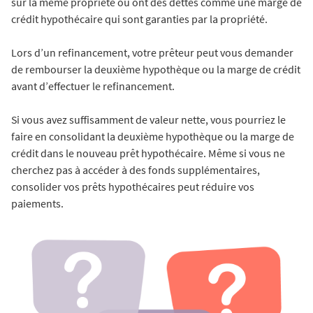
sur la même propriété ou ont des dettes comme une marge de
crédit hypothécaire qui sont garanties par la propriété.
Lors d’un refinancement, votre prêteur peut vous demander
de rembourser la deuxième hypothèque ou la marge de crédit
avant d’effectuer le refinancement.
Si vous avez suffisamment de valeur nette, vous pourriez le
faire en consolidant la deuxième hypothèque ou la marge de
crédit dans le nouveau prêt hypothécaire. Même si vous ne
cherchez pas à accéder à des fonds supplémentaires,
consolider vos prêts hypothécaires peut réduire vos
paiements.