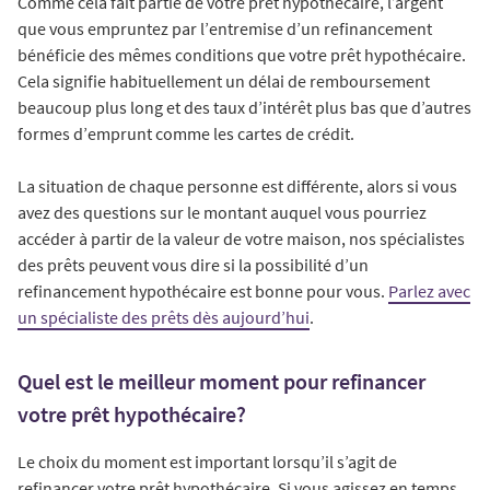
Comme cela fait partie de votre prêt hypothécaire, l’argent
que vous empruntez par l’entremise d’un refinancement
bénéficie des mêmes conditions que votre prêt hypothécaire.
Cela signifie habituellement un délai de remboursement
beaucoup plus long et des taux d’intérêt plus bas que d’autres
formes d’emprunt comme les cartes de crédit.
La situation de chaque personne est différente, alors si vous
avez des questions sur le montant auquel vous pourriez
accéder à partir de la valeur de votre maison, nos spécialistes
des prêts peuvent vous dire si la possibilité d’un
refinancement hypothécaire est bonne pour vous.
Parlez avec
un spécialiste des prêts dès aujourd’hui
.
Quel est le meilleur moment pour refinancer
votre prêt hypothécaire?
Le choix du moment est important lorsqu’il s’agit de
refinancer votre prêt hypothécaire. Si vous agissez en temps