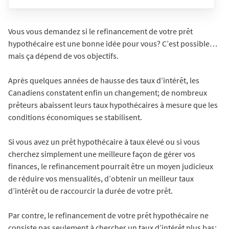
Vous vous demandez si le refinancement de votre prêt
hypothécaire est une bonne idée pour vous? C’est possible…
mais ça dépend de vos objectifs.
Après quelques années de hausse des taux d’intérêt, les
Canadiens constatent enfin un changement; de nombreux
prêteurs abaissent leurs taux hypothécaires à mesure que les
conditions économiques se stabilisent.
Si vous avez un prêt hypothécaire à taux élevé ou si vous
cherchez simplement une meilleure façon de gérer vos
finances, le refinancement pourrait être un moyen judicieux
de réduire vos mensualités, d’obtenir un meilleur taux
d’intérêt ou de raccourcir la durée de votre prêt.
Par contre, le refinancement de votre prêt hypothécaire ne
consiste pas seulement à chercher un taux d’intérêt plus bas;