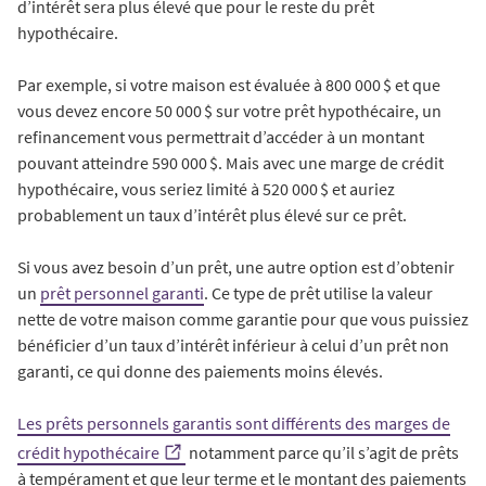
d’intérêt sera plus élevé que pour le reste du prêt
hypothécaire.
Par exemple, si votre maison est évaluée à 800 000 $ et que
vous devez encore 50 000 $ sur votre prêt hypothécaire, un
refinancement vous permettrait d’accéder à un montant
pouvant atteindre 590 000 $. Mais avec une marge de crédit
hypothécaire, vous seriez limité à 520 000 $ et auriez
probablement un taux d’intérêt plus élevé sur ce prêt.
Si vous avez besoin d’un prêt, une autre option est d’obtenir
un
prêt personnel garanti
. Ce type de prêt utilise la valeur
nette de votre maison comme garantie pour que vous puissiez
bénéficier d’un taux d’intérêt inférieur à celui d’un prêt non
garanti, ce qui donne des paiements moins élevés.
Les prêts personnels garantis sont différents des marges de
crédit hypothécaire
notamment parce qu’il s’agit de prêts
à tempérament et que leur terme et le montant des paiements