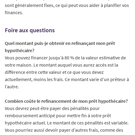
sont généralement fixes, ce qui peut vous aider à planifier vos
finances.
Foire aux questions
Quel montant puis-je obtenir en refinançant mon prêt
hypothécaire?
Vous pouvez financer jusqu’à 80 % de la valeur estimative de
votre maison. Le montant auquel vous aurez accès est la
différence entre cette valeur et ce que vous devez
actuellement, moins les frais. Ce montant varie d’un prêteur à
l’autre.
Combien coûte le refinancement de mon prêt hypothécaire?
Vous devrez peut-être payer des pénalités pour
remboursement anticipé pour mettre fin à votre prêt
hypothécaire actuel. Le montant de ces pénalités est variable.
Vous pourriez aussi devoir payer d’autres frais, comme des