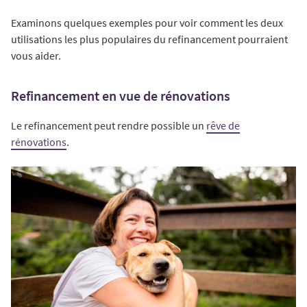
Examinons quelques exemples pour voir comment les deux
utilisations les plus populaires du refinancement pourraient
vous aider.
Refinancement en vue de rénovations
Le refinancement peut rendre possible un
rêve de
rénovations
.