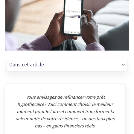
Dans cet article
Vous envisagez de refinancer votre prêt
hypothécaire? Voici comment choisir le meilleur
moment pour le faire et comment transformer la
valeur nette de votre résidence – ou des taux plus
bas – en gains financiers réels.