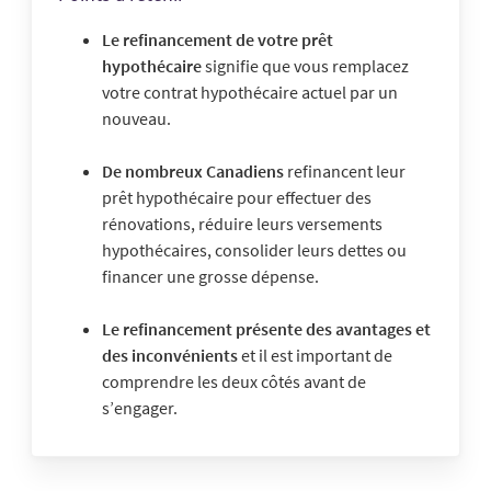
Le refinancement de votre prêt
hypothécaire
signifie que vous remplacez
votre contrat hypothécaire actuel par un
nouveau.
De nombreux Canadiens
refinancent leur
prêt hypothécaire pour effectuer des
rénovations, réduire leurs versements
hypothécaires, consolider leurs dettes ou
financer une grosse dépense.
Le refinancement présente des avantages et
des inconvénients
et il est important de
comprendre les deux côtés avant de
s’engager.