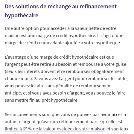
Des solutions de rechange au refinancement
hypothécaire
Une autre option pour accéder à la valeur nette de votre
maison est une marge de crédit hypothécaire. Il s’agit d’une
marge de crédit renouvelable ajoutée à votre hypothèque.
L’avantage d’une marge de crédit hypothécaire est que
l’argent peut être retiré au besoin et remboursé à votre guise
(seuls les intérêts doivent être remboursés obligatoirement
chaque mois). Si vous avez l’argent pour rembourser le solde,
vous pouvez le faire sans pénalité de remboursement
anticipé, et si vous avez besoin d’argent, vous pouvez le faire
sans mettre fin au prêt hypothécaire.
Ses inconvénients sont que vous ne pouvez pas avoir accès à
autant d’argent qu’avec un refinancement parce qu’elle est
limitée à 65 % de la valeur évaluée de votre maison
et son taux