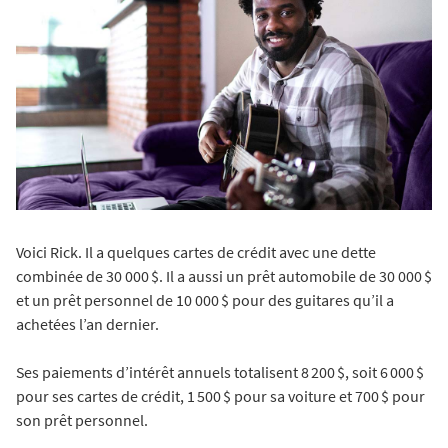
Voici Rick. Il a quelques cartes de crédit avec une dette
combinée de 30 000 $. Il a aussi un prêt automobile de 30 000 $
et un prêt personnel de 10 000 $ pour des guitares qu’il a
achetées l’an dernier.
Ses paiements d’intérêt annuels totalisent 8 200 $, soit 6 000 $
pour ses cartes de crédit, 1 500 $ pour sa voiture et 700 $ pour
son prêt personnel.