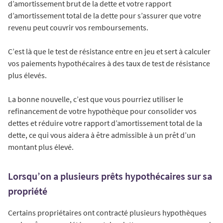
d’amortissement brut de la dette et votre rapport
d’amortissement total de la dette pour s’assurer que votre
revenu peut couvrir vos remboursements.
C’est là que le test de résistance entre en jeu et sert à calculer
vos paiements hypothécaires à des taux de test de résistance
plus élevés.
La bonne nouvelle, c’est que vous pourriez utiliser le
refinancement de votre hypothèque pour consolider vos
dettes et réduire votre rapport d’amortissement total de la
dette, ce qui vous aidera à être admissible à un prêt d’un
montant plus élevé.
Lorsqu’on a plusieurs prêts hypothécaires sur sa
propriété
Certains propriétaires ont contracté plusieurs hypothèques