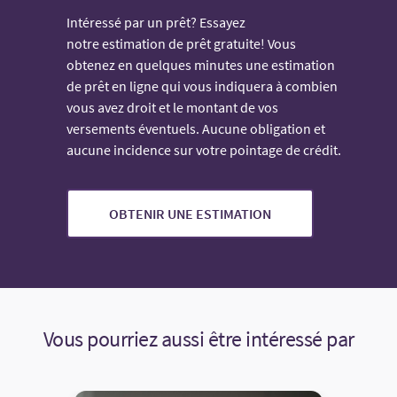
Intéressé par un prêt? Essayez
notre estimation de prêt gratuite! Vous
obtenez en quelques minutes une estimation
de prêt en ligne qui vous indiquera à combien
vous avez droit et le montant de vos
versements éventuels. Aucune obligation et
aucune incidence sur votre pointage de crédit.
OBTENIR UNE ESTIMATION
Vous pourriez aussi être intéressé par