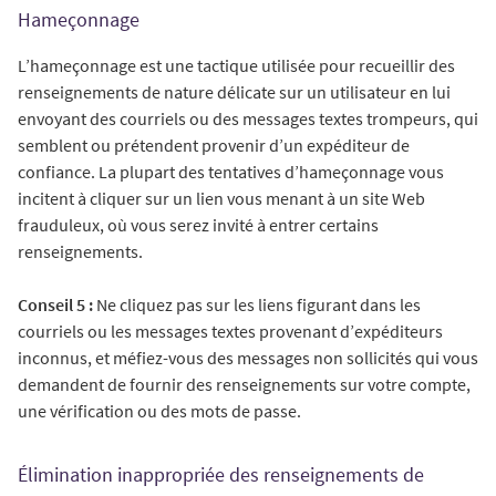
Hameçonnage
L’hameçonnage est une tactique utilisée pour recueillir des
renseignements de nature délicate sur un utilisateur en lui
envoyant des courriels ou des messages textes trompeurs, qui
semblent ou prétendent provenir d’un expéditeur de
confiance. La plupart des tentatives d’hameçonnage vous
incitent à cliquer sur un lien vous menant à un site Web
frauduleux, où vous serez invité à entrer certains
renseignements.
Conseil 5 :
Ne cliquez pas sur les liens figurant dans les
courriels ou les messages textes provenant d’expéditeurs
inconnus, et méfiez-vous des messages non sollicités qui vous
demandent de fournir des renseignements sur votre compte,
une vérification ou des mots de passe.
Élimination inappropriée des renseignements de