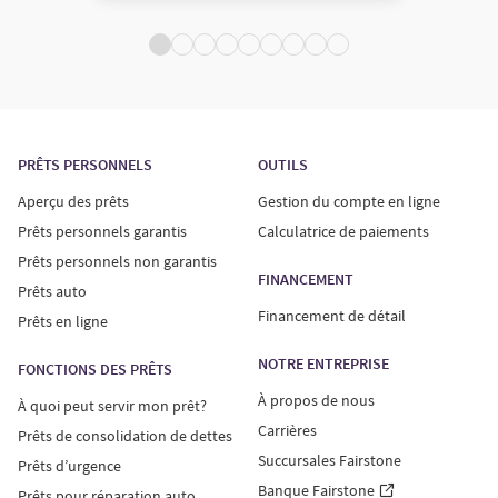
PRÊTS PERSONNELS
OUTILS
Aperçu des prêts
Gestion du compte en ligne
Prêts personnels garantis
Calculatrice de paiements
Prêts personnels non garantis
FINANCEMENT
Prêts auto
Financement de détail
Prêts en ligne
NOTRE ENTREPRISE
FONCTIONS DES PRÊTS
À propos de nous
À quoi peut servir mon prêt?
Carrières
Prêts de consolidation de dettes
Succursales Fairstone
Prêts d’urgence
Banque Fairstone
Prêts pour réparation auto