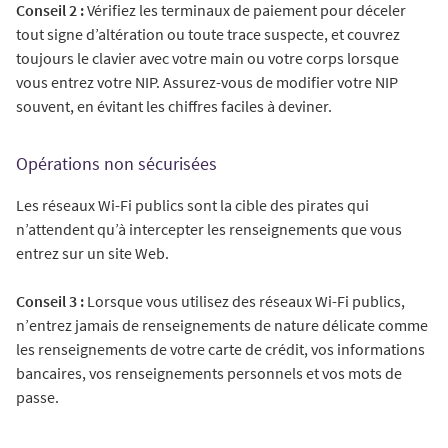
Conseil 2 :
Vérifiez les terminaux de paiement pour déceler
tout signe d’altération ou toute trace suspecte, et couvrez
toujours le clavier avec votre main ou votre corps lorsque
vous entrez votre NIP. Assurez-vous de modifier votre NIP
souvent, en évitant les chiffres faciles à deviner.
Opérations non sécurisées
Les réseaux Wi-Fi publics sont la cible des pirates qui
n’attendent qu’à intercepter les renseignements que vous
entrez sur un site Web.
Conseil 3 :
Lorsque vous utilisez des réseaux Wi-Fi publics,
n’entrez jamais de renseignements de nature délicate comme
les renseignements de votre carte de crédit, vos informations
bancaires, vos renseignements personnels et vos mots de
passe.