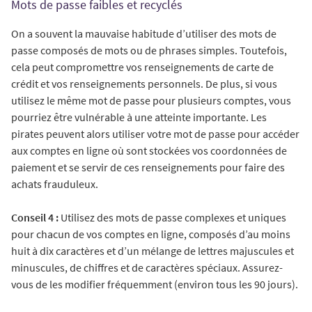
Mots de passe faibles et recyclés
On a souvent la mauvaise habitude d’utiliser des mots de
passe composés de mots ou de phrases simples. Toutefois,
cela peut compromettre vos renseignements de carte de
crédit et vos renseignements personnels. De plus, si vous
utilisez le même mot de passe pour plusieurs comptes, vous
pourriez être vulnérable à une atteinte importante. Les
pirates peuvent alors utiliser votre mot de passe pour accéder
aux comptes en ligne où sont stockées vos coordonnées de
paiement et se servir de ces renseignements pour faire des
achats frauduleux.
Conseil 4 :
Utilisez des mots de passe complexes et uniques
pour chacun de vos comptes en ligne, composés d’au moins
huit à dix caractères et d’un mélange de lettres majuscules et
minuscules, de chiffres et de caractères spéciaux. Assurez-
vous de les modifier fréquemment (environ tous les 90 jours).