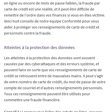
en ligne ou encore de mots de passe faibles, la fraude par
carte de crédit est une réalité, et il peut être difficile de
remettre de l’ordre dans vos finances si vous en êtes victime.
Voici huit conseils de notre équipe Conformité pour vous
aider à protéger vos renseignements de carte de crédit et
personnels contre la fraude.
Atteintes à la protection des données
Les atteintes à la protection des données sont souvent
causées par des cyberattaques et des erreurs système, et
peuvent faire en sorte que vos renseignements de carte de
crédit se retrouvent entre de mauvaises mains. Il peut s’agir
de votre numéro de carte de crédit, du mot de passe de votre
compte de courriel et d’autres renseignements personnels.
Tous ces renseignements peuvent être utilisés pour
commettre une fraude financière.
Conseil 1 :
Lorsque vous faites des achats en ligne, assurez-