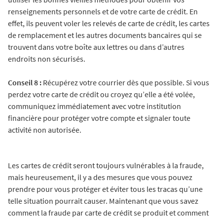
renseignements personnels et de votre carte de crédit. En
effet, ils peuvent voler les relevés de carte de crédit, les cartes
de remplacement et les autres documents bancaires qui se
trouvent dans votre boîte aux lettres ou dans d’autres
endroits non sécurisés.
Conseil 8 :
Récupérez votre courrier dès que possible. Si vous
perdez votre carte de crédit ou croyez qu’elle a été volée,
communiquez immédiatement avec votre institution
financière pour protéger votre compte et signaler toute
activité non autorisée.
Les cartes de crédit seront toujours vulnérables à la fraude,
mais heureusement, il y a des mesures que vous pouvez
prendre pour vous protéger et éviter tous les tracas qu’une
telle situation pourrait causer. Maintenant que vous savez
comment la fraude par carte de crédit se produit et comment