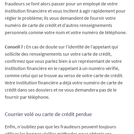
fraudeurs se font alors passer pour un employé de votre
institution financière et vous incitent à agir rapidement pour
régler le problème; ils vous demandent de fournir votre
numéro de carte de crédit et d’autres renseignements
personnels comme votre nom et votre numéro de téléphone.
Conseil 7 :
En cas de doute sur l’identité de l’appelant qui
sollicite des renseignements sur votre carte de crédit,
confirmez que vous parlez bien à un représentant de votre
institution financière en le rappelant à un numéro vérifié,
comme celui qui se trouve au verso de votre carte de crédit.
Votre institution financière a déjà votre numéro de carte de
crédit dans ses dossiers et ne vous demandera pas de le
fournir par téléphone.
Courrier volé ou carte de crédit perdue
Enfin, n’oubliez pas que les fraudeurs peuvent toujours
utiliser les bonnes vieilles méthodes pour obtenir vos