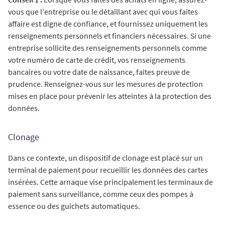
vous que l’entreprise ou le détaillant avec qui vous faites
affaire est digne de confiance, et fournissez uniquement les
renseignements personnels et financiers nécessaires. Si une
entreprise sollicite des renseignements personnels comme
votre numéro de carte de crédit, vos renseignements
bancaires ou votre date de naissance, faites preuve de
prudence. Renseignez-vous sur les mesures de protection
mises en place pour prévenir les atteintes à la protection des
données.
Clonage
Dans ce contexte, un dispositif de clonage est placé sur un
terminal de paiement pour recueillir les données des cartes
insérées. Cette arnaque vise principalement les terminaux de
paiement sans surveillance, comme ceux des pompes à
essence ou des guichets automatiques.