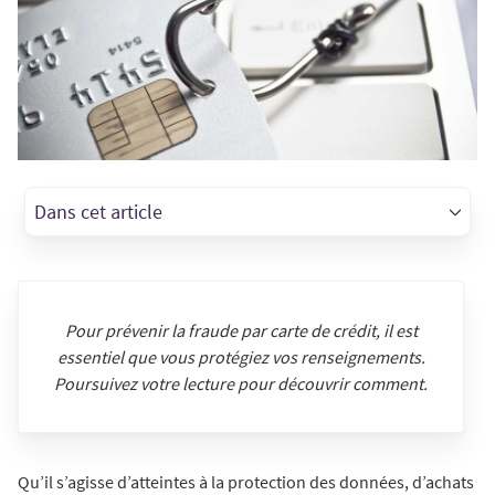
Dans cet article
Pour prévenir la fraude par carte de crédit, il est
essentiel que vous protégiez vos renseignements.
Poursuivez votre lecture pour découvrir comment.
Qu’il s’agisse d’atteintes à la protection des données, d’achats