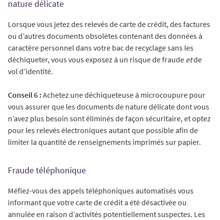
nature délicate
Lorsque vous jetez des relevés de carte de crédit, des factures
ou d’autres documents obsolètes contenant des données à
caractère personnel dans votre bac de recyclage sans les
déchiqueter, vous vous exposez à un risque de fraude
et
de
vol d’identité.
Conseil 6 :
Achetez une déchiqueteuse à microcoupure pour
vous assurer que les documents de nature délicate dont vous
n’avez plus besoin sont éliminés de façon sécuritaire, et optez
pour les relevés électroniques autant que possible afin de
limiter la quantité de renseignements imprimés sur papier.
Fraude téléphonique
Méfiez-vous des appels téléphoniques automatisés vous
informant que votre carte de crédit a été désactivée ou
annulée en raison d’activités potentiellement suspectes. Les