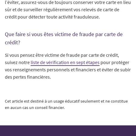
l’éviter, assurez-vous de toujours conserver votre carte en lieu
sûr et de surveiller régulièrement vos relevés de carte de
crédit pour détecter toute activité frauduleuse.
Que faire si vous êtes victime de fraude par carte de
crédit?
Si vous pensez être victime de fraude par carte de crédit,
suivez notre
liste de vérification en sept étapes
pour protéger
vos renseignements personnels et financiers et éviter de subir
des pertes financières.
Cet article est destiné à un usage éducatif seulement et ne constitue
en aucun cas un conseil financier.