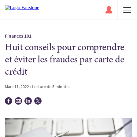
Finances 101
Huit conseils pour comprendre
et éviter les fraudes par carte de
crédit
Mars 11, 2022 • Lecture de 5 minutes