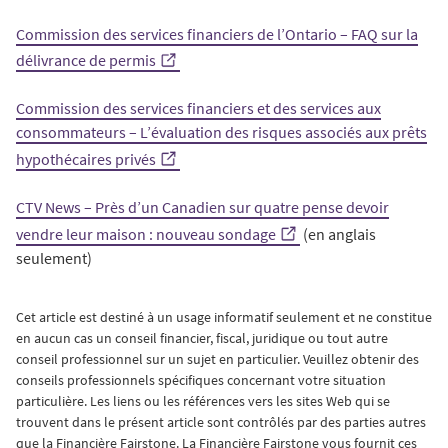
Commission des services financiers de l’Ontario – FAQ sur la
délivrance de permis
Commission des services financiers et des services aux
consommateurs – L’évaluation des risques associés aux prêts
hypothécaires privés
CTV News – Près d’un Canadien sur quatre pense devoir
vendre leur maison : nouveau sondage
(en anglais
seulement)
Cet article est destiné à un usage informatif seulement et ne constitue
en aucun cas un conseil financier, fiscal, juridique ou tout autre
conseil professionnel sur un sujet en particulier. Veuillez obtenir des
conseils professionnels spécifiques concernant votre situation
particulière. Les liens ou les références vers les sites Web qui se
trouvent dans le présent article sont contrôlés par des parties autres
que la Financière Fairstone. La Financière Fairstone vous fournit ces