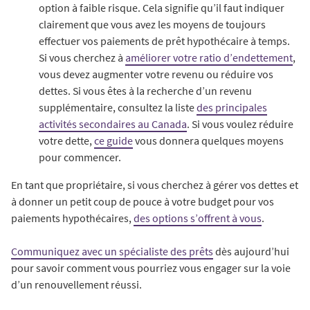
option à faible risque. Cela signifie qu’il faut indiquer
clairement que vous avez les moyens de toujours
effectuer vos paiements de prêt hypothécaire à temps.
Si vous cherchez à
améliorer votre ratio d’endettement
,
vous devez augmenter votre revenu ou réduire vos
dettes. Si vous êtes à la recherche d’un revenu
supplémentaire, consultez la liste
des principales
activités secondaires au Canada
. Si vous voulez réduire
votre dette,
ce guide
vous donnera quelques moyens
pour commencer.
En tant que propriétaire, si vous cherchez à gérer vos dettes et
à donner un petit coup de pouce à votre budget pour vos
paiements hypothécaires,
des options s’offrent à vous
.
Communiquez avec un spécialiste des prêts
dès aujourd’hui
pour savoir comment vous pourriez vous engager sur la voie
d’un renouvellement réussi.