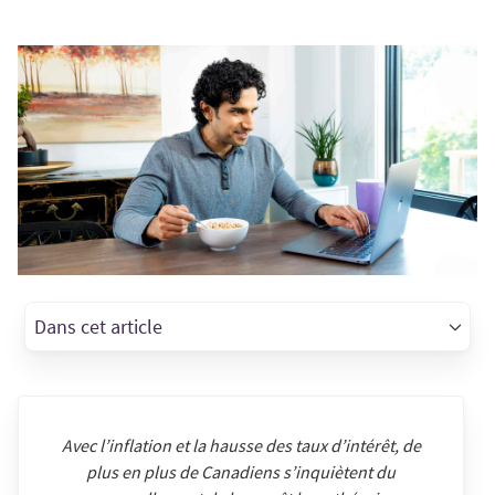
Dans cet article
Avec l’inflation et la hausse des taux d’intérêt, de
plus en plus de Canadiens s’inquiètent du