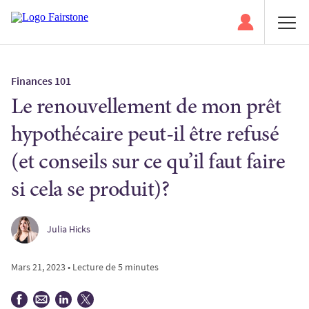
Finances 101
Le renouvellement de mon prêt
hypothécaire peut-il être refusé
(et conseils sur ce qu’il faut faire
si cela se produit)?
Julia Hicks
Mars 21, 2023 • Lecture de 5 minutes