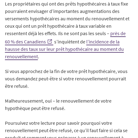
Les propriétaires qui ont des prêts hypothécaires à taux fixe
pourraient envisager d’importantes augmentations des
versements hypothécaires au moment du renouvellement et
ceux qui ont un prêt hypothécaire à taux variable en
ressentent déjà les effets. Ils ne sont pas les seuls –
près de
60 % des Canadiens
s’inquiètent de
l’incidence de la
hausse des taux sur leur prêt hypothécaire au moment du
renouvellement
.
Si vous approchez de la fin de votre prêt hypothécaire, vous
vous demandez peut-être si votre renouvellement pourrait
être refusé.
Malheureusement, oui – le renouvellement de votre
hypothèque peut être refusé.
Poursuivez votre lecture pour savoir pourquoi votre
renouvellement peut être refusé, ce qu’il faut faire si cela se
produit et comment vous préparer à un renouvellement à