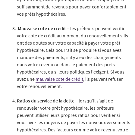
suffisamment de revenus pour payer confortablement
vos prêts hypothécaires.
Mauvaise cote de crédit –
les prêteurs peuvent vérifier
votre cote de crédit au moment du renouvellement s’ils
ont des doutes sur votre capacité à payer votre prêt
hypothécaire. Cela pourrait se produire si vous avez
manqué des paiements, s’il y a eu des changements
dans votre revenu ou dans le paiement des prêts
hypothécaires, ou si leurs politiques l’exigent. Si vous
avez une
mauvaise cote de crédit
, ils peuvent refuser
votre renouvellement.
Ratios du service de la dette
– lorsqu’il s’agit de
renouveler votre prêt hypothécaire, les prêteurs
peuvent utiliser leurs propres ratios pour vérifier si
vous avez les moyens de payer les nouveaux versements
hypothécaires. Des facteurs comme votre revenu, votre