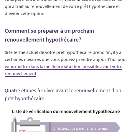
qui a trait au renouvellement de votre prêt hypothécaire et
d’éviter cette option.
Comment se préparer à un prochain
renouvellement hypothécaire?
Si le terme actuel de votre prêt hypothécaire prend fin, il y a
certaines mesures que vous pouvez prendre aujourd’hui pour
vous mettre dans la meilleure situation possible avant votre
renouvellement
.
Quatre étapes à suivre avant le renouvellement d’un
prêt hypothécaire