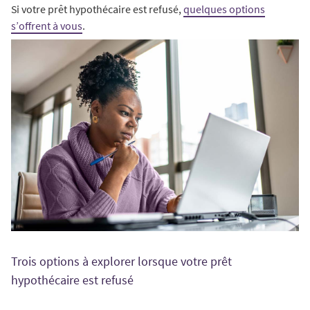
Si votre prêt hypothécaire est refusé,
quelques options
s’offrent à vous
.
Trois options à explorer lorsque votre prêt
hypothécaire est refusé