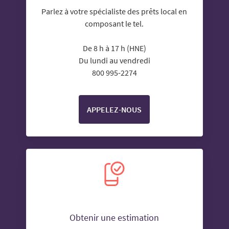
Parlez à votre spécialiste des prêts local en
composant le tel.
De 8 h à 17 h (HNE)
Du lundi au vendredi
800 995-2274
APPELEZ-NOUS
Obtenir une estimation