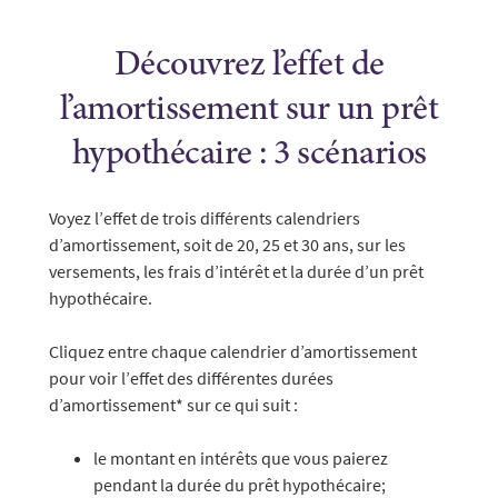
Découvrez l’effet de
l’amortissement sur un prêt
hypothécaire : 3 scénarios
Voyez l’effet de trois différents calendriers
d’amortissement, soit de 20, 25 et 30 ans, sur les
versements, les frais d’intérêt et la durée d’un prêt
hypothécaire.
Cliquez entre chaque calendrier d’amortissement
pour voir l’effet des différentes durées
d’amortissement* sur ce qui suit :
le montant en intérêts que vous paierez
pendant la durée du prêt hypothécaire;