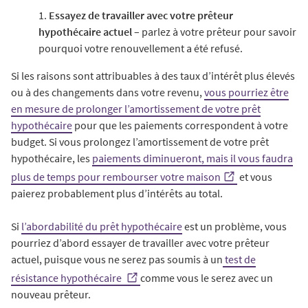
1.
Essayez de travailler avec votre prêteur
hypothécaire actuel
– parlez à votre prêteur pour savoir
pourquoi votre renouvellement a été refusé.
Si les raisons sont attribuables à des taux d’intérêt plus élevés
ou à des changements dans votre revenu,
vous pourriez être
en mesure de prolonger l’amortissement de votre prêt
hypothécaire
pour que les paiements correspondent à votre
budget. Si vous prolongez l’amortissement de votre prêt
hypothécaire, les
paiements diminueront, mais il vous faudra
plus de temps pour rembourser votre maison
et vous
paierez probablement plus d’intérêts au total.
Si
l’abordabilité du prêt hypothécaire
est un problème, vous
pourriez d’abord essayer de travailler avec votre prêteur
actuel, puisque vous ne serez pas soumis à un
test de
résistance hypothécaire
comme vous le serez avec un
nouveau prêteur.