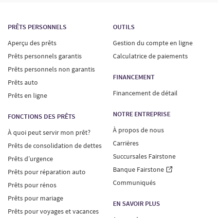
PRÊTS PERSONNELS
OUTILS
Aperçu des prêts
Gestion du compte en ligne
Prêts personnels garantis
Calculatrice de paiements
Prêts personnels non garantis
FINANCEMENT
Prêts auto
Financement de détail
Prêts en ligne
NOTRE ENTREPRISE
FONCTIONS DES PRÊTS
À propos de nous
À quoi peut servir mon prêt?
Carrières
Prêts de consolidation de dettes
Succursales Fairstone
Prêts d’urgence
Banque Fairstone
Prêts pour réparation auto
Communiqués
Prêts pour rénos
Prêts pour mariage
EN SAVOIR PLUS
Prêts pour voyages et vacances