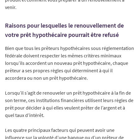
venir.
Raisons pour lesquelles le renouvellement de
votre prêt hypothécaire pourrait être refusé
Bien que tous les prêteurs hypothécaires sous réglementation
fédérale doivent respecter les mêmes critères minimaux
lorsqu’ils accordent un nouveau prêt hypothécaire, chaque
prêteur a ses propres règles qui déterminent à qui il
accordera ou non un prêt hypothécaire.
Lorsqu’il s’agit de renouveler un prêt hypothécaire à la fin de
son terme, ces institutions financières utilisent leurs règles de
prêt pour décider à qui elles veulent prêter de l’argent et à
quel taux d’intérêt.
Les quatre principaux facteurs qui peuvent avoir une
influence sur la volonté d’une banque ou d’un prêteur de