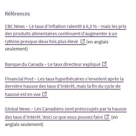
Références
CBC News – Le taux d’inflation ralentit à 6,3 % – mais les prix
des produits alimentaires continuent d’augmenter à un
rythme presque deux fois plus élevé
(en anglais
seulement)
Banque du Canada – Le taux directeur expliqué
Financial Post – Les taux hypothécaires s’envolent après la
dernière hausse des taux d’intérêt, mais la fin du cycle de
hausse est en vue
Global News – Les Canadiens sont préoccupés par la hausse
des taux d’intérêt. Voici ce que vous pouvez faire
(en
anglais seulement)