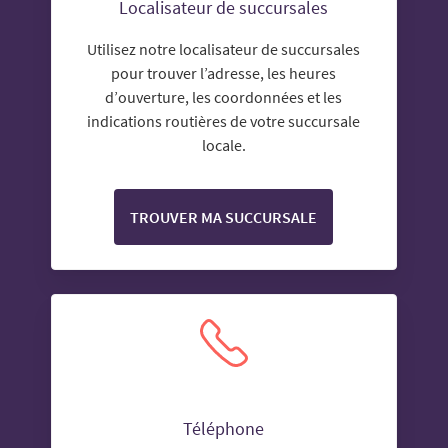
Localisateur de succursales
Utilisez notre localisateur de succursales
pour trouver l’adresse, les heures
d’ouverture, les coordonnées et les
indications routières de votre succursale
locale.
TROUVER MA SUCCURSALE
Téléphone