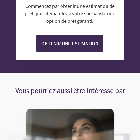
Commencez par obtenir une estimation de
prêt, puis demandez à votre spécialiste une
option de prêt garanti.
OBTENIR UNE ESTIMATION
Vous pourriez aussi être intéressé par