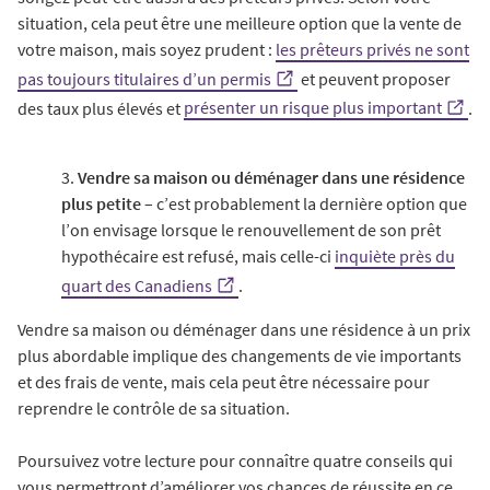
situation, cela peut être une meilleure option que la vente de
votre maison, mais soyez prudent :
les prêteurs privés ne sont
pas toujours titulaires d’un permis
et peuvent proposer
des taux plus élevés et
présenter un risque plus important
.
3.
Vendre sa maison ou déménager dans une résidence
plus petite
– c’est probablement la dernière option que
l’on envisage lorsque le renouvellement de son prêt
hypothécaire est refusé, mais celle-ci
inquiète près du
quart des Canadiens
.
Vendre sa maison ou déménager dans une résidence à un prix
plus abordable implique des changements de vie importants
et des frais de vente, mais cela peut être nécessaire pour
reprendre le contrôle de sa situation.
Poursuivez votre lecture pour connaître quatre conseils qui
vous permettront d’améliorer vos chances de réussite en ce