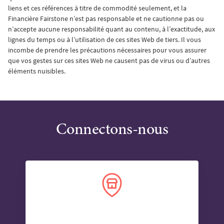
liens et ces références à titre de commodité seulement, et la
Financière Fairstone n’est pas responsable et ne cautionne pas ou
n’accepte aucune responsabilité quant au contenu, à l’exactitude, aux
lignes du temps ou à l’utilisation de ces sites Web de tiers. Il vous
incombe de prendre les précautions nécessaires pour vous assurer
que vos gestes sur ces sites Web ne causent pas de virus ou d’autres
éléments nuisibles.
Connectons-nous