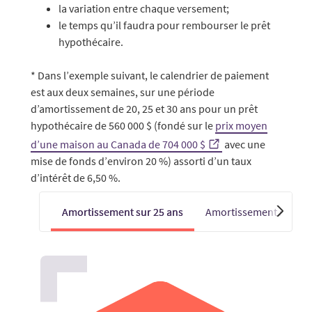
la variation entre chaque versement;
le temps qu’il faudra pour rembourser le prêt
hypothécaire.
* Dans l’exemple suivant, le calendrier de paiement
est aux deux semaines, sur une période
d’amortissement de 20, 25 et 30 ans pour un prêt
hypothécaire de 560 000 $ (fondé sur le
prix moyen
d’une maison au Canada de 704 000 $
avec une
mise de fonds d’environ 20 %) assorti d’un taux
d’intérêt de 6,50 %.
Amortissement sur 25 ans
Amortissement sur 20 