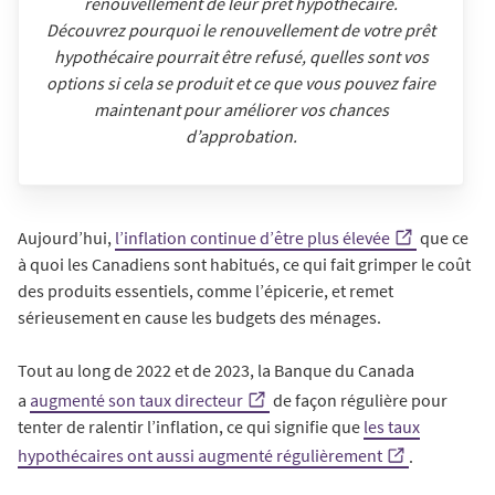
renouvellement de leur prêt hypothécaire.
Découvrez pourquoi le renouvellement de votre prêt
hypothécaire pourrait être refusé, quelles sont vos
options si cela se produit et ce que vous pouvez faire
maintenant pour améliorer vos chances
d’approbation.
Aujourd’hui,
l’inflation continue d’être plus élevée
que ce
à quoi les Canadiens sont habitués, ce qui fait grimper le coût
des produits essentiels, comme l’épicerie, et remet
sérieusement en cause les budgets des ménages.
Tout au long de 2022 et de 2023, la Banque du Canada
a
augmenté son taux directeur
de façon régulière pour
tenter de ralentir l’inflation, ce qui signifie que
les taux
hypothécaires ont aussi augmenté régulièrement
.