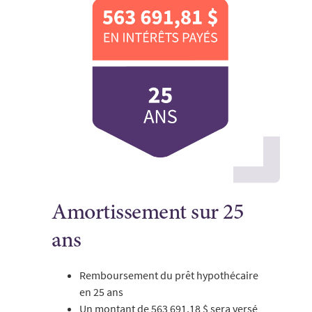
Amortissement sur 25
ans
Remboursement du prêt hypothécaire
en 25 ans
Un montant de 563 691,18 $ sera versé