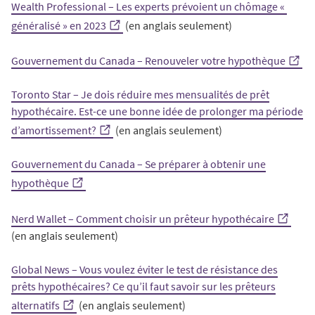
Wealth Professional – Les experts prévoient un chômage «
généralisé » en 2023
(en anglais seulement)
Gouvernement du Canada – Renouveler votre hypothèque
Toronto Star – Je dois réduire mes mensualités de prêt
hypothécaire. Est-ce une bonne idée de prolonger ma période
d’amortissement?
(en anglais seulement)
Gouvernement du Canada – Se préparer à obtenir une
hypothèque
Nerd Wallet – Comment choisir un prêteur hypothécaire
(en anglais seulement)
Global News – Vous voulez éviter le test de résistance des
prêts hypothécaires? Ce qu’il faut savoir sur les prêteurs
alternatifs
(en anglais seulement)