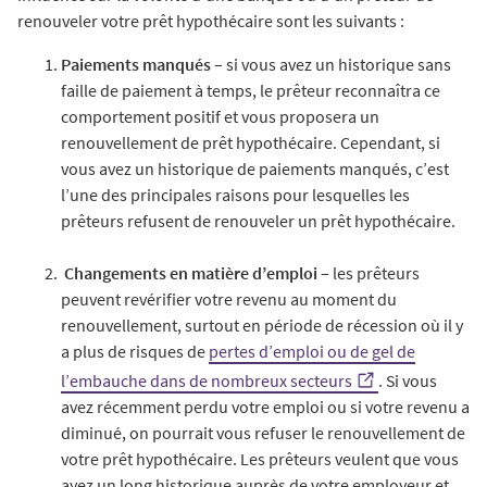
renouveler votre prêt hypothécaire sont les suivants :
Paiements manqués –
si vous avez un historique sans
faille de paiement à temps, le prêteur reconnaîtra ce
comportement positif et vous proposera un
renouvellement de prêt hypothécaire. Cependant, si
vous avez un historique de paiements manqués, c’est
l’une des principales raisons pour lesquelles les
prêteurs refusent de renouveler un prêt hypothécaire.
Changements en matière d’emploi –
les prêteurs
peuvent revérifier votre revenu au moment du
renouvellement, surtout en période de récession où il y
a plus de risques de
pertes d’emploi ou de gel de
l’embauche dans de nombreux secteurs
. Si vous
avez récemment perdu votre emploi ou si votre revenu a
diminué, on pourrait vous refuser le renouvellement de
votre prêt hypothécaire. Les prêteurs veulent que vous
ayez un long historique auprès de votre employeur et