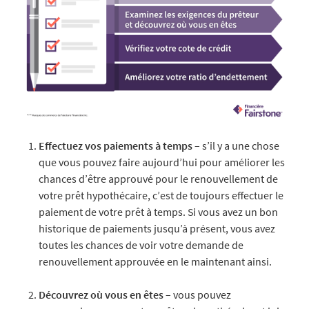
Effectuez vos paiements à temps
– s’il y a une chose
que vous pouvez faire aujourd’hui pour améliorer les
chances d’être approuvé pour le renouvellement de
votre prêt hypothécaire, c’est de toujours effectuer le
paiement de votre prêt à temps. Si vous avez un bon
historique de paiements jusqu’à présent, vous avez
toutes les chances de voir votre demande de
renouvellement approuvée en le maintenant ainsi.
Découvrez où vous en êtes
– vous pouvez