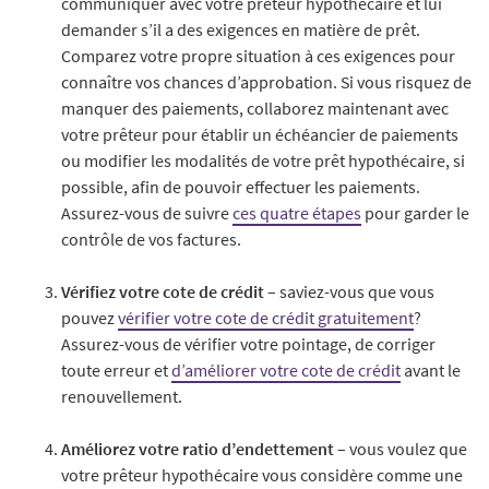
communiquer avec votre prêteur hypothécaire et lui
demander s’il a des exigences en matière de prêt.
Comparez votre propre situation à ces exigences pour
connaître vos chances d’approbation. Si vous risquez de
manquer des paiements, collaborez maintenant avec
votre prêteur pour établir un échéancier de paiements
ou modifier les modalités de votre prêt hypothécaire, si
possible, afin de pouvoir effectuer les paiements.
Assurez-vous de suivre
ces quatre étapes
pour garder le
contrôle de vos factures.
Vérifiez votre cote de crédit
– saviez-vous que vous
pouvez
vérifier votre cote de crédit gratuitement
?
Assurez-vous de vérifier votre pointage, de corriger
toute erreur et
d’améliorer votre cote de crédit
avant le
renouvellement.
Améliorez votre ratio d’endettement
– vous voulez que
votre prêteur hypothécaire vous considère comme une