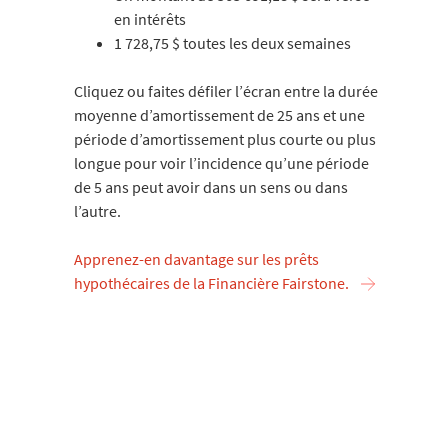
en intérêts
1 728,75 $ toutes les deux semaines
Cliquez ou faites défiler l’écran entre la durée
moyenne d’amortissement de 25 ans et une
période d’amortissement plus courte ou plus
longue pour voir l’incidence qu’une période
de 5 ans peut avoir dans un sens ou dans
l’autre.
Apprenez-en davantage sur les prêts
hypothécaires de la Financière Fairstone.