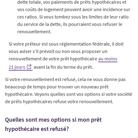
dette totale, vos paiements de prêts hypothécaires et
vos coûts de logement peuvent avoir une incidence sur
ces ratios. Si vous tombez sous les limites de leur ratio
du service de la dette, ils pourraient vous refuser le
renouvellement.
Si votre prêteur est sous réglementation fédérale, il doit
vous aviser s’il prévoit ou non vous proposer un
renouvellement de votre prêt hypothécaire
au moins
21 jours
avant la fin du terme du prêt.
Si votre renouvellement est refusé, cela ne vous donne pas
beaucoup de temps pour trouver un nouveau prêt
hypothécaire. Voyons quelles sont vos options si votre société
de prêts hypothécaires refuse votre renouvellement.
Quelles sont mes options si mon prêt
hypothécaire est refusé?