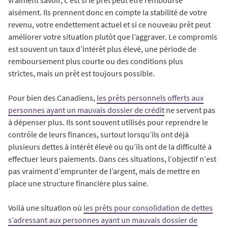
vraiment savoir, c’est si le prêt peut être remboursé
aisément. Ils prennent donc en compte la stabilité de votre
revenu, votre endettement actuel et si ce nouveau prêt peut
améliorer votre situation plutôt que l’aggraver. Le compromis
est souvent un taux d’intérêt plus élevé, une période de
remboursement plus courte ou des conditions plus
strictes, mais un prêt est toujours possible.
Pour bien des Canadiens,
les prêts personnels offerts aux
personnes ayant un mauvais dossier de crédit
ne servent pas
à dépenser plus. Ils sont souvent utilisés pour reprendre le
contrôle de leurs finances, surtout lorsqu’ils ont déjà
plusieurs dettes à intérêt élevé ou qu’ils ont de la difficulté à
effectuer leurs paiements. Dans ces situations, l’objectif n’est
pas vraiment d’emprunter de l’argent, mais de mettre en
place une structure financière plus saine.
Voilà une situation où
les prêts pour consolidation de dettes
s’adressant aux personnes ayant un mauvais dossier de