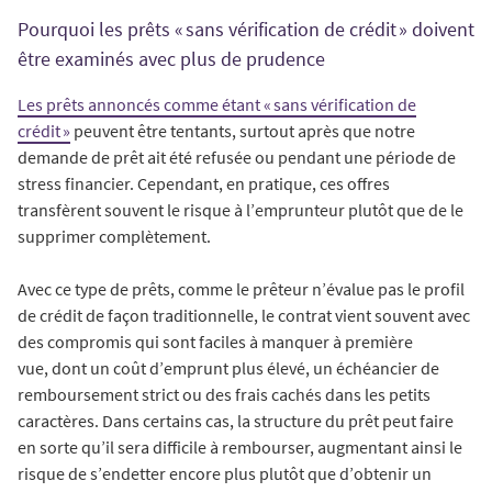
Pourquoi les prêts « sans vérification de crédit » doivent
être examinés avec plus de prudence
Les prêts annoncés comme étant « sans vérification de
crédit »
peuvent être tentants, surtout après que notre
demande de prêt ait été refusée ou pendant une période de
stress financier. Cependant, en pratique, ces offres
transfèrent souvent le risque à l’emprunteur plutôt que de le
supprimer complètement.
Avec ce type de prêts, comme le prêteur n’évalue pas le profil
de crédit de façon traditionnelle, le contrat vient souvent avec
des compromis qui sont faciles à manquer à première
vue, dont un coût d’emprunt plus élevé, un échéancier de
remboursement strict ou des frais cachés dans les petits
caractères. Dans certains cas, la structure du prêt peut faire
en sorte qu’il sera difficile à rembourser, augmentant ainsi le
risque de s’endetter encore plus plutôt que d’obtenir un