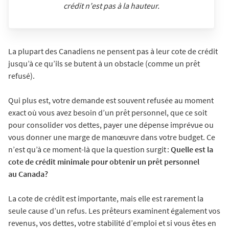
crédit n’est pas à la hauteur.
La plupart des Canadiens ne pensent pas à leur cote de crédit
jusqu’à ce qu’ils se butent à un obstacle (comme un prêt
refusé).
Qui plus est, votre demande est souvent refusée au moment
exact où vous avez besoin d’un prêt personnel, que ce soit
pour consolider vos dettes, payer une dépense imprévue ou
vous donner une marge de manœuvre dans votre budget. Ce
n’est qu’à ce moment-là que la question surgit :
Quelle est la
cote de crédit minimale pour obtenir un prêt personnel
au Canada?
La cote de crédit est importante, mais elle est rarement la
seule cause d’un refus. Les prêteurs examinent également vos
revenus, vos dettes, votre stabilité d’emploi et si vous êtes en