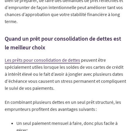
bien se préparer, de faire des demandes de prêt réfléchies et
d’emprunter de façon intentionnelle peut améliorer tant vos
chances d’approbation que votre stabilité financière à long
terme.
Quand un prêt pour consolidation de dettes est
le meilleur choix
Les prêts pour consolidation de dettes
peuvent être
spécialement utiles lorsque les soldes de vos cartes de crédit
à intérêt élevé ou le fait d’avoir à jongler avec plusieurs dates
d’échéance vous causent un stress permanent et compliquent
le suivi de vos paiements.
En combinant plusieurs dettes en un seul prêt structuré, les
emprunteurs profitent des avantages suivants :
Un seul paiement mensuel à faire, donc plus facile à
gérer;