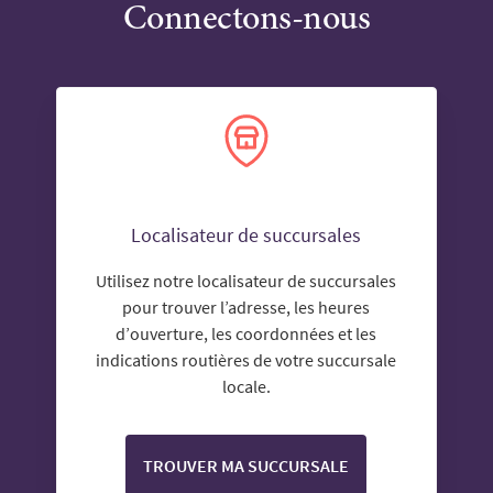
Connectons-nous
Localisateur de succursales
Utilisez notre localisateur de succursales
pour trouver l’adresse, les heures
d’ouverture, les coordonnées et les
indications routières de votre succursale
locale.
TROUVER MA SUCCURSALE