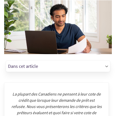
Dans cet article
La plupart des Canadiens ne pensent à leur cote de
crédit que lorsque leur demande de prêt est
refusée. Nous vous présenterons les critères que les
prêteurs évaluent et quoi faire si votre cote de