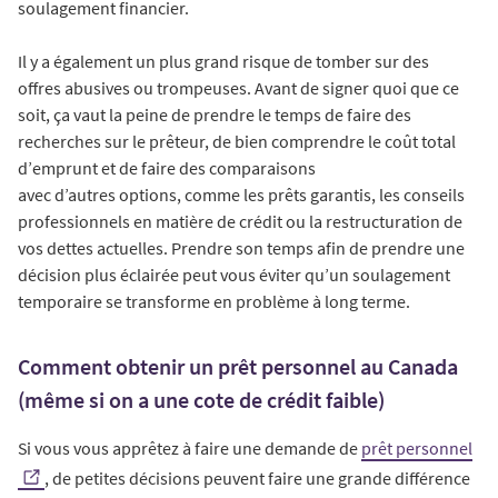
soulagement financier.
Il y a également un plus grand risque de tomber sur des
offres abusives ou trompeuses. Avant de signer quoi que ce
soit, ça vaut la peine de prendre le temps de faire des
recherches sur le prêteur, de bien comprendre le coût total
d’emprunt et de faire des comparaisons
avec d’autres options, comme les prêts garantis, les conseils
professionnels en matière de crédit ou la restructuration de
vos dettes actuelles. Prendre son temps afin de prendre une
décision plus éclairée peut vous éviter qu’un soulagement
temporaire se transforme en problème à long terme.
Comment obtenir un prêt personnel au Canada
(même si on a une cote de crédit faible)
Si vous vous apprêtez à faire une demande de
prêt personnel
, de petites décisions peuvent faire une grande différence