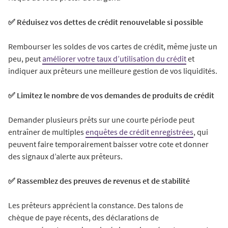
✅ Réduisez vos dettes de crédit renouvelable si possible
Rembourser les soldes de vos cartes de crédit, même juste un
peu, peut
améliorer votre taux d’utilisation du crédit
et
indiquer aux prêteurs une meilleure gestion de vos liquidités.
✅ Limitez le nombre de vos demandes de produits de crédit
Demander plusieurs prêts sur une courte période peut
entraîner de multiples
enquêtes de crédit enregistrées
, qui
peuvent faire temporairement baisser votre cote et donner
des signaux d’alerte aux prêteurs.
✅ Rassemblez des preuves de revenus et de stabilité
Les prêteurs apprécient la constance. Des talons de
chèque de paye récents, des déclarations de