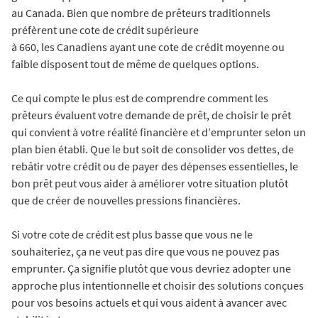
au Canada. Bien que nombre de prêteurs traditionnels
préfèrent une cote de crédit supérieure
à 660, les Canadiens ayant une cote de crédit moyenne ou
faible disposent tout de même de quelques options.
Ce qui compte le plus est de comprendre comment les
prêteurs évaluent votre demande de prêt, de choisir le prêt
qui convient à votre réalité financière et d’emprunter selon un
plan bien établi. Que le but soit de consolider vos dettes, de
rebâtir votre crédit ou de payer des dépenses essentielles, le
bon prêt peut vous aider à améliorer votre situation plutôt
que de créer de nouvelles pressions financières.
Si votre cote de crédit est plus basse que vous ne le
souhaiteriez, ça ne veut pas dire que vous ne pouvez pas
emprunter. Ça signifie plutôt que vous devriez adopter une
approche plus intentionnelle et choisir des solutions conçues
pour vos besoins actuels et qui vous aident à avancer avec