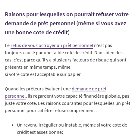
Raisons pour lesquelles on pourrait refuser votre
demande de prêt personnel (même si vous avez
une bonne cote de crédit)
Le
refus de vous octroyer un prêt personnel
n’est pas
toujours causé par une faible cote de crédit. Dans bien des
cas, c’est parce qu’il y a plusieurs facteurs de risque qui sont
présents en même temps, même
si votre cote est acceptable sur papier.
Quand les prêteurs évaluent une
demande de prêt
personnel
, ils regardent votre capacité financière globale, pas
juste votre cote. Les raisons courantes pour lesquelles un prêt
personnel pourrait être refusé comprennent :
Un revenu irrégulier ou instable, même si votre cote de
crédit est assez bonne;