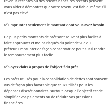
revenus récentes ou des relevés bancaires récents peuvent
vous aider à démontrer que votre revenu est fiable, même s’il
n’est pas élevé.
✅ Empruntez seulement le montant dont vous avez besoin
De plus petits montants de prêt sont souvent plus faciles à
faire approuver et moins risqués du point de vue du
prêteur. Emprunter de façon conservatrice peut aussi rendre
le remboursement plus facile.
✅ Soyez clairs à propos de l’objectif du prêt
Les prêts utilisés pour la consolidation de dettes sont souvent
vus de façon plus favorable que ceux utilisés pour les
dépenses discrétionnaires, surtout lorsque l’objectif est de
simplifier vos paiements ou de réduire vos pressions
financières.