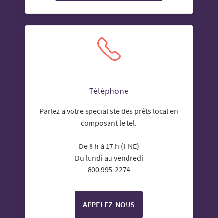
Téléphone
Parlez à votre spécialiste des prêts local en
composant le tel.
De 8 h à 17 h (HNE)
Du lundi au vendredi
800 995-2274
APPELEZ-NOUS