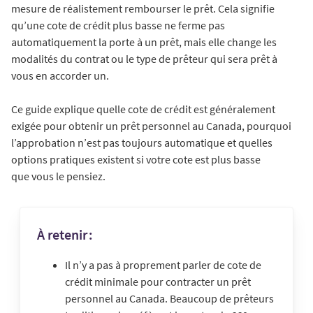
mesure de réalistement rembourser le prêt. Cela signifie
qu’une cote de crédit plus basse ne ferme pas
automatiquement la porte à un prêt, mais elle change les
modalités du contrat ou le type de prêteur qui sera prêt à
vous en accorder un.
Ce guide explique quelle cote de crédit est généralement
exigée pour obtenir un prêt personnel au Canada, pourquoi
l’approbation n’est pas toujours automatique et quelles
options pratiques existent si votre cote est plus basse
que vous le pensiez.
À retenir :
Il n’y a pas à proprement parler de cote de
crédit minimale pour contracter un prêt
personnel au Canada. Beaucoup de prêteurs