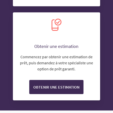
Obtenir une estimation
Commencez par obtenir une estimation de
prêt, puis demandez à votre spécialiste une
option de prêt garanti.
OBTENIR UNE ESTIMATION