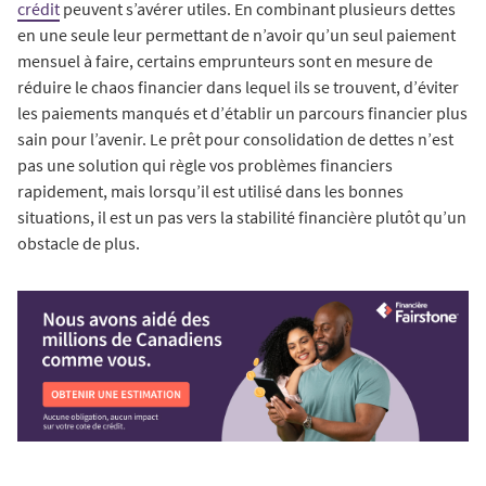
crédit
peuvent s’avérer utiles. En combinant plusieurs dettes
en une seule leur permettant de n’avoir qu’un seul paiement
mensuel à faire, certains emprunteurs sont en mesure de
réduire le chaos financier dans lequel ils se trouvent, d’éviter
les paiements manqués et d’établir un parcours financier plus
sain pour l’avenir. Le prêt pour consolidation de dettes n’est
pas une solution qui règle vos problèmes financiers
rapidement, mais lorsqu’il est utilisé dans les bonnes
situations, il est un pas vers la stabilité financière plutôt qu’un
obstacle de plus.