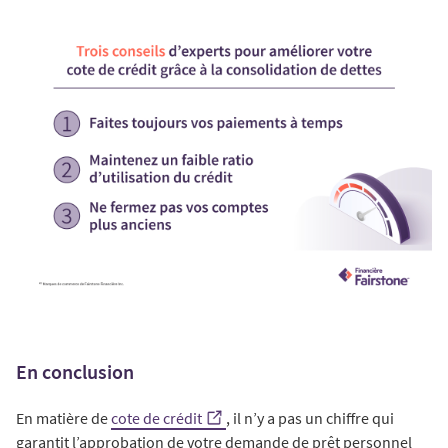
En conclusion
En matière de
cote de crédit
, il n’y a pas un chiffre qui
garantit l’approbation de votre demande de prêt personnel