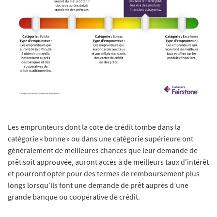
Les emprunteurs dont la cote de crédit tombe dans la
catégorie « bonne » ou dans une catégorie supérieure ont
généralement de meilleures chances que leur demande de
prêt soit approuvée, auront accès à de meilleurs taux d’intérêt
et pourront opter pour des termes de remboursement plus
longs lorsqu’ils font une demande de prêt auprès d’une
grande banque ou coopérative de crédit.