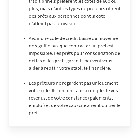
traditionnels préfèrent les cotes de 660 ou
plus, mais d’autres types de prêteurs offrent
des prêts aux personnes dont la cote
n’atteint pas ce niveau.
Avoir une cote de crédit basse ou moyenne
ne signifie pas que contracter un prêt est
impossible. Les prêts pour consolidation de
dettes et les prêts garantis peuvent vous
aider à rebâtir votre stabilité financière.
Les prêteurs ne regardent pas uniquement
votre cote. Ils tiennent aussi compte de vos
revenus, de votre constance (paiements,
emploi) et de votre capacité à rembourser le
prêt.