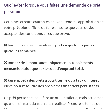
Quoi éviter lorsque vous faites une demande de prêt
personnel
Certaines erreurs courantes peuvent rendre l’approbation de
votre prêt plus difficile ou faire en sorte que vous deviez
accepter des conditions pires que prévu.
❌ Faire plusieurs demandes de prêt en quelques jours ou
quelques semaines.
❌ Donner de l’importance uniquement aux paiements
mensuels plutôt que sur le coût d’emprunt total.
❌ Faire appel à des prêts à court terme ou à taux d’intérêt
élevé pour résoudre des problèmes financiers persistants.
Un prêt personnel peut être un outil pratique, mais seulement
quand il s’inscrit dans un plan réaliste. Prendre le temps de