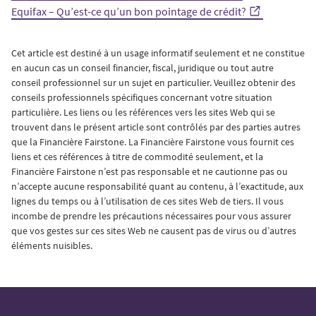
Equifax – Qu’est-ce qu’un bon pointage de crédit?
Cet article est destiné à un usage informatif seulement et ne constitue
en aucun cas un conseil financier, fiscal, juridique ou tout autre
conseil professionnel sur un sujet en particulier. Veuillez obtenir des
conseils professionnels spécifiques concernant votre situation
particulière. Les liens ou les références vers les sites Web qui se
trouvent dans le présent article sont contrôlés par des parties autres
que la Financière Fairstone. La Financière Fairstone vous fournit ces
liens et ces références à titre de commodité seulement, et la
Financière Fairstone n’est pas responsable et ne cautionne pas ou
n’accepte aucune responsabilité quant au contenu, à l’exactitude, aux
lignes du temps ou à l’utilisation de ces sites Web de tiers. Il vous
incombe de prendre les précautions nécessaires pour vous assurer
que vos gestes sur ces sites Web ne causent pas de virus ou d’autres
éléments nuisibles.