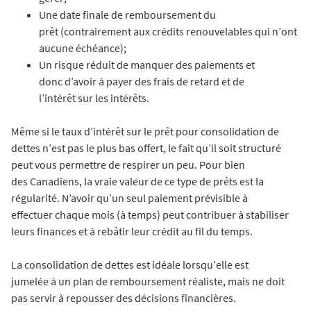
Une date finale de remboursement du
prêt (contrairement aux crédits renouvelables qui n’ont
aucune échéance);
Un risque réduit de manquer des paiements et
donc d’avoir à payer des frais de retard et de
l’intérêt sur les intérêts.
Même si le taux d’intérêt sur le prêt pour consolidation de
dettes n’est pas le plus bas offert, le fait qu’il soit structuré
peut vous permettre de respirer un peu. Pour bien
des Canadiens, la vraie valeur de ce type de prêts est la
régularité. N’avoir qu’un seul paiement prévisible à
effectuer chaque mois (à temps) peut contribuer à stabiliser
leurs finances et à rebâtir leur crédit au fil du temps.
La consolidation de dettes est idéale lorsqu’elle est
jumelée à un plan de remboursement réaliste, mais ne doit
pas servir à repousser des décisions financières.