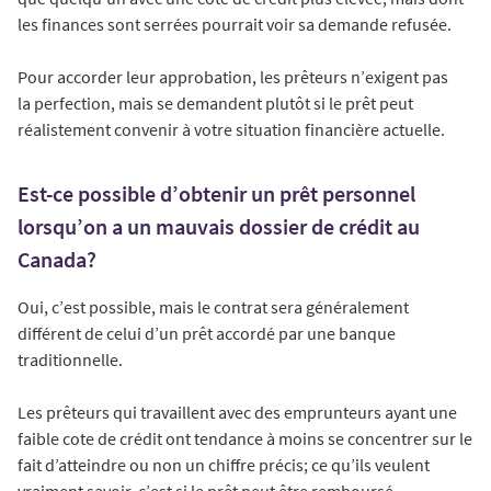
les finances sont serrées pourrait voir sa demande refusée.
Pour accorder leur approbation, les prêteurs n’exigent pas
la perfection, mais se demandent plutôt si le prêt peut
réalistement convenir à votre situation financière actuelle.
Est-ce possible d’obtenir un prêt personnel
lorsqu’on a un mauvais dossier de crédit au
Canada?
Oui, c’est possible, mais le contrat sera généralement
différent de celui d’un prêt accordé par une banque
traditionnelle.
Les prêteurs qui travaillent avec des emprunteurs ayant une
faible cote de crédit ont tendance à moins se concentrer sur le
fait d’atteindre ou non un chiffre précis; ce qu’ils veulent