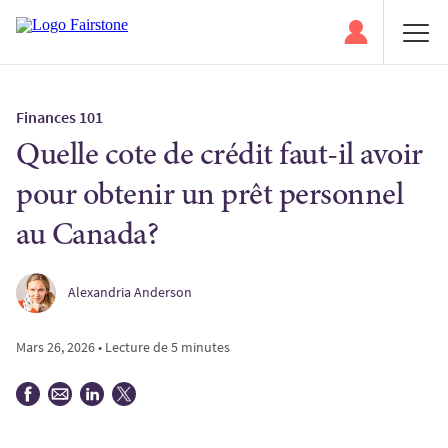
Finances 101
Quelle cote de crédit faut-il avoir
pour obtenir un prêt personnel
au Canada?
Alexandria Anderson
Mars 26, 2026 • Lecture de 5 minutes