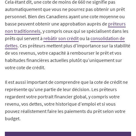
Cela étant dit, une cote de moins de 660 ne signifie pas
automatiquement que vous ne pourrez pas obtenir un prêt
personnel. Bien des Canadiens ayant une cote moyenne ou
basse peuvent obtenir une approbation auprès de
prêteurs
non traditionnels
, y compris ceux qui se spécialisent dans les
prêts qui servent à
rebâtir son crédit
ou la
consolidation de
dettes
. Ces prêteurs mettent plus d’importance sur la stabilité
de vos revenus, votre capacité à rembourser le prêt et vos
habitudes financières actuelles plutôt qu’uniquement sur
votre cote de crédit.
Il est aussi important de comprendre que la cote de crédit ne
représente qu’une partie de leur décision. Les prêteurs
regardent votre portrait financier global, y compris votre
revenu, vos dettes, votre historique d’emploi et si vous
pouvez réalistement faire les paiements du prêt selon votre
budget.