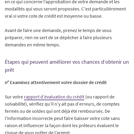
en ce qui concerne l’approbation de votre demande et les
modalités qui vous seront proposées. C’est particulièrement
vrai si votre cote de crédit est moyenne ou basse.
Avant de faire une demande, prenez le temps de vous
préparer, rien ne sert de se dépêcher à faire plusieurs
demandes en même temps.
Étapes qui peuvent améliorer vos chances d’obtenir un
prêt
✅ Examinez attentivement votre dossier de crédit
Sur votre
rapport d’évaluation du crédit
(ou rapport de
solvabilité), vérifiez qu’il n’y ait pas d’erreurs, de comptes
fermés ou de soldes qui ont déjà été remboursés. De
l’information incorrecte peut faire baisser votre cote sans
raison et influencer la façon dont les prêteurs évaluent le
risque de vous prêter de l’argent.