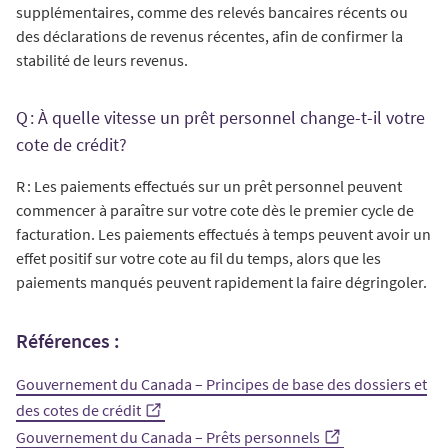
supplémentaires, comme des relevés bancaires récents ou
des déclarations de revenus récentes, afin de confirmer la
stabilité de leurs revenus.
Q : À quelle vitesse un prêt personnel change-t-il votre
cote de crédit?
R : Les paiements effectués sur un prêt personnel peuvent
commencer à paraître sur votre cote dès le premier cycle de
facturation. Les paiements effectués à temps peuvent avoir un
effet positif sur votre cote au fil du temps, alors que les
paiements manqués peuvent rapidement la faire dégringoler.
Références :
Gouvernement du Canada – Principes de base des dossiers et
des cotes de crédit
Gouvernement du Canada – Prêts personnels