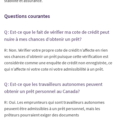
stabilité et assurance.
Questions courantes
Q : Est-ce que le fait de vérifier ma cote de crédit peut
nuire à mes chances d’obtenir un prêt?
R : Non. Vérifier votre propre cote de crédit n’affecte en rien
vos chances d’obtenir un prêt puisque cette vérification est
considérée comme une enquête de crédit non enregistrée, ce
qui n’affecte ni votre cote ni votre admissibilité à un prêt.
Q : Est-ce que les travailleurs autonomes peuvent
obtenir un prêt personnel au Canada?
R : Oui. Les emprunteurs qui sont travailleurs autonomes
peuvent être admissibles à un prêt personnel, mais les
prêteurs pourraient exiger des documents