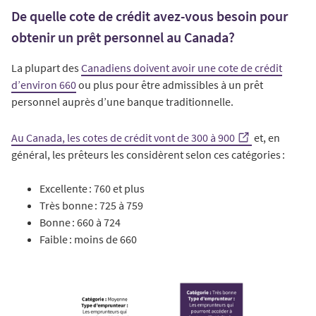
De quelle cote de crédit avez-vous besoin pour
obtenir un prêt personnel au Canada?
La plupart des
Canadiens doivent avoir une cote de crédit
d’environ 660
ou plus pour être admissibles à un prêt
personnel auprès d’une banque traditionnelle.
Au Canada, les cotes de crédit vont de 300 à 900
et, en
général, les prêteurs les considèrent selon ces catégories :
Excellente : 760 et plus
Très bonne : 725 à 759
Bonne : 660 à 724
Faible : moins de 660