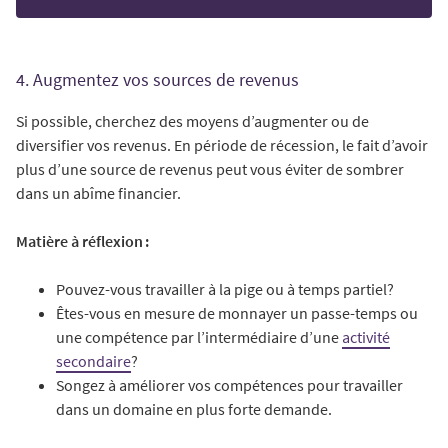
4. Augmentez vos sources de revenus
Si possible, cherchez des moyens d’augmenter ou de
diversifier vos revenus. En période de récession, le fait d’avoir
plus d’une source de revenus peut vous éviter de sombrer
dans un abîme financier.
Matière à réflexion :
Pouvez-vous travailler à la pige ou à temps partiel?
Êtes-vous en mesure de monnayer un passe-temps ou
une compétence par l’intermédiaire d’une
activité
secondaire
?
Songez à améliorer vos compétences pour travailler
dans un domaine en plus forte demande.