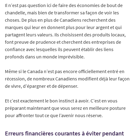
Il n’est pas question ici de faire des économies de bout de
chandelle, mais bien de transformer sa façon de voir les
choses. De plus en plus de Canadiens recherchent des
marques qui leur en donnent plus pour leur argent et qui
partagent leurs valeurs. Ils choisissent des produits locaux,
font preuve de prudence et cherchent des entreprises de
confiance avec lesquelles ils peuvent établir des liens
profonds dans un monde imprévisible.
Même si le Canada n’est pas encore officiellement entré en
récession, de nombreux Canadiens modifient déjà leur façon
de vivre, d’épargner et de dépenser.
Et c’est exactement le bon instinct à avoir. C’est en vous
préparant maintenant que vous serez en meilleure posture
pour affronter tout ce que l’avenir nous réserve.
Erreurs financières courantes à éviter pendant