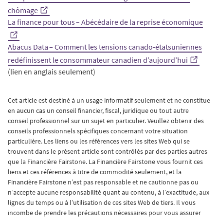
chômage
La finance pour tous – Abécédaire de la reprise économique
Abacus Data – Comment les tensions canado-étatsuniennes
redéfinissent le consommateur canadien d’aujourd’hui
(lien en anglais seulement)
Cet article est destiné à un usage informatif seulement et ne constitue
en aucun cas un conseil financier, fiscal, juridique ou tout autre
conseil professionnel sur un sujet en particulier. Veuillez obtenir des
conseils professionnels spécifiques concernant votre situation
particulière. Les liens ou les références vers les sites Web qui se
trouvent dans le présent article sont contrôlés par des parties autres
que la Financière Fairstone. La Financière Fairstone vous fournit ces
liens et ces références à titre de commodité seulement, et la
Financière Fairstone n’est pas responsable et ne cautionne pas ou
n’accepte aucune responsabilité quant au contenu, à l’exactitude, aux
lignes du temps ou à l’utilisation de ces sites Web de tiers. Il vous
incombe de prendre les précautions nécessaires pour vous assurer