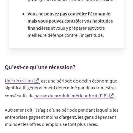
Vous ne pouvez pas contrôler l’économie,
mais vous pouvez contrôler vos habitudes
financières
et vous y préparer est votre
meilleure défense contre l’incertitude.
Qu’est-ce qu’une récession?
Une récession
est une période de déclin économique
significatif, généralement déterminé par deux trimestres
consécutifs de
baisse du produit intérieur brut (PIB)
.
Autrement dit, il s’agit d’une période pendant laquelle les
entreprises gagnent moins d’argent, les gens dépensent
moins et les offres d’emplois se font plus rares.