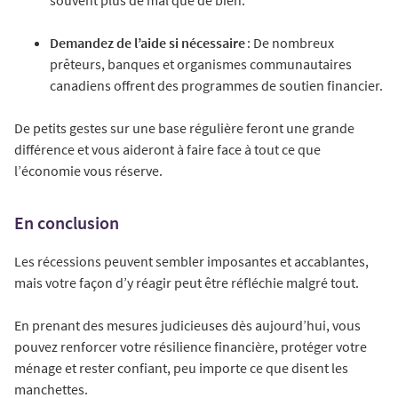
souvent plus de mal que de bien.
Demandez de l’aide si nécessaire
: De nombreux
prêteurs, banques et organismes communautaires
canadiens offrent des programmes de soutien financier.
De petits gestes sur une base régulière feront une grande
différence et vous aideront à faire face à tout ce que
l’économie vous réserve.
En conclusion
Les récessions peuvent sembler imposantes et accablantes,
mais votre façon d’y réagir peut être réfléchie malgré tout.
En prenant des mesures judicieuses dès aujourd’hui, vous
pouvez renforcer votre résilience financière, protéger votre
ménage et rester confiant, peu importe ce que disent les
manchettes.