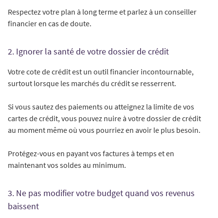
Respectez votre plan à long terme et parlez à un conseiller
financier en cas de doute.
2. Ignorer la santé de votre dossier de crédit
Votre cote de crédit est un outil financier incontournable,
surtout lorsque les marchés du crédit se resserrent.
Si vous sautez des paiements ou atteignez la limite de vos
cartes de crédit, vous pouvez nuire à votre dossier de crédit
au moment même où vous pourriez en avoir le plus besoin.
Protégez-vous en payant vos factures à temps et en
maintenant vos soldes au minimum.
3. Ne pas modifier votre budget quand vos revenus
baissent