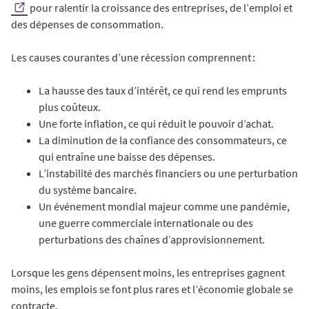
pour ralentir la croissance des entreprises, de l’emploi et
des dépenses de consommation.
Les causes courantes d’une récession comprennent :
La hausse des taux d’intérêt, ce qui rend les emprunts
plus coûteux.
Une forte inflation, ce qui réduit le pouvoir d’achat.
La diminution de la confiance des consommateurs, ce
qui entraîne une baisse des dépenses.
L’instabilité des marchés financiers ou une perturbation
du système bancaire.
Un événement mondial majeur comme une pandémie,
une guerre commerciale internationale ou des
perturbations des chaînes d’approvisionnement.
Lorsque les gens dépensent moins, les entreprises gagnent
moins, les emplois se font plus rares et l’économie globale se
contracte.