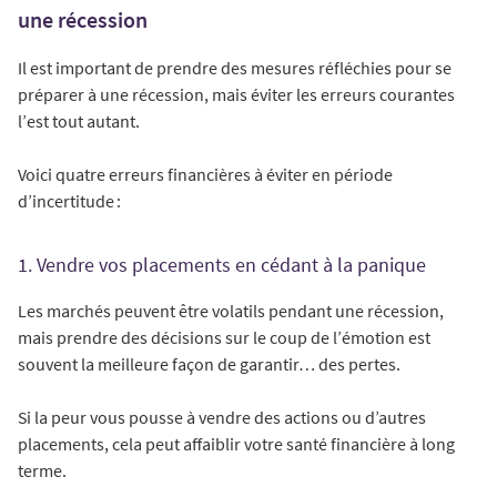
une récession
Il est important de prendre des mesures réfléchies pour se
préparer à une récession, mais éviter les erreurs courantes
l’est tout autant.
Voici quatre erreurs financières à éviter en période
d’incertitude :
1. Vendre vos placements en cédant à la panique
Les marchés peuvent être volatils pendant une récession,
mais prendre des décisions sur le coup de l’émotion est
souvent la meilleure façon de garantir… des pertes.
Si la peur vous pousse à vendre des actions ou d’autres
placements, cela peut affaiblir votre santé financière à long
terme.