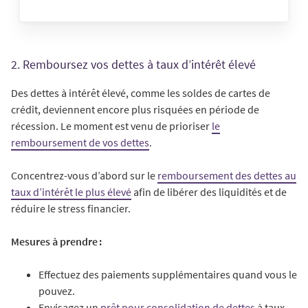
2. Remboursez vos dettes à taux d’intérêt élevé
Des dettes à intérêt élevé, comme les soldes de cartes de
crédit, deviennent encore plus risquées en période de
récession. Le moment est venu de prioriser
le
remboursement de vos dettes
.
Concentrez-vous d’abord sur le
remboursement des dettes au
taux d’intérêt le plus élevé
afin de libérer des liquidités et de
réduire le stress financier.
Mesures à prendre :
Effectuez des paiements supplémentaires quand vous le
pouvez.
Envisagez un
prêt pour consolidation de dettes
à taux