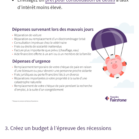
d’intérêt moins élevé.
3. Créez un budget à l’épreuve des récessions