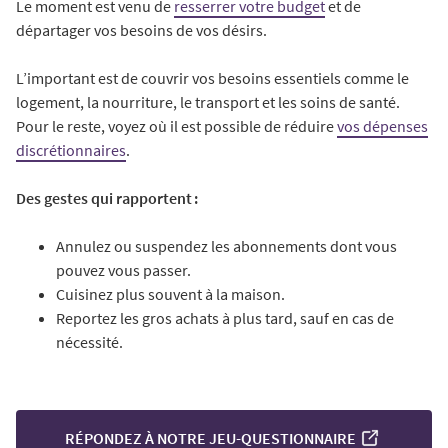
Le moment est venu de
resserrer votre budget
et de
départager vos besoins de vos désirs.
L’important est de couvrir vos besoins essentiels comme le
logement, la nourriture, le transport et les soins de santé.
Pour le reste, voyez où il est possible de réduire
vos dépenses
discrétionnaires
.
Des gestes qui rapportent :
Annulez ou suspendez les abonnements dont vous
pouvez vous passer.
Cuisinez plus souvent à la maison.
Reportez les gros achats à plus tard, sauf en cas de
nécessité.
RÉPONDEZ À NOTRE JEU-QUESTIONNAIRE