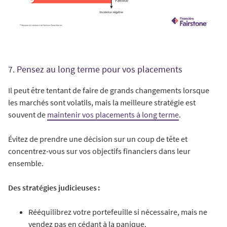
7. Pensez au long terme pour vos placements
Il peut être tentant de faire de grands changements lorsque
les marchés sont volatils, mais la meilleure stratégie est
souvent de
maintenir vos placements à long terme
.
Évitez de prendre une décision sur un coup de tête et
concentrez-vous sur vos objectifs financiers dans leur
ensemble.
Des stratégies judicieuses :
Rééquilibrez votre portefeuille si nécessaire, mais ne
vendez pas en cédant à la panique.