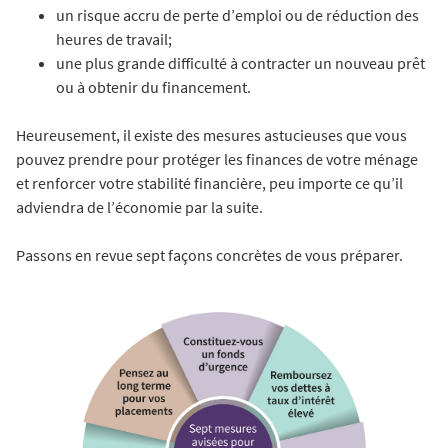
un risque accru de perte d’emploi ou de réduction des
heures de travail;
une plus grande difficulté à contracter un nouveau prêt
ou à obtenir du financement.
Heureusement, il existe des mesures astucieuses que vous
pouvez prendre pour protéger les finances de votre ménage
et renforcer votre stabilité financière, peu importe ce qu’il
adviendra de l’économie par la suite.
Passons en revue sept façons concrètes de vous préparer.