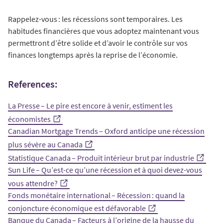
Rappelez-vous : les récessions sont temporaires. Les
habitudes financières que vous adoptez maintenant vous
permettront d’être solide et d’avoir le contrôle sur vos
finances longtemps après la reprise de l’économie.
References:
La Presse – Le pire est encore à venir, estiment les
économistes
Canadian Mortgage Trends – Oxford anticipe une récession
plus sévère au Canada
Statistique Canada – Produit intérieur brut par industrie
Sun Life – Qu’est-ce qu’une récession et à quoi devez-vous
vous attendre?
Fonds monétaire international – Récession : quand la
conjoncture économique est défavorable
Banque du Canada – Facteurs à l’origine de la hausse du