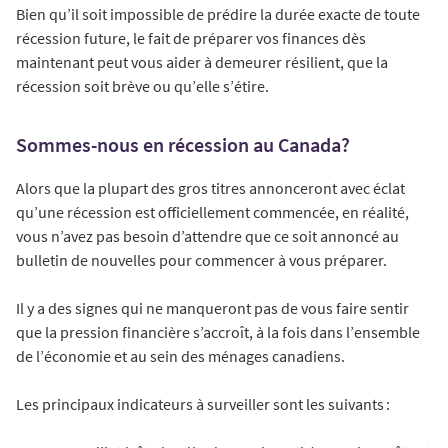
Bien qu’il soit impossible de prédire la durée exacte de toute
récession future, le fait de préparer vos finances dès
maintenant peut vous aider à demeurer résilient, que la
récession soit brève ou qu’elle s’étire.
Sommes-nous en récession au Canada?
Alors que la plupart des gros titres annonceront avec éclat
qu’une récession est officiellement commencée, en réalité,
vous n’avez pas besoin d’attendre que ce soit annoncé au
bulletin de nouvelles pour commencer à vous préparer.
Il y a des signes qui ne manqueront pas de vous faire sentir
que la pression financière s’accroît, à la fois dans l’ensemble
de l’économie et au sein des ménages canadiens.
Les principaux indicateurs à surveiller sont les suivants :