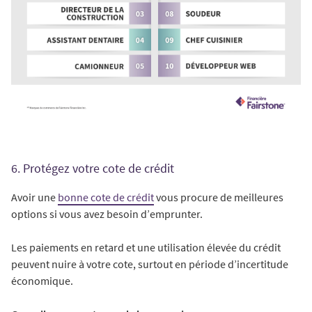
6. Protégez votre cote de crédit
Avoir une
bonne cote de crédit
vous procure de meilleures
options si vous avez besoin d’emprunter.
Les paiements en retard et une utilisation élevée du crédit
peuvent nuire à votre cote, surtout en période d’incertitude
économique.