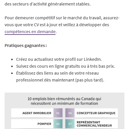
des secteurs d’activité généralement stables.
Pour demeurer compétitif sur le marché du travail, assurez-
vous que votre CV est à jour et veillez à développer des
compétences en demande
.
Pratiques gagnantes :
Créez ou actualisez votre profil sur LinkedIn.
Suivez des cours en ligne gratuits ou à très bas prix.
Établissez des liens au sein de votre réseau
professionnel dès maintenant (pas plus tard).