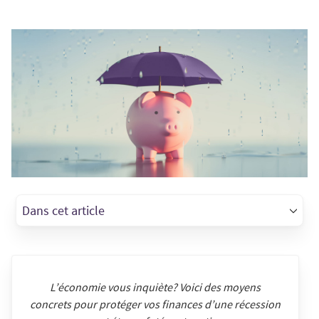
Dans cet article
L’économie vous inquiète? Voici des moyens
concrets pour protéger vos finances d’une récession