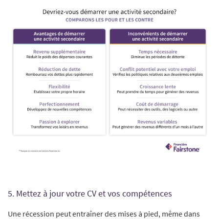
5. Mettez à jour votre CV et vos compétences
Une récession peut entraîner des mises à pied, même dans