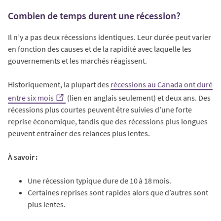
Combien de temps durent une récession?
Il n’y a pas deux récessions identiques. Leur durée peut varier
en fonction des causes et de la rapidité avec laquelle les
gouvernements et les marchés réagissent.
Historiquement, la plupart des
récessions au Canada ont duré
entre six mois
(lien en anglais seulement) et deux ans. Des
récessions plus courtes peuvent être suivies d’une forte
reprise économique, tandis que des récessions plus longues
peuvent entraîner des relances plus lentes.
À savoir :
Une récession typique dure de 10 à 18 mois.
Certaines reprises sont rapides alors que d’autres sont
plus lentes.