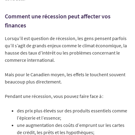
Comment une récession peut affecter vos
finances
Lorsqu’il est question de récession, les gens pensent parfois
qu’il s’agit de grands enjeux comme le climat économique, la
hausse des taux d’intérêt ou les problèmes concernant le
commerce international.
Mais pour le Canadien moyen, les effets le touchent souvent
beaucoup plus directement.
Pendant une récession, vous pouvez faire face à :
des prix plus élevés sur des produits essentiels comme
l’épicerie et l’essence;
une augmentation des coûts d’emprunt sur les cartes
de crédit, les prêts et les hypothèques;