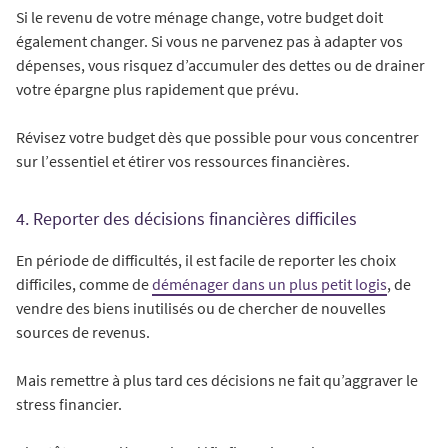
Si le revenu de votre ménage change, votre budget doit
également changer. Si vous ne parvenez pas à adapter vos
dépenses, vous risquez d’accumuler des dettes ou de drainer
votre épargne plus rapidement que prévu.
Révisez votre budget dès que possible pour vous concentrer
sur l’essentiel et étirer vos ressources financières.
4. Reporter des décisions financières difficiles
En période de difficultés, il est facile de reporter les choix
difficiles, comme de
déménager dans un plus petit logis
, de
vendre des biens inutilisés ou de chercher de nouvelles
sources de revenus.
Mais remettre à plus tard ces décisions ne fait qu’aggraver le
stress financier.