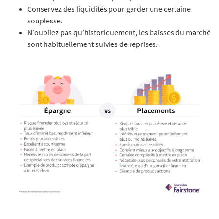
Conservez des liquidités pour garder une certaine
souplesse.
N’oubliez pas qu’historiquement, les baisses du marché
sont habituellement suivies de reprises.