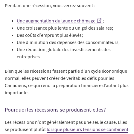
Pendant une récession, vous verrez souvent :
Une augmentation du taux de chômage
;
Une croissance plus lente ou un gel des salaires;
Des coûts d’emprunt plus élevés;
Une diminution des dépenses des consommateurs;
Une réduction globale des investissements des
entreprises.
Bien que les récessions fassent partie d’un cycle économique
normal, elles peuvent créer de véritables défis pour les
Canadiens, ce qui rend la préparation financière d’autant plus
importante.
Pourquoi les récessions se produisent-elles?
Les récessions n’ont généralement pas une seule cause. Elles
se produisent plutôt
lorsque plusieurs tensions se combinent