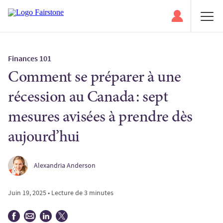
Finances 101
Comment se préparer à une
récession au Canada : sept
mesures avisées à prendre dès
aujourd’hui
Alexandria Anderson
Juin 19, 2025 • Lecture de 3 minutes