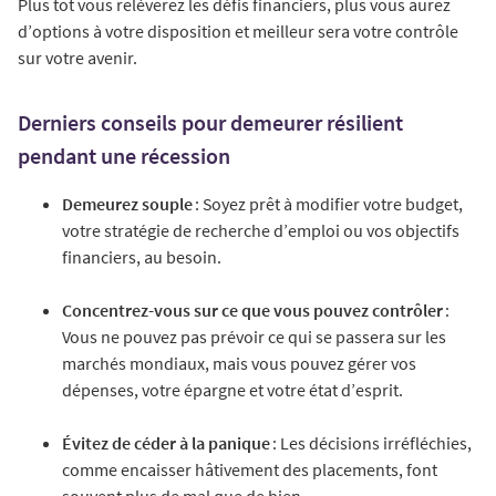
Plus tôt vous relèverez les défis financiers, plus vous aurez
d’options à votre disposition et meilleur sera votre contrôle
sur votre avenir.
Derniers conseils pour demeurer résilient
pendant une récession
Demeurez souple
: Soyez prêt à modifier votre budget,
votre stratégie de recherche d’emploi ou vos objectifs
financiers, au besoin.
Concentrez-vous sur ce que vous pouvez contrôler
:
Vous ne pouvez pas prévoir ce qui se passera sur les
marchés mondiaux, mais vous pouvez gérer vos
dépenses, votre épargne et votre état d’esprit.
Évitez de céder à la panique
: Les décisions irréfléchies,
comme encaisser hâtivement des placements, font