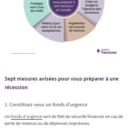
Sept mesures avisées pour vous préparer à une
récession
1. Constituez-vous un fonds d’urgence
Un
fonds d’urgence
sert de filet de sécurité financier en cas de
perte de revenus ou de dépenses imprévues.