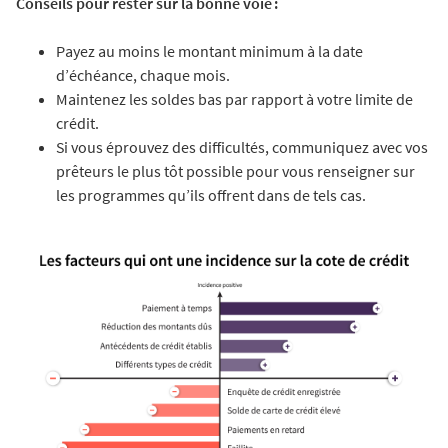
Conseils pour rester sur la bonne voie :
Payez au moins le montant minimum à la date
d’échéance, chaque mois.
Maintenez les soldes bas par rapport à votre limite de
crédit.
Si vous éprouvez des difficultés, communiquez avec vos
prêteurs le plus tôt possible pour vous renseigner sur
les programmes qu’ils offrent dans de tels cas.