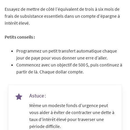
Essayez de mettre de côté l’équivalent de trois à six mois de
frais de subsistance essentiels dans un compte d’épargne à
intérêt élevé.
Petits conseils :
Programmez un petit transfert automatique chaque
jour de paye pour vous donner une erre d’aller.
Commencez avec un objectif de 500 $, puis continuez à
partir de là. Chaque dollar compte.
Astuce :
Même un modeste fonds d’urgence peut
vous aider à éviter de contracter une dette à
taux d’intérêt élevé pour traverser une
période difficile.