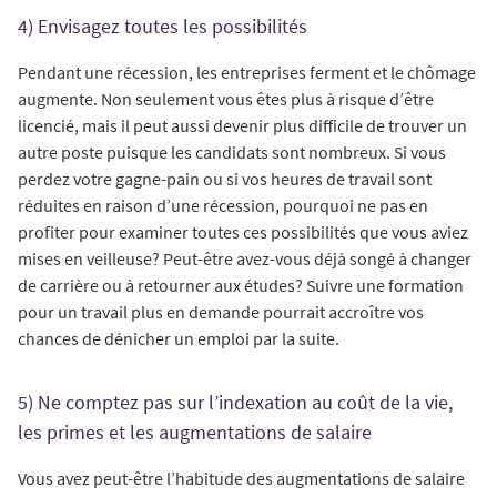
4) Envisagez toutes les possibilités
Pendant une récession, les entreprises ferment et le chômage
augmente. Non seulement vous êtes plus à risque d’être
licencié, mais il peut aussi devenir plus difficile de trouver un
autre poste puisque les candidats sont nombreux. Si vous
perdez votre gagne-pain ou si vos heures de travail sont
réduites en raison d’une récession, pourquoi ne pas en
profiter pour examiner toutes ces possibilités que vous aviez
mises en veilleuse? Peut-être avez-vous déjà songé à changer
de carrière ou à retourner aux études? Suivre une formation
pour un travail plus en demande pourrait accroître vos
chances de dénicher un emploi par la suite.
5) Ne comptez pas sur l’indexation au coût de la vie,
les primes et les augmentations de salaire
Vous avez peut-être l’habitude des augmentations de salaire