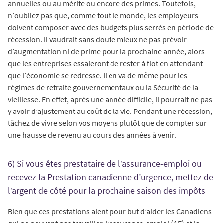
annuelles ou au mérite ou encore des primes. Toutefois,
n’oubliez pas que, comme tout le monde, les employeurs
doivent composer avec des budgets plus serrés en période de
récession. Il vaudrait sans doute mieux ne pas prévoir
d’augmentation ni de prime pour la prochaine année, alors
que les entreprises essaieront de rester à flot en attendant
que l’économie se redresse. Il en va de même pour les
régimes de retraite gouvernementaux ou la Sécurité de la
vieillesse. En effet, après une année difficile, il pourrait ne pas
y avoir d’ajustement au coût de la vie. Pendant une récession,
tâchez de vivre selon vos moyens plutôt que de compter sur
une hausse de revenu au cours des années à venir.
6) Si vous êtes prestataire de l’assurance-emploi ou
recevez la Prestation canadienne d’urgence, mettez de
l’argent de côté pour la prochaine saison des impôts
Bien que ces prestations aient pour but d’aider les Canadiens