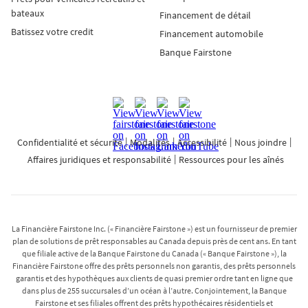
bateaux
Financement de détail
Batissez votre credit
Financement automobile
Banque Fairstone
Confidentialité et sécurité
Modalités
Accessibilité
Nous joindre
Affaires juridiques et responsabilité
Ressources pour les aînés
La Financière Fairstone Inc. (« Financière Fairstone ») est un fournisseur de premier
plan de solutions de prêt responsables au Canada depuis près de cent ans. En tant
que filiale active de la Banque Fairstone du Canada (« Banque Fairstone »), la
Financière Fairstone offre des prêts personnels non garantis, des prêts personnels
garantis et des hypothèques aux clients de quasi premier ordre tant en ligne que
dans plus de 255 succursales d’un océan à l’autre. Conjointement, la Banque
Fairstone et ses filiales offrent des prêts hypothécaires résidentiels et