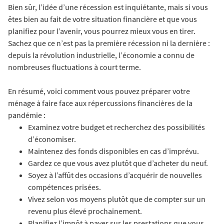
Bien sûr, l’idée d’une récession est inquiétante, mais si vous
êtes bien au fait de votre situation financière et que vous
planifiez pour l’avenir, vous pourrez mieux vous en tirer.
Sachez que ce n’est pas la première récession ni la dernière :
depuis la révolution industrielle, l’économie a connu de
nombreuses fluctuations à court terme.
En résumé, voici comment vous pouvez préparer votre
ménage à faire face aux répercussions financières de la
pandémie :
Examinez votre budget et recherchez des possibilités
d’économiser.
Maintenez des fonds disponibles en cas d’imprévu.
Gardez ce que vous avez plutôt que d’acheter du neuf.
Soyez à l’affût des occasions d’acquérir de nouvelles
compétences prisées.
Vivez selon vos moyens plutôt que de compter sur un
revenu plus élevé prochainement.
Planifiez l’impôt à payer sur les prestations que vous