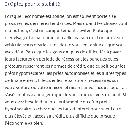
3) Optez pour la stabilité
Lorsque l’économie est solide, on est souvent porté à se
procurer les dernières tendances. Mais quand les choses vont
moins bien, c’est un comportement à éviter. Plutôt que
d’envisager l’achat d’une nouvelle maison ou d’un nouveau
véhicule, vous devriez sans doute vous en tenir à ce que vous
avez déjà. Parce que les gens ont plus de difficultés à payer
leurs factures en période de récession, les banques et les
prêteurs resserrent les normes de crédit, que ce soit pour les
prêts hypothécaires, les prêts automobiles et les autres types
de financement. Effectuer les réparations nécessaires sur
votre voiture ou votre maison et miser sur vos acquis pourrait
s’avérer plus avantageux que de vous tourner vers du neuf. Si
vous avez besoin d’un prêt automobile ou d’un prêt
hypothécaire, sachez que les taux d’intérêt pourraient être
plus élevés et l’accès au crédit, plus difficile que lorsque
l’économie va bien.