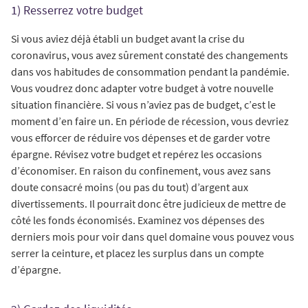
1) Resserrez votre budget
Si vous aviez déjà établi un budget avant la crise du
coronavirus, vous avez sûrement constaté des changements
dans vos habitudes de consommation pendant la pandémie.
Vous voudrez donc adapter votre budget à votre nouvelle
situation financière. Si vous n’aviez pas de budget, c’est le
moment d’en faire un. En période de récession, vous devriez
vous efforcer de réduire vos dépenses et de garder votre
épargne. Révisez votre budget et repérez les occasions
d’économiser. En raison du confinement, vous avez sans
doute consacré moins (ou pas du tout) d’argent aux
divertissements. Il pourrait donc être judicieux de mettre de
côté les fonds économisés. Examinez vos dépenses des
derniers mois pour voir dans quel domaine vous pouvez vous
serrer la ceinture, et placez les surplus dans un compte
d’épargne.