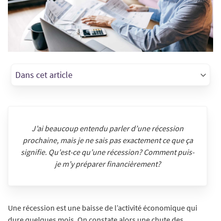
Dans cet article
J’ai beaucoup entendu parler d’une récession
prochaine, mais je ne sais pas exactement ce que ça
signifie. Qu’est-ce qu’une récession? Comment puis-
je m’y préparer financièrement?
Une récession est une baisse de l’activité économique qui
dure quelques mois. On constate alors une chute des