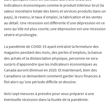
indicateurs économiques comme le produit intérieur brut (la
valeur monétaire totale des biens et services produits dans un
pays), le revenu, le taux d’emploi, la fabrication et les ventes
au détail. Une récession est différente d’une dépression en ce
sens qu’elle est plus courte; une dépression est une récession
sévère et prolongée.
La pandémie de COVID-19 ayant entraîné la fermeture des
magasins pendant des mois, des pertes d’emplois, la baisse
des achats et la distanciation physique, personne ne sera
surpris d’apprendre que les indicateurs économiques au
Canada auront diminué en 2020. Et maintenant, bien des
Canadiens se demandent comment garder leurs finances à
flot alors qu’une période difficile se dessine.
Voici sept mesures à prendre pour vous préparer à une
éventuelle récession dans la foulée de la pandémie.