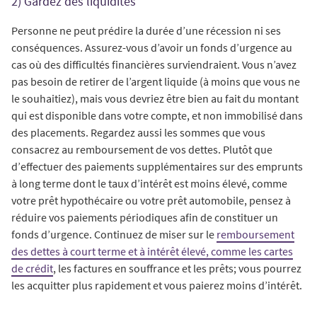
2) Gardez des liquidités
Personne ne peut prédire la durée d’une récession ni ses
conséquences. Assurez-vous d’avoir un fonds d’urgence au
cas où des difficultés financières surviendraient. Vous n’avez
pas besoin de retirer de l’argent liquide (à moins que vous ne
le souhaitiez), mais vous devriez être bien au fait du montant
qui est disponible dans votre compte, et non immobilisé dans
des placements. Regardez aussi les sommes que vous
consacrez au remboursement de vos dettes. Plutôt que
d’effectuer des paiements supplémentaires sur des emprunts
à long terme dont le taux d’intérêt est moins élevé, comme
votre prêt hypothécaire ou votre prêt automobile, pensez à
réduire vos paiements périodiques afin de constituer un
fonds d’urgence. Continuez de miser sur le
remboursement
des dettes à court terme et à intérêt élevé, comme les cartes
de crédit
, les factures en souffrance et les prêts; vous pourrez
les acquitter plus rapidement et vous paierez moins d’intérêt.