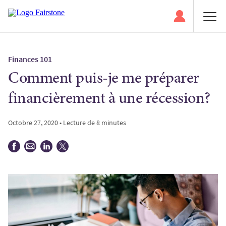
Finances 101
Comment puis-je me préparer
financièrement à une récession?
Octobre 27, 2020 • Lecture de 8 minutes