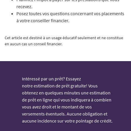
recevez.
Posez toutes vos questions concernant vos placements
à votre conseiller financier.
Cet article est destiné à un usage éducatif seulement et ne constitue
en aucun cas un conseil financier.
Intéressé par un prêt? Essayez
notre estimation de prêt gratuite! Vous
obtenez en quelques minutes une estimation
de prêt en ligne qui vous indiquera à combien
vous avez droit et le montant de vos
versements éventuels. Aucune obligation et
aucune incidence sur votre pointage de crédit.