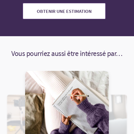
OBTENIR UNE ESTIMATION
Vous pourriez aussi être intéressé par…