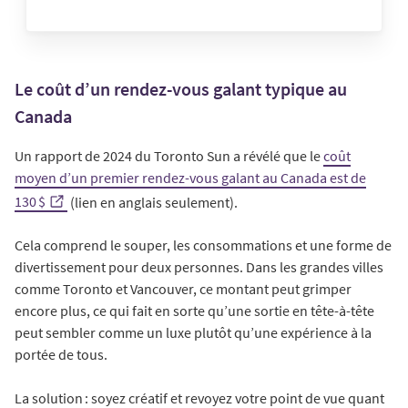
Le coût d’un rendez-vous galant typique au
Canada
Un rapport de 2024 du Toronto Sun a révélé que le
coût
moyen d’un premier rendez-vous galant au Canada est de
130 $
(lien en anglais seulement).
Cela comprend le souper, les consommations et une forme de
divertissement pour deux personnes. Dans les grandes villes
comme Toronto et Vancouver, ce montant peut grimper
encore plus, ce qui fait en sorte qu’une sortie en tête-à-tête
peut sembler comme un luxe plutôt qu’une expérience à la
portée de tous.
La solution : soyez créatif et revoyez votre point de vue quant