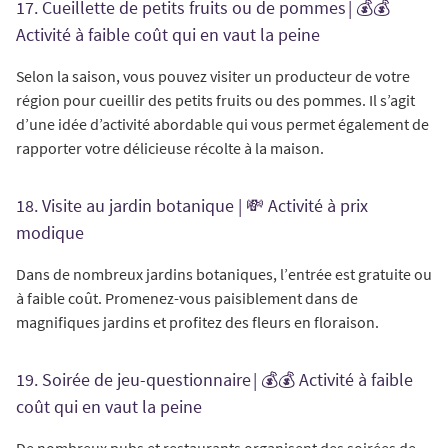
17. Cueillette de petits fruits ou de pommes | 💰💰
Activité à faible coût qui en vaut la peine
Selon la saison, vous pouvez visiter un producteur de votre
région pour cueillir des petits fruits ou des pommes. Il s’agit
d’une idée d’activité abordable qui vous permet également de
rapporter votre délicieuse récolte à la maison.
18. Visite au jardin botanique | 💸 Activité à prix
modique
Dans de nombreux jardins botaniques, l’entrée est gratuite ou
à faible coût. Promenez-vous paisiblement dans de
magnifiques jardins et profitez des fleurs en floraison.
19. Soirée de jeu-questionnaire | 💰💰 Activité à faible
coût qui en vaut la peine
De nombreux pubs et restaurants organisent des soirées de