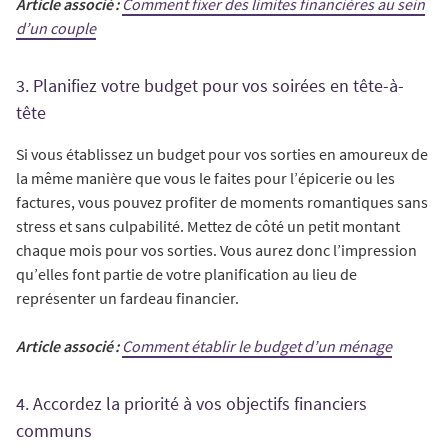
Article associé :
Comment fixer des limites financières au sein
d’un couple
3. Planifiez votre budget pour vos soirées en tête-à-
tête
Si vous établissez un budget pour vos sorties en amoureux de
la même manière que vous le faites pour l’épicerie ou les
factures, vous pouvez profiter de moments romantiques sans
stress et sans culpabilité. Mettez de côté un petit montant
chaque mois pour vos sorties. Vous aurez donc l’impression
qu’elles font partie de votre planification au lieu de
représenter un fardeau financier.
Article associé :
Comment établir le budget d’un ménage
4. Accordez la priorité à vos objectifs financiers
communs