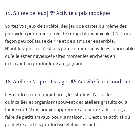
15. Soirée de jeux | 💸 Activité à prix modique
Sortez vos jeux de société, des jeux de cartes ou même des
jeux vidéo pour une soirée de compétition amicale. C’est une
façon peu coûteuse de rire et de s’amuser ensemble.
N’oubliez pas, ce n’est pas parce qu’une activité est abordable
qu’elle est ennuyeuse! Faites monter les enchères en
octroyant un prix ludique au gagnant.
16. Atelier d’apprentissage | 💸 Activité à prix modique
Les centres communautaires, les studios d’art et les
quincailleries organisent souvent des ateliers gratuits ou à
faible coût. Vous pouvez apprendre à peindre, à bricoler, à
faire de petits travaux pour la maison… C’est une activité qui
peut être à la fois productive et divertissante.