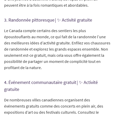
peuvent être à la fois romantiques et abordables.
3. Randonnée pittoresque | ✨ Activité gratuite
Le Canada compte certains des sentiers les plus
époustouflants au monde, ce qui fait de la randonnée l’une
des meilleures idées d’activité gratuite. Enfilez vos chaussures
de randonnée et explorez les grands espaces ensemble. Non
seulement est-ce gratuit, mais cela vous offre également la
possibilité de partager un moment de complicité tout en
profitant de la nature.
4. Événement communautaire gratuit | ✨ Activité
gratuite
De nombreuses villes canadiennes organisent des
événements gratuits comme des concerts en plein air, des
expositions d’art ou des festivals culturels. Consultez le