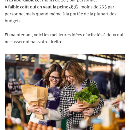
À faible coût qui en vaut la peine
💰💰 : moins de 25 $ par
personne, mais quand même à la portée de la plupart des
budgets.
Et maintenant, voici les meilleures idées d’activités à deux qui
ne casseront pas votre tirelire.