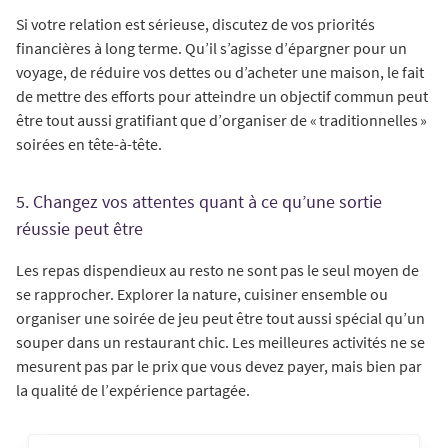
Si votre relation est sérieuse, discutez de vos priorités
financières à long terme. Qu’il s’agisse d’épargner pour un
voyage, de réduire vos dettes ou d’acheter une maison, le fait
de mettre des efforts pour atteindre un objectif commun peut
être tout aussi gratifiant que d’organiser de « traditionnelles »
soirées en tête-à-tête.
5. Changez vos attentes quant à ce qu’une sortie
réussie peut être
Les repas dispendieux au resto ne sont pas le seul moyen de
se rapprocher. Explorer la nature, cuisiner ensemble ou
organiser une soirée de jeu peut être tout aussi spécial qu’un
souper dans un restaurant chic. Les meilleures activités ne se
mesurent pas par le prix que vous devez payer, mais bien par
la qualité de l’expérience partagée.