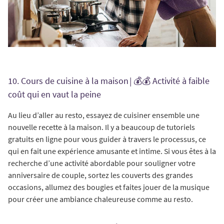
10. Cours de cuisine à la maison | 💰💰 Activité à faible
coût qui en vaut la peine
Au lieu d’aller au resto, essayez de cuisiner ensemble une
nouvelle recette à la maison. Il y a beaucoup de tutoriels
gratuits en ligne pour vous guider à travers le processus, ce
qui en fait une expérience amusante et intime. Si vous êtes à la
recherche d’une activité abordable pour souligner votre
anniversaire de couple, sortez les couverts des grandes
occasions, allumez des bougies et faites jouer de la musique
pour créer une ambiance chaleureuse comme au resto.