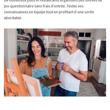
jeu-questionnaire sans frais d’entrée. Testez vos
connaissances en équipe tout en profitant d’une sortie
abordable.