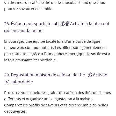
un thermos de café, de thé ou de chocolat chaud que vous
pourrez savourer ensemble.
28. Événement sportif local | 💰💰 Activité à faible coût
qui en vaut la peine
Encouragez une équipe locale lors d’une partie de ligue
mineure ou communautaire. Les billets sont généralement
peu coûteux et grâce à l’atmosphère énergique, la sortie est à
la fois amusante et abordable.
29. Dégustation maison de café ou de thé | 💰 Activité
très abordable
Procurez-vous quelques grains de café ou des thés ou tisanes
différents et organisez une dégustation à la maison.
Comparez les profils de saveurs et faites ensemble de belles
découvertes.