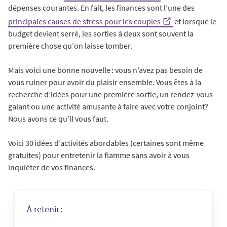
dépenses courantes. En fait, les finances sont l’une des
principales causes de stress pour les couples
et lorsque le
budget devient serré, les sorties à deux sont souvent la
première chose qu’on laisse tomber.
Mais voici une bonne nouvelle : vous n’avez pas besoin de
vous ruiner pour avoir du plaisir ensemble. Vous êtes à la
recherche d’idées pour une première sortie, un rendez-vous
galant ou une activité amusante à faire avec votre conjoint?
Nous avons ce qu’il vous faut.
Voici 30 idées d’activités abordables (certaines sont même
gratuites) pour entretenir la flamme sans avoir à vous
inquiéter de vos finances.
À retenir :