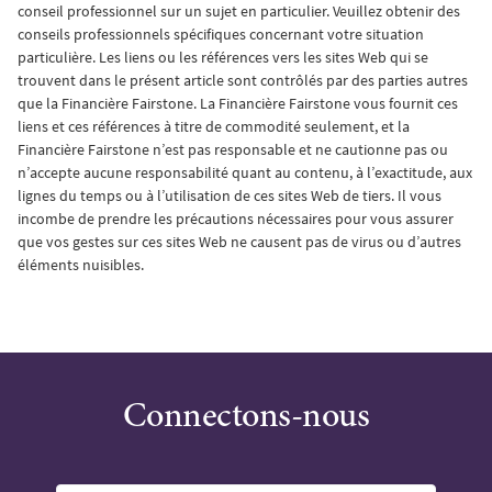
conseil professionnel sur un sujet en particulier. Veuillez obtenir des
conseils professionnels spécifiques concernant votre situation
particulière. Les liens ou les références vers les sites Web qui se
trouvent dans le présent article sont contrôlés par des parties autres
que la Financière Fairstone. La Financière Fairstone vous fournit ces
liens et ces références à titre de commodité seulement, et la
Financière Fairstone n’est pas responsable et ne cautionne pas ou
n’accepte aucune responsabilité quant au contenu, à l’exactitude, aux
lignes du temps ou à l’utilisation de ces sites Web de tiers. Il vous
incombe de prendre les précautions nécessaires pour vous assurer
que vos gestes sur ces sites Web ne causent pas de virus ou d’autres
éléments nuisibles.
Connectons-nous