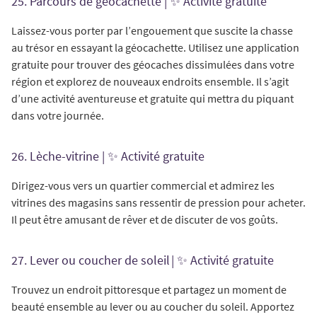
25. Parcours de géocachette | ✨ Activité gratuite
Laissez-vous porter par l’engouement que suscite la chasse
au trésor en essayant la géocachette. Utilisez une application
gratuite pour trouver des géocaches dissimulées dans votre
région et explorez de nouveaux endroits ensemble. Il s’agit
d’une activité aventureuse et gratuite qui mettra du piquant
dans votre journée.
26. Lèche-vitrine | ✨ Activité gratuite
Dirigez-vous vers un quartier commercial et admirez les
vitrines des magasins sans ressentir de pression pour acheter.
Il peut être amusant de rêver et de discuter de vos goûts.
27. Lever ou coucher de soleil | ✨ Activité gratuite
Trouvez un endroit pittoresque et partagez un moment de
beauté ensemble au lever ou au coucher du soleil. Apportez