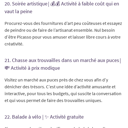
20. Soirée artistique | 💰💰 Activité à faible coût qui en
vaut la peine
Procurez-vous des fournitures d’art peu coûteuses et essayez
de peindre ou de faire de l’artisanat ensemble. Nul besoin
d’être Picasso pour vous amuser et laisser libre cours à votre
créativité.
21. Chasse aux trouvailles dans un marché aux puces |
💸 Activité à prix modique
Visitez un marché aux puces près de chez vous afin d’y
dénicher des trésors. C’est une idée d’activité amusante et
interactive, pour tous les budgets, qui suscite la conversation
et qui vous permet de faire des trouvailles uniques.
22. Balade à vélo | ✨ Activité gratuite