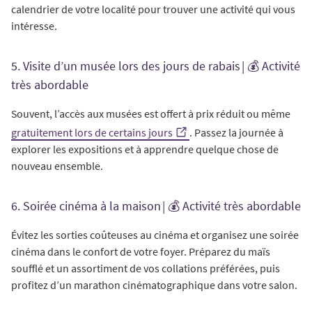
calendrier de votre localité pour trouver une activité qui vous
intéresse.
5. Visite d’un musée lors des jours de rabais | 💰 Activité
très abordable
Souvent, l’accès aux musées est offert à prix réduit ou même
gratuitement lors de certains jours
. Passez la journée à
explorer les expositions et à apprendre quelque chose de
nouveau ensemble.
6. Soirée cinéma à la maison | 💰 Activité très abordable
Évitez les sorties coûteuses au cinéma et organisez une soirée
cinéma dans le confort de votre foyer. Préparez du maïs
soufflé et un assortiment de vos collations préférées, puis
profitez d’un marathon cinématographique dans votre salon.