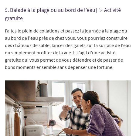
9. Balade à la plage ou au bord de l’eau | ✨ Activité
gratuite
Faites le plein de collations et passez la journée à la plage ou
au bord de l’eau près de chez vous. Vous pourriez construire
des châteaux de sable, lancer des galets sur la surface de l’eau
ou simplement profiter de la vue. Il s’agit d’une activité
gratuite qui vous permet de vous détendre et de passer de
bons moments ensemble sans dépenser une fortune.