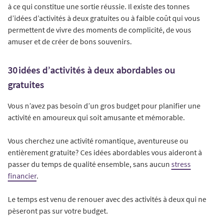
à ce qui constitue une sortie réussie. Il existe des tonnes
d’idées d’activités à deux gratuites ou à faible coût qui vous
permettent de vivre des moments de complicité, de vous
amuser et de créer de bons souvenirs.
30 idées d’activités à deux abordables ou
gratuites
Vous n’avez pas besoin d’un gros budget pour planifier une
activité en amoureux qui soit amusante et mémorable.
Vous cherchez une activité romantique, aventureuse ou
entièrement gratuite? Ces idées abordables vous aideront à
passer du temps de qualité ensemble, sans aucun
stress
financier
.
Le temps est venu de renouer avec des activités à deux qui ne
pèseront pas sur votre budget.