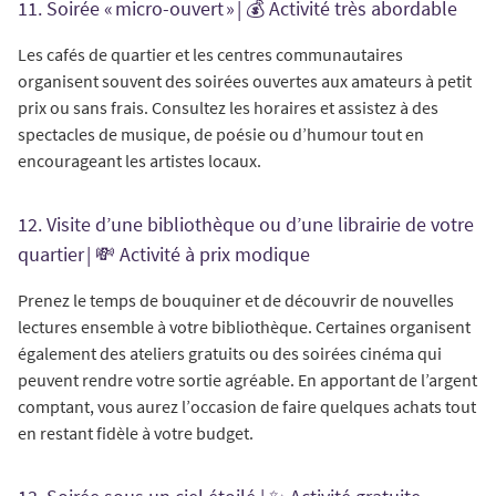
11. Soirée « micro-ouvert » | 💰 Activité très abordable
Les cafés de quartier et les centres communautaires
organisent souvent des soirées ouvertes aux amateurs à petit
prix ou sans frais. Consultez les horaires et assistez à des
spectacles de musique, de poésie ou d’humour tout en
encourageant les artistes locaux.
12. Visite d’une bibliothèque ou d’une librairie de votre
quartier | 💸 Activité à prix modique
Prenez le temps de bouquiner et de découvrir de nouvelles
lectures ensemble à votre bibliothèque. Certaines organisent
également des ateliers gratuits ou des soirées cinéma qui
peuvent rendre votre sortie agréable. En apportant de l’argent
comptant, vous aurez l’occasion de faire quelques achats tout
en restant fidèle à votre budget.