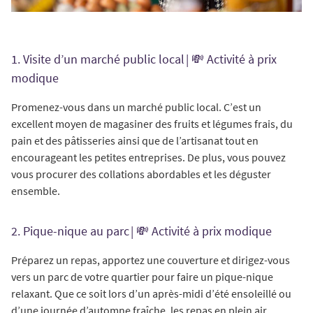
1. Visite d’un marché public local | 💸 Activité à prix
modique
Promenez-vous dans un marché public local. C’est un
excellent moyen de magasiner des fruits et légumes frais, du
pain et des pâtisseries ainsi que de l’artisanat tout en
encourageant les petites entreprises. De plus, vous pouvez
vous procurer des collations abordables et les déguster
ensemble.
2. Pique-nique au parc | 💸 Activité à prix modique
Préparez un repas, apportez une couverture et dirigez-vous
vers un parc de votre quartier pour faire un pique-nique
relaxant. Que ce soit lors d’un après-midi d’été ensoleillé ou
d’une journée d’automne fraîche, les repas en plein air