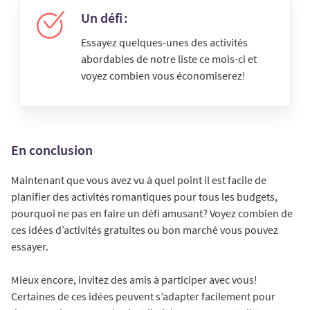
Un défi :
Essayez quelques-unes des activités
abordables de notre liste ce mois-ci et
voyez combien vous économiserez!
En conclusion
Maintenant que vous avez vu à quel point il est facile de
planifier des activités romantiques pour tous les budgets,
pourquoi ne pas en faire un défi amusant? Voyez combien de
ces idées d’activités gratuites ou bon marché vous pouvez
essayer.
Mieux encore, invitez des amis à participer avec vous!
Certaines de ces idées peuvent s’adapter facilement pour