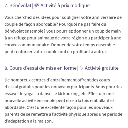
7. Bénévolat | 💸 Activité à prix modique
Vous cherchez des idées pour souligner votre anniversaire de
couple de façon abordable? Pourquoi ne pas faire du
bénévolat ensemble? Vous pourriez donner un coup de main
à un refuge pour animaux de votre région ou participer à une
corvée communautaire. Donner de votre temps ensemble
peut renforcer votre couple tout en profitant à autrui.
8. Cours d’essai de mise en forme | ✨ Activité gratuite
De nombreux centres d’entraînement offrent des cours
d’essai gratuits pour les nouveaux participants. Vous pourriez
essayer le yoga, la danse, le kickboxing, etc. Effectuer une
nouvelle activité ensemble peut être à la fois emballant et
abordable. C’est une excellente façon pour les nouveaux
parents de se remettre à l’activité physique après une période
d’adaptation à la maison.