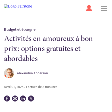
Budget et épargne
Activités en amoureux à bon
prix : options gratuites et
abordables
Alexandria Anderson
Avril 01, 2025 • Lecture de 3 minutes