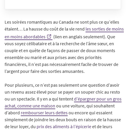
Les soirées romantiques au Canada ne sont plus ce qu’elles
étaient… La hausse du coût de la vie rend
les sorties de moins
en moins abordables
(lien en anglais seulement). Que
vous soyez célibataire et à la recherche de l’âme sœur, en
couple et en quête de façons de passer de doux moments
ensemble ou marié et aux prises avec des priorités
financières, il n’est pas nécessairement facile de trouver de
l’argent pour faire des sorties amusantes.
Pour plusieurs, ce n’est pas seulement une question d’avoir
un revenu assez élevé pour se payer un souper chic au resto
ou un spectacle. Il y en a qui tentent
d’épargner pour un gros
achat, comme une maison
ou une voiture, qui souhaitent
d’abord
rembourser leurs dettes
ou encore qui essaient
simplement de joindre les deux bouts en raison de la hausse
de leur loyer, du
prix des aliments à l’épicerie
et de leurs