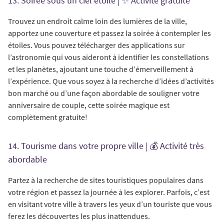
13. Soirée sous un ciel étoilé | ✨ Activité gratuite
Trouvez un endroit calme loin des lumières de la ville,
apportez une couverture et passez la soirée à contempler les
étoiles. Vous pouvez télécharger des applications sur
l’astronomie qui vous aideront à identifier les constellations
et les planètes, ajoutant une touche d’émerveillement à
l’expérience. Que vous soyez à la recherche d’idées d’activités
bon marché ou d’une façon abordable de souligner votre
anniversaire de couple, cette soirée magique est
complètement gratuite!
14. Tourisme dans votre propre ville | 💰 Activité très
abordable
Partez à la recherche de sites touristiques populaires dans
votre région et passez la journée à les explorer. Parfois, c’est
en visitant votre ville à travers les yeux d’un touriste que vous
ferez les découvertes les plus inattendues.