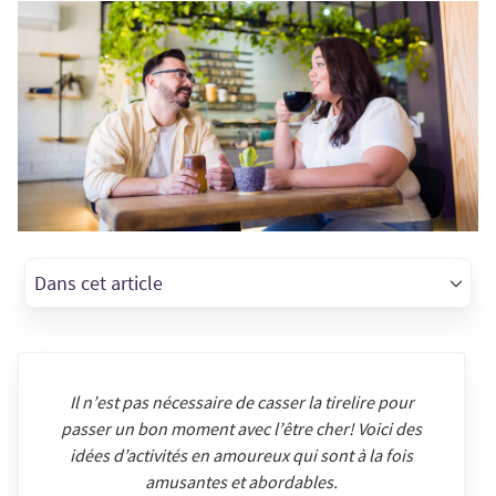
Dans cet article
Il n’est pas nécessaire de casser la tirelire pour
passer un bon moment avec l’être cher! Voici des
idées d’activités en amoureux qui sont à la fois
amusantes et abordables.