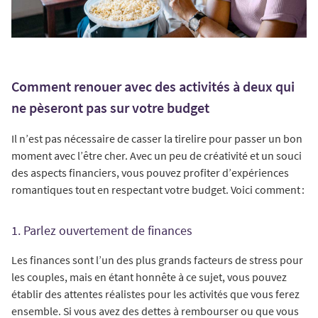
Comment renouer avec des activités à deux qui
ne pèseront pas sur votre budget
Il n’est pas nécessaire de casser la tirelire pour passer un bon
moment avec l’être cher. Avec un peu de créativité et un souci
des aspects financiers, vous pouvez profiter d’expériences
romantiques tout en respectant votre budget. Voici comment :
1. Parlez ouvertement de finances
Les finances sont l’un des plus grands facteurs de stress pour
les couples, mais en étant honnête à ce sujet, vous pouvez
établir des attentes réalistes pour les activités que vous ferez
ensemble. Si vous avez des dettes à rembourser ou que vous