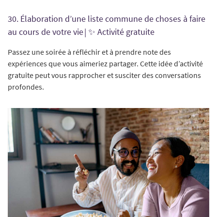
30. Élaboration d’une liste commune de choses à faire
au cours de votre vie | ✨ Activité gratuite
Passez une soirée à réfléchir et à prendre note des
expériences que vous aimeriez partager. Cette idée d’activité
gratuite peut vous rapprocher et susciter des conversations
profondes.