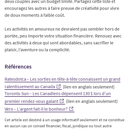
deux couples avec un budget limité. Partagez cette liste et
encouragez les autres à faire preuve de créativité pour vivre
de doux moments à faible coût.
Les activités en amoureux ne devraient pas sembler hors de
portée, peu importe votre situation financière. Renouez avec
des activités à deux qui sont abordables, sans sacrifier le
plaisir, l’aventure ou la complicité.
Références
Ratesdotca – Les sorties en tête-à-tête connaissent un grand
ralentissement au Canada
(lien en anglais seulement)
Toronto Sun – Les Canadiens dépensent 130 $ lors d’un
premier rendez-vous galant
(lien en anglais seulement)
Véro – L’argent fait-il le bonheur?
Cet article est destiné à un usage informatif seulement et ne constitue
en aucun cas un conseil financier, fiscal, juridique ou tout autre