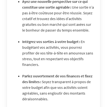
Ayez une nouvelle perspective sur ce qui
constitue une sortie agréable :
Une sortie n’a
pas à être coûteuse pour être réussie. Soyez
créatif et trouvez des idées d’activités
gratuites ou bon marché qui sont axées sur
le bonheur de passer du temps ensemble.
Intégrez vos sorties à votre budget :
En
budgétant vos activités, vous pourrez
profiter de vos tête-à-tête en amoureux sans
stress, tout en respectant vos objectifs
financiers.
Parlez ouvertement de vos finances et fixez
des limites :
Soyez transparent à propos de
votre budget afin que vos activités soient
agréables, sans engloutir des montants
déraisonnables.