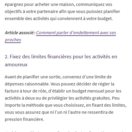
épargnez pour acheter une maison, communiquez vos
objectifs à votre partenaire afin que vous puissiez planifier
ensemble des activités qui conviennent à votre budget.
Article associé :
Comment parler d’endettement avec ses
proches
2. Fixez des limites financières pour les activités en
amoureux
Avant de planifier une sortie, convenez d’une limite de
dépenses raisonnable. Vous pouvez décider de régler la
facture à tour de rôle, d’établir un budget mensuel pour les
activités à deux ou de privilégier les activités gratuites. Peu
importe la méthode que vous choisissez, en fixant des limites,
vous vous assurez que ni l’un ni l’autre ne ressentira de
pression financière.