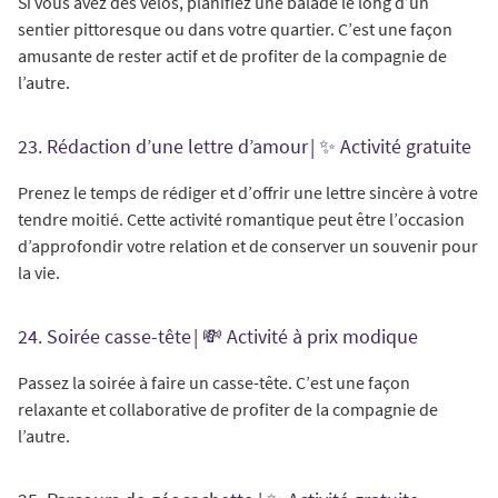
Si vous avez des vélos, planifiez une balade le long d’un
sentier pittoresque ou dans votre quartier. C’est une façon
amusante de rester actif et de profiter de la compagnie de
l’autre.
23. Rédaction d’une lettre d’amour | ✨ Activité gratuite
Prenez le temps de rédiger et d’offrir une lettre sincère à votre
tendre moitié. Cette activité romantique peut être l’occasion
d’approfondir votre relation et de conserver un souvenir pour
la vie.
24. Soirée casse-tête | 💸 Activité à prix modique
Passez la soirée à faire un casse-tête. C’est une façon
relaxante et collaborative de profiter de la compagnie de
l’autre.