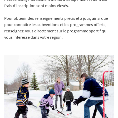
frais d’inscription sont moins élevés.
Pour obtenir des renseignements précis et à jour, ainsi que
pour connaître les subventions et les programmes offerts,
renseignez-vous directement sur le programme sportif qui
vous intéresse dans votre région.