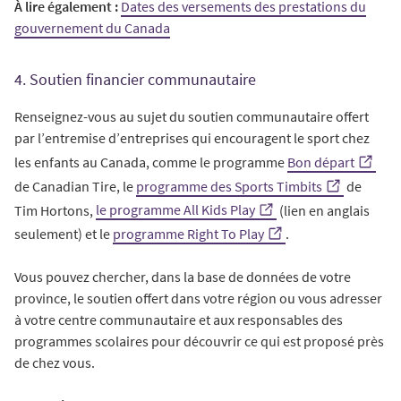
À lire également :
Dates des versements des prestations du
gouvernement du Canada
4. Soutien financier communautaire
Renseignez-vous au sujet du soutien communautaire offert
par l’entremise d’entreprises qui encouragent le sport chez
les enfants au Canada, comme le programme
Bon départ
de Canadian Tire, le
programme des Sports Timbits
de
Tim Hortons,
le
programme All Kids Play
(lien en anglais
seulement) et le
programme Right To Play
.
Vous pouvez chercher, dans la base de données de votre
province, le soutien offert dans votre région ou vous adresser
à votre centre communautaire et aux responsables des
programmes scolaires pour découvrir ce qui est proposé près
de chez vous.