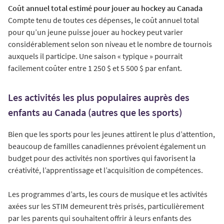
Coût annuel total estimé pour jouer au hockey au Canada
Compte tenu de toutes ces dépenses, le coût annuel total
pour qu’un jeune puisse jouer au hockey peut varier
considérablement selon son niveau et le nombre de tournois
auxquels il participe. Une saison « typique » pourrait
facilement coûter entre 1 250 $ et 5 500 $ par enfant.
Les activités les plus populaires auprès des
enfants au Canada (autres que les sports)
Bien que les sports pour les jeunes attirent le plus d’attention,
beaucoup de familles canadiennes prévoient également un
budget pour des activités non sportives qui favorisent la
créativité, l’apprentissage et l’acquisition de compétences.
Les programmes d’arts, les cours de musique et les activités
axées sur les STIM demeurent très prisés, particulièrement
par les parents qui souhaitent offrir à leurs enfants des