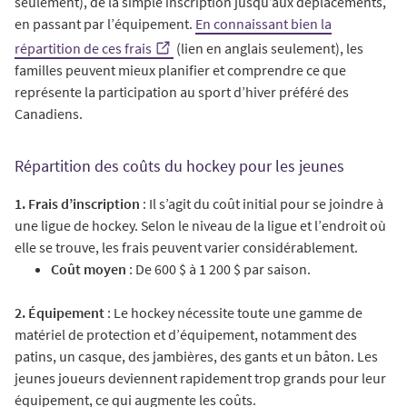
seulement), de la simple inscription jusqu’aux déplacements,
en passant par l’équipement.
En connaissant bien la
répartition de ces frais
(lien en anglais seulement), les
familles peuvent mieux planifier et comprendre ce que
représente la participation au sport d’hiver préféré des
Canadiens.
Répartition des coûts du hockey pour les jeunes
1. Frais d’inscription
: Il s’agit du coût initial pour se joindre à
une ligue de hockey. Selon le niveau de la ligue et l’endroit où
elle se trouve, les frais peuvent varier considérablement.
Coût moyen
: De 600 $ à 1 200 $ par saison.
2. Équipement
: Le hockey nécessite toute une gamme de
matériel de protection et d’équipement, notamment des
patins, un casque, des jambières, des gants et un bâton. Les
jeunes joueurs deviennent rapidement trop grands pour leur
équipement, ce qui augmente les coûts.