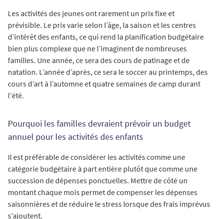
Les activités des jeunes ont rarement un prix fixe et
prévisible. Le prix varie selon l’âge, la saison et les centres
d’intérêt des enfants, ce qui rend la planification budgétaire
bien plus complexe que ne l’imaginent de nombreuses
familles. Une année, ce sera des cours de patinage et de
natation. L’année d’après, ce sera le soccer au printemps, des
cours d’art à l’automne et quatre semaines de camp durant
l’été.
Pourquoi les familles devraient prévoir un budget
annuel pour les activités des enfants
Il est préférable de considérer les activités comme une
catégorie budgétaire à part entière plutôt que comme une
succession de dépenses ponctuelles. Mettre de côté un
montant chaque mois permet de compenser les dépenses
saisonnières et de réduire le stress lorsque des frais imprévus
s’ajoutent.