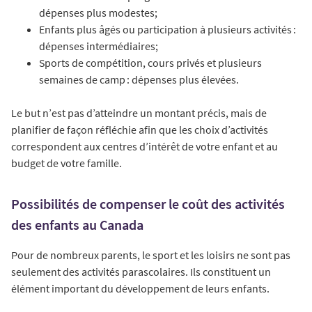
dépenses plus modestes;
Enfants plus âgés ou participation à plusieurs activités :
dépenses intermédiaires;
Sports de compétition, cours privés et plusieurs
semaines de camp : dépenses plus élevées.
Le but n’est pas d’atteindre un montant précis, mais de
planifier de façon réfléchie afin que les choix d’activités
correspondent aux centres d’intérêt de votre enfant et au
budget de votre famille.
Possibilités de compenser le coût des activités
des enfants au Canada
Pour de nombreux parents, le sport et les loisirs ne sont pas
seulement des activités parascolaires. Ils constituent un
élément important du développement de leurs enfants.