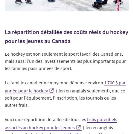
La répartition détaillée des coûts réels du hockey
pour les jeunes au Canada
Le hockey est non seulement le sport favori des Canadiens,
mais aussi l’un des investissements les plus importants pour
les familles passionnées de sport.
La famille canadienne moyenne dépense environ
1 700 $ par
année pour le hockey
(lien en anglais seulement), que ce
soit pour l’équipement, l’inscription, les tournois ou les
autres frais.
Voici une répartition détaillée de tous les
frais potentiels
associés au hockey pour les jeunes
(lien en anglais