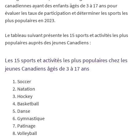
canadiennes ayant des enfants âgés de 3 à 17 ans pour
évaluer les taux de participation et déterminer les sports les
plus populaires en 2023.
Le tableau suivant présente les 15 sports et activités les plus
populaires auprès des jeunes Canadiens :
Les 15 sports et activités les plus populaires chez les
jeunes Canadiens âgés de 3 à 17 ans
Soccer
Natation
Hockey
Basketball
Danse
Gymnastique
Patinage
Volleyball