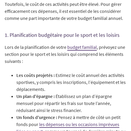
Toutefois, le coût de ces activités peut être élevé. Pour gérer
efficacement ces dépenses, il est essentiel de les considérer
comme une part importante de votre budget familial annuel.
1. Planification budgétaire pour le sport et les loisirs
Lors de la planification de votre
budget familial
, prévoyez une
section pour le sport et les loisirs qui comprend les éléments
suivants :
Les coûts projetés :
Estimez le coût annuel des activités
sportives, y compris les inscriptions, l’équipement et les
déplacements.
Un plan d’épargne :
Établissez un plan d’épargne
mensuel pour répartir les frais sur toute l’année,
réduisant ainsi le stress financier.
Un fonds d’urgence :
Pensez à mettre de côté un petit
fonds pour
les dépenses ou les occasions imprévues