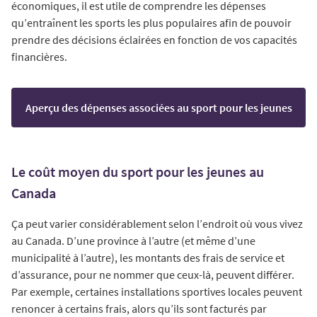
économiques, il est utile de comprendre les dépenses
qu’entraînent les sports les plus populaires afin de pouvoir
prendre des décisions éclairées en fonction de vos capacités
financières.
Aperçu des dépenses associées au sport pour les jeunes
Le coût moyen du sport pour les jeunes au
Canada
Ça peut varier considérablement selon l’endroit où vous vivez
au Canada. D’une province à l’autre (et même d’une
municipalité à l’autre), les montants des frais de service et
d’assurance, pour ne nommer que ceux-là, peuvent différer.
Par exemple, certaines installations sportives locales peuvent
renoncer à certains frais, alors qu’ils sont facturés par