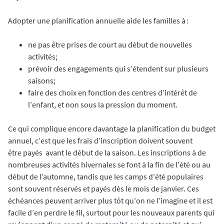
Adopter une planification annuelle aide les familles à :
ne pas être prises de court au début de nouvelles
activités;
prévoir des engagements qui s’étendent sur plusieurs
saisons;
faire des choix en fonction des centres d’intérêt de
l’enfant, et non sous la pression du moment.
Ce qui complique encore davantage la planification du budget
annuel, c’est que les frais d’inscription doivent souvent
être payés avant le début de la saison. Les inscriptions à de
nombreuses activités hivernales se font à la fin de l’été ou au
début de l’automne, tandis que les camps d’été populaires
sont souvent réservés et payés dès le mois de janvier. Ces
échéances peuvent arriver plus tôt qu’on ne l’imagine et il est
facile d’en perdre le fil, surtout pour les nouveaux parents qui