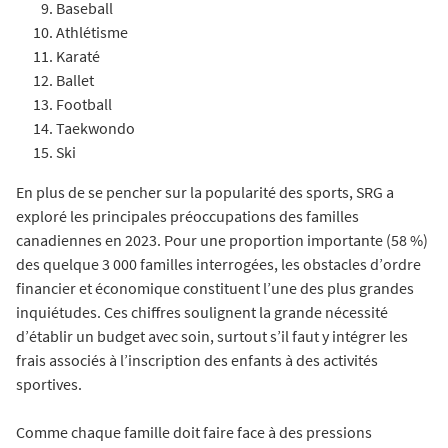
Baseball
Athlétisme
Karaté
Ballet
Football
Taekwondo
Ski
En plus de se pencher sur la popularité des sports, SRG a
exploré les principales préoccupations des familles
canadiennes en 2023. Pour une proportion importante (58 %)
des quelque 3 000 familles interrogées, les obstacles d’ordre
financier et économique constituent l’une des plus grandes
inquiétudes. Ces chiffres soulignent la grande nécessité
d’établir un budget avec soin, surtout s’il faut y intégrer les
frais associés à l’inscription des enfants à des activités
sportives.
Comme chaque famille doit faire face à des pressions