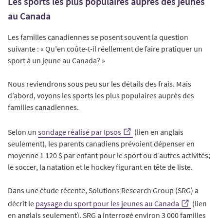
Les sports les plus populaires auprès des jeunes
au Canada
Les familles canadiennes se posent souvent la question
suivante : « Qu’en coûte-t-il réellement de faire pratiquer un
sport à un jeune au Canada? »
Nous reviendrons sous peu sur les détails des frais. Mais
d’abord, voyons les sports les plus populaires auprès des
familles canadiennes.
Selon un
sondage réalisé par Ipsos
(lien en anglais
seulement), les parents canadiens prévoient dépenser en
moyenne 1 120 $ par enfant pour le sport ou d’autres activités;
le soccer, la natation et le hockey figurant en tête de liste.
Dans une étude récente, Solutions Research Group (SRG) a
décrit le
paysage du sport pour les jeunes au Canada
(lien
en anglais seulement). SRG a interrogé environ 3 000 familles