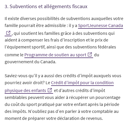
3. Subventions et allégements fiscaux
Il existe diverses possibilités de subventions auxquelles votre
famille pourrait être admissible : il y a
SportJeunesse Canada
, qui soutient les familles grâce à des subventions qui
aident à compenser les frais d’inscription et le prix de
l’équipement sportif, ainsi que des subventions fédérales
comme le
Programme de soutien au sport
du
gouvernement du Canada.
Saviez-vous qu’il y a aussi des crédits d’impôt auxquels vous
pourriez avoir droit? Le
Crédit d’impôt pour la condition
physique des enfants
et d’autres crédits d’impôt
semblables peuvent vous aider à récupérer un pourcentage
du coût du sport pratiqué par votre enfant après la période
des impôts. N’oubliez pas d’en parler à votre comptable au
moment de préparer votre déclaration de revenus.