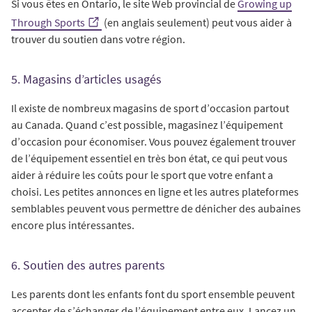
Si vous êtes en Ontario, le site Web provincial de
Growing up
Through Sports
(en anglais seulement) peut vous aider à
trouver du soutien dans votre région.
5. Magasins d’articles usagés
Il existe de nombreux magasins de sport d’occasion partout
au Canada. Quand c’est possible, magasinez l’équipement
d’occasion pour économiser. Vous pouvez également trouver
de l’équipement essentiel en très bon état, ce qui peut vous
aider à réduire les coûts pour le sport que votre enfant a
choisi. Les petites annonces en ligne et les autres plateformes
semblables peuvent vous permettre de dénicher des aubaines
encore plus intéressantes.
6. Soutien des autres parents
Les parents dont les enfants font du sport ensemble peuvent
accepter de s’échanger de l’équipement entre eux. Lancez un