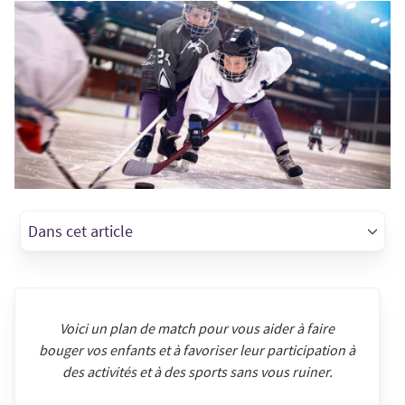
Dans cet article
Voici un plan de match pour vous aider à faire
bouger vos enfants et à favoriser leur participation à
des activités et à des sports sans vous ruiner.