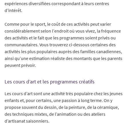
expériences diversifiées correspondant à leurs centres
d’intérêt.
Comme pour le sport, le coût de ces activités peut varier
considérablement selon l’endroit où vous vivez, la fréquence
des activités et le fait que les programmes soient privés ou
communautaires. Vous trouverez ci-dessous certaines des
activités les plus populaires auprès des familles canadiennes,
ainsi qu’une estimation réaliste des montants que les parents
peuvent prévoir.
Les cours d’art et les programmes créatifs
Les cours d’art sont une activité très populaire chez les jeunes
enfants et, pour certains, une passion à long terme. On y
propose souvent du dessin, de la peinture, de la céramique,
des techniques mixtes, de l’animation ou des ateliers
d’artisanat saisonniers.