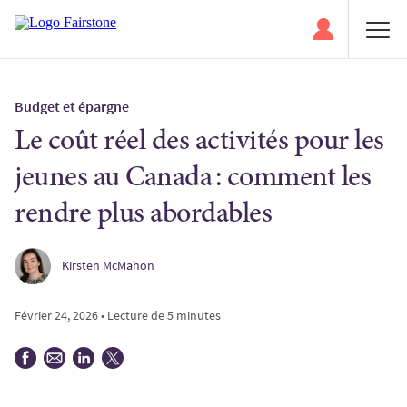
Budget et épargne
Le coût réel des activités pour les
jeunes au Canada : comment les
rendre plus abordables
Kirsten McMahon
Février 24, 2026 • Lecture de 5 minutes