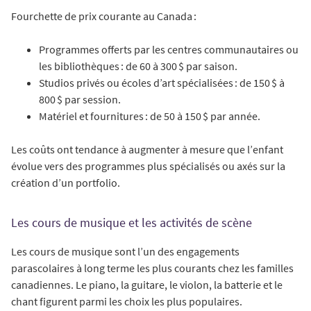
Fourchette de prix courante au Canada :
Programmes offerts par les centres communautaires ou
les bibliothèques : de 60 à 300 $ par saison.
Studios privés ou écoles d’art spécialisées : de 150 $ à
800 $ par session.
Matériel et fournitures : de 50 à 150 $ par année.
Les coûts ont tendance à augmenter à mesure que l’enfant
évolue vers des programmes plus spécialisés ou axés sur la
création d’un portfolio.
Les cours de musique et les activités de scène
Les cours de musique sont l’un des engagements
parascolaires à long terme les plus courants chez les familles
canadiennes. Le piano, la guitare, le violon, la batterie et le
chant figurent parmi les choix les plus populaires.