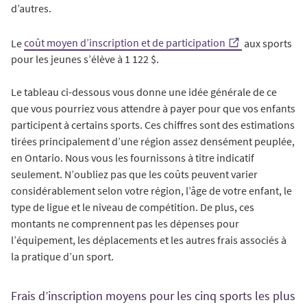
d’autres.
Le
coût moyen d’inscription et de participation
aux sports
pour les jeunes s’élève à 1 122 $.
Le tableau ci-dessous vous donne une idée générale de ce
que vous pourriez vous attendre à payer pour que vos enfants
participent à certains sports. Ces chiffres sont des estimations
tirées principalement d’une région assez densément peuplée,
en Ontario. Nous vous les fournissons à titre indicatif
seulement. N’oubliez pas que les coûts peuvent varier
considérablement selon votre région, l’âge de votre enfant, le
type de ligue et le niveau de compétition. De plus, ces
montants ne comprennent pas les dépenses pour
l’équipement, les déplacements et les autres frais associés à
la pratique d’un sport.
Frais d’inscription moyens pour les cinq sports les plus