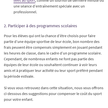
liées au sport
, comme un tournoi de dernière minute ou
une séance d’entraînement spéciale avec un
professionnel.
2. Participer à des programmes scolaires
Pour les élèves qui ont la chance d’être choisis pour faire
partie d’une équipe sportive de leur école, bon nombre des
frais peuvent être compensés simplement en jouant pendant
les heures de classe, dans le cadre d’un programme scolaire.
Cependant, de nombreux enfants ne font pas partie des
équipes de leur école ou souhaitent continuer à voir leurs
amis et à pratiquer leur activité ou leur sport préféré pendant
la période estivale.
Si vous vous retrouvez dans cette situation, nous vous offrons
ci-dessous des suggestions pour compenser le coût du sport
pour votre enfant.