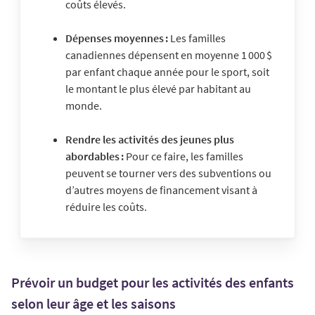
coûts élevés.
Dépenses moyennes :
Les familles
canadiennes dépensent en moyenne 1 000 $
par enfant chaque année pour le sport, soit
le montant le plus élevé par habitant au
monde.
Rendre les activités des jeunes plus
abordables :
Pour ce faire, les familles
peuvent se tourner vers des subventions ou
d’autres moyens de financement visant à
réduire les coûts.
Prévoir un budget pour les activités des enfants
selon leur âge et les saisons