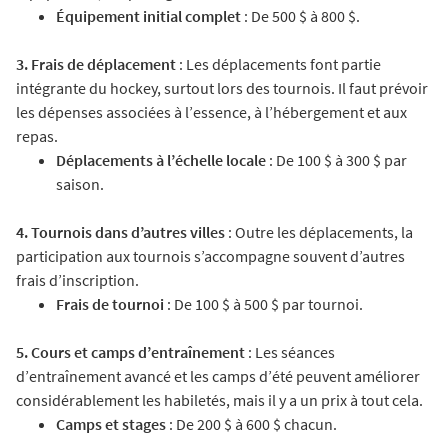
Équipement initial complet
: De 500 $ à 800 $.
3. Frais de déplacement
: Les déplacements font partie
intégrante du hockey, surtout lors des tournois. Il faut prévoir
les dépenses associées à l’essence, à l’hébergement et aux
repas.
Déplacements à l’échelle locale
: De 100 $ à 300 $ par
saison.
4. Tournois dans d’autres villes
: Outre les déplacements, la
participation aux tournois s’accompagne souvent d’autres
frais d’inscription.
Frais de tournoi
: De 100 $ à 500 $ par tournoi.
5. Cours et camps d’entraînement
: Les séances
d’entraînement avancé et les camps d’été peuvent améliorer
considérablement les habiletés, mais il y a un prix à tout cela.
Camps et stages
: De 200 $ à 600 $ chacun.