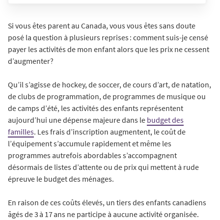
Si vous êtes parent au Canada, vous vous êtes sans doute
posé la question à plusieurs reprises : comment suis-je censé
payer les activités de mon enfant alors que les prix ne cessent
d’augmenter?
Qu’il s’agisse de hockey, de soccer, de cours d’art, de natation,
de clubs de programmation, de programmes de musique ou
de camps d’été, les activités des enfants représentent
aujourd’hui une dépense majeure dans le
budget des
familles
. Les frais d’inscription augmentent, le coût de
l’équipement s’accumule rapidement et même les
programmes autrefois abordables s’accompagnent
désormais de listes d’attente ou de prix qui mettent à rude
épreuve le budget des ménages.
En raison de ces coûts élevés, un tiers des enfants canadiens
âgés de 3 à 17 ans ne participe à aucune activité organisée.