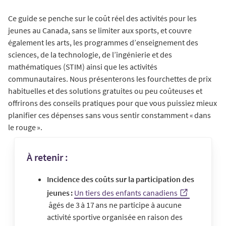
Ce guide se penche sur le coût réel des activités pour les
jeunes au Canada, sans se limiter aux sports, et couvre
également les arts, les programmes d’enseignement des
sciences, de la technologie, de l’ingénierie et des
mathématiques (STIM) ainsi que les activités
communautaires. Nous présenterons les fourchettes de prix
habituelles et des solutions gratuites ou peu coûteuses et
offrirons des conseils pratiques pour que vous puissiez mieux
planifier ces dépenses sans vous sentir constamment « dans
le rouge ».
À retenir :
Incidence des coûts sur la participation des
jeunes :
Un tiers des enfants canadiens
âgés de 3 à 17 ans ne participe à aucune
activité sportive organisée en raison des