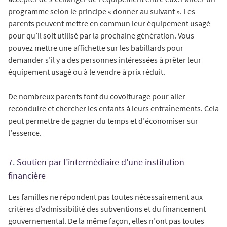
programme selon le principe « donner au suivant ». Les
parents peuvent mettre en commun leur équipement usagé
pour qu’il soit utilisé par la prochaine génération. Vous
pouvez mettre une affichette sur les babillards pour
demander s’il y a des personnes intéressées à prêter leur
équipement usagé ou à le vendre à prix réduit.
De nombreux parents font du covoiturage pour aller
reconduire et chercher les enfants à leurs entraînements. Cela
peut permettre de gagner du temps et d’économiser sur
l’essence.
7. Soutien par l’intermédiaire d’une institution
financière
Les familles ne répondent pas toutes nécessairement aux
critères d’admissibilité des subventions et du financement
gouvernemental. De la même façon, elles n’ont pas toutes