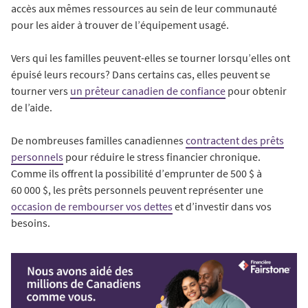
accès aux mêmes ressources au sein de leur communauté
pour les aider à trouver de l’équipement usagé.
Vers qui les familles peuvent-elles se tourner lorsqu’elles ont
épuisé leurs recours? Dans certains cas, elles peuvent se
tourner vers
un prêteur canadien de confiance
pour obtenir
de l’aide.
De nombreuses familles canadiennes
contractent des prêts
personnels
pour réduire le stress financier chronique.
Comme ils offrent la possibilité d’emprunter de 500 $ à
60 000 $, les prêts personnels peuvent représenter une
occasion de rembourser vos dettes
et d’investir dans vos
besoins.