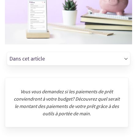
Dans cet article
Vous vous demandez si les paiements de prêt
conviendront à votre budget? Découvrez quel serait
le montant des paiements de votre prêt grâce à des
outils à portée de main.