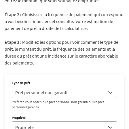
entrez le montant que vous souhaitez emprunter.
Étape 2 :
Choisissez la fréquence de paiement qui correspond
à vos besoins financiers et consultez votre estimation de
paiement de prêt à droite de la calculatrice.
Étape 3 :
Modifiez les options pour voir comment le type de
prêt, le montant du prêt, la fréquence des paiements et la
durée du prêt ont une incidence sur le caractère abordable
des paiements.
Type de prêt
Préférez-vous obtenir un prêt personnel non garanti ou un prêt
personnel garanti?
Propriété