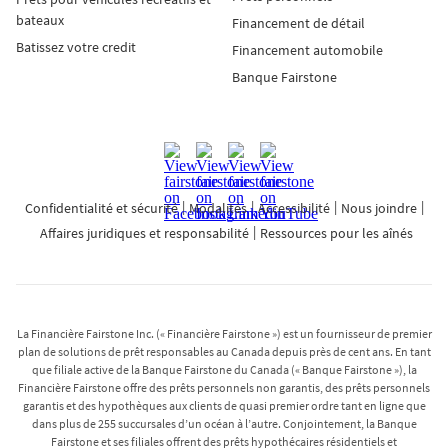
bateaux
Financement de détail
Batissez votre credit
Financement automobile
Banque Fairstone
Confidentialité et sécurité
Modalités
Accessibilité
Nous joindre
Affaires juridiques et responsabilité
Ressources pour les aînés
La Financière Fairstone Inc. (« Financière Fairstone ») est un fournisseur de premier
plan de solutions de prêt responsables au Canada depuis près de cent ans. En tant
que filiale active de la Banque Fairstone du Canada (« Banque Fairstone »), la
Financière Fairstone offre des prêts personnels non garantis, des prêts personnels
garantis et des hypothèques aux clients de quasi premier ordre tant en ligne que
dans plus de 255 succursales d’un océan à l’autre. Conjointement, la Banque
Fairstone et ses filiales offrent des prêts hypothécaires résidentiels et