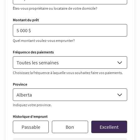
Êtes-vous propriétaire ou locataire de votre domicile?
Montant du prêt
Quel montant voulez-vous emprunter?
Fréquence des paiements
Choisissez la fréquence à laquelle vous souhaitez faire vos paiements.
Province
Indiquez votre province.
Historique d’emprunt
Passable
Bon
Excellent