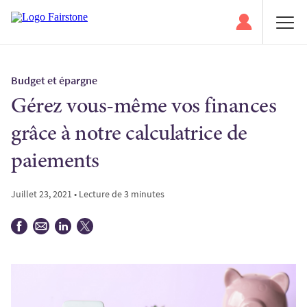
Budget et épargne
Gérez vous-même vos finances
grâce à notre calculatrice de
paiements
Juillet 23, 2021 • Lecture de 3 minutes