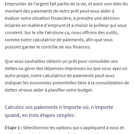
Emprunter de l’argent fait partie de la vie, et avoir une idée du
montant des paiements de votre prêt peut vous aider à
évaluer votre situation financière, à prendre une décision
éclairée en matière d’emprunt et à choisir le prêteur qui vous
convient. Sur le site Fairstone.ca, nous offrons des outils,
comme notre calculatrice de paiements, afin que vous
puissiez garder le contrôle de vos finances.
Que vous souhaitiez obtenir un prêt pour consolider vos
dettes ou gérer des dépenses imprévues ou que vous ayez un
autre projet, notre calculatrice de paiements peut vous
indiquer les économies potentielles liées à la consolidation de
dettes
et
vous aider à planifier votre budget.
Calculez vos paiements n’importe où, n’importe
quand, en trois étapes simples :
Étape 1 :
Sélectionnez les options qui s’appliquent à vous et