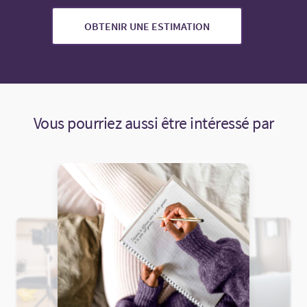
OBTENIR UNE ESTIMATION
Vous pourriez aussi être intéressé par