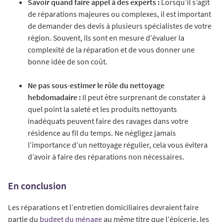
Savoir quand faire appel à des experts :
Lorsqu’il s’agit
de réparations majeures ou complexes, il est important
de demander des devis à plusieurs spécialistes de votre
région. Souvent, ils sont en mesure d’évaluer la
complexité de la réparation et de vous donner une
bonne idée de son coût.
Ne pas sous-estimer le rôle du nettoyage
hebdomadaire :
Il peut être surprenant de constater à
quel point la saleté et les produits nettoyants
inadéquats peuvent faire des ravages dans votre
résidence au fil du temps. Ne négligez jamais
l’importance d’un nettoyage régulier, cela vous évitera
d’avoir à faire des réparations non nécessaires.
En conclusion
Les réparations et l’entretien domiciliaires devraient faire
partie du
budget du ménage
au même titre que l’épicerie, les