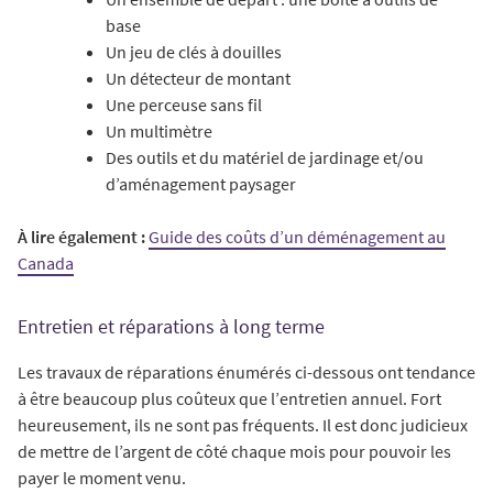
base
Un jeu de clés à douilles
Un détecteur de montant
Une perceuse sans fil
Un multimètre
Des outils et du matériel de jardinage et/ou
d’aménagement paysager
À lire également :
Guide des coûts d’un déménagement au
Canada
Entretien et réparations à long terme
Les travaux de réparations énumérés ci-dessous ont tendance
à être beaucoup plus coûteux que l’entretien annuel. Fort
heureusement, ils ne sont pas fréquents. Il est donc judicieux
de mettre de l’argent de côté chaque mois pour pouvoir les
payer le moment venu.