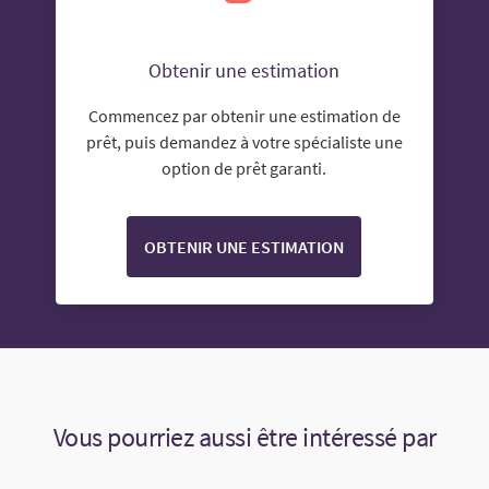
Obtenir une estimation
Commencez par obtenir une estimation de
prêt, puis demandez à votre spécialiste une
option de prêt garanti.
OBTENIR UNE ESTIMATION
Vous pourriez aussi être intéressé par