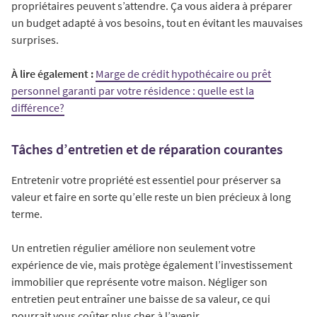
propriétaires peuvent s’attendre. Ça vous aidera à préparer
un budget adapté à vos besoins, tout en évitant les mauvaises
surprises.
À lire également :
Marge de crédit hypothécaire ou prêt
personnel garanti par votre résidence : quelle est la
différence?
Tâches d’entretien et de réparation courantes
Entretenir votre propriété est essentiel pour préserver sa
valeur et faire en sorte qu’elle reste un bien précieux à long
terme.
Un entretien régulier améliore non seulement votre
expérience de vie, mais protège également l’investissement
immobilier que représente votre maison. Négliger son
entretien peut entraîner une baisse de sa valeur, ce qui
pourrait vous coûter plus cher à l’avenir.