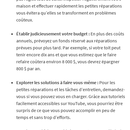
maison et effectuer rapidement les petites réparations
vous évitera qu’elles se transforment en problèmes
coûteux.
Établir judicieusement votre budget :
En plus des coûts
annuels, prévoyez un fonds réservé aux réparations
prévues pour plus tard. Par exemple, si votre toit peut
tenir encore dix ans et que vous estimez que le faire
refaire coûtera environ 8 000 $, vous devrez épargner
800 $ par an.
Explorer les solutions à faire vous-même :
Pour les
petites réparations et les tâches d’entretien, demandez-
vous si vous pouvez vous en charger. Grâce aux tutoriels
facilement accessibles sur YouTube, vous pourriez être
surpris de ce que vous pouvez accomplir en peu de
temps et sans trop d’efforts.