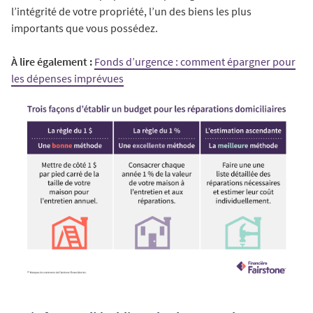
l’intégrité de votre propriété, l’un des biens les plus
importants que vous possédez.
À lire également :
Fonds d’urgence : comment épargner pour
les dépenses imprévues