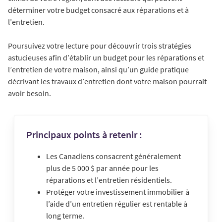
déterminer votre budget consacré aux réparations et à
l’entretien.
Poursuivez votre lecture pour découvrir trois stratégies
astucieuses afin d’établir un budget pour les réparations et
l’entretien de votre maison, ainsi qu’un guide pratique
décrivant les travaux d’entretien dont votre maison pourrait
avoir besoin.
Principaux points à retenir :
Les Canadiens consacrent généralement
plus de 5 000 $ par année pour les
réparations et l’entretien résidentiels.
Protéger votre investissement immobilier à
l’aide d’un entretien régulier est rentable à
long terme.