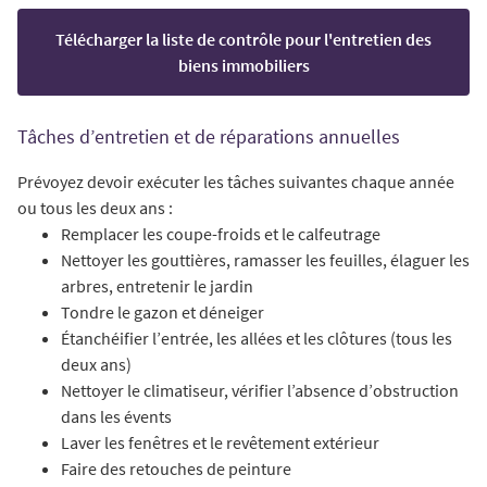
Télécharger la liste de contrôle pour l'entretien des
biens immobiliers
Tâches d’entretien et de réparations annuelles
Prévoyez devoir exécuter les tâches suivantes chaque année
ou tous les deux ans :
Remplacer les coupe-froids et le calfeutrage
Nettoyer les gouttières, ramasser les feuilles, élaguer les
arbres, entretenir le jardin
Tondre le gazon et déneiger
Étanchéifier l’entrée, les allées et les clôtures (tous les
deux ans)
Nettoyer le climatiseur, vérifier l’absence d’obstruction
dans les évents
Laver les fenêtres et le revêtement extérieur
Faire des retouches de peinture