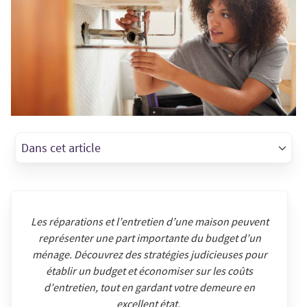
Dans cet article
Les réparations et l’entretien d’une maison peuvent
représenter une part importante du budget d’un
ménage. Découvrez des stratégies judicieuses pour
établir un budget et économiser sur les coûts
d’entretien, tout en gardant votre demeure en
excellent état.