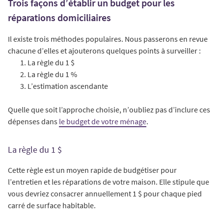
Trois façons d’établir un budget pour les
réparations domiciliaires
Il existe trois méthodes populaires. Nous passerons en revue
chacune d’elles et ajouterons quelques points à surveiller :
La règle du 1 $
La règle du 1 %
L’estimation ascendante
Quelle que soit l’approche choisie, n’oubliez pas d’inclure ces
dépenses dans
le budget de votre ménage
.
La règle du 1 $
Cette règle est un moyen rapide de budgétiser pour
l’entretien et les réparations de votre maison. Elle stipule que
vous devriez consacrer annuellement 1 $ pour chaque pied
carré de surface habitable.