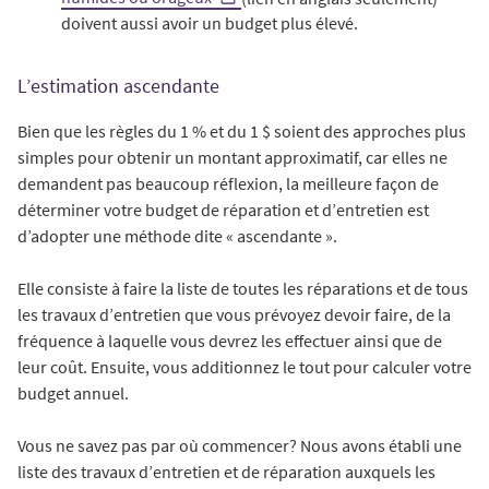
doivent aussi avoir un budget plus élevé.
L’estimation ascendante
Bien que les règles du 1 % et du 1 $ soient des approches plus
simples pour obtenir un montant approximatif, car elles ne
demandent pas beaucoup réflexion, la meilleure façon de
déterminer votre budget de réparation et d’entretien est
d’adopter une méthode dite « ascendante ».
Elle consiste à faire la liste de toutes les réparations et de tous
les travaux d’entretien que vous prévoyez devoir faire, de la
fréquence à laquelle vous devrez les effectuer ainsi que de
leur coût. Ensuite, vous additionnez le tout pour calculer votre
budget annuel.
Vous ne savez pas par où commencer? Nous avons établi une
liste des travaux d’entretien et de réparation auxquels les