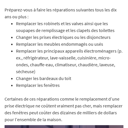
Préparez-vous à faire les réparations suivantes tous les dix
ans ou plus :
Remplacer les robinets et les valves ainsi que les
soupapes de remplissage et les clapets des toilettes
Changer les prises électriques ou les disjoncteurs
Remplacer les meubles endommagés ou usés
Remplacer les principaux appareils électroménagers (p.
ex., réfrigérateur, lave-vaisselle, cuisinière, micro-
ondes, chauffe-eau, climatiseur, chaudière, laveuse,
sécheuse)
Changer les bardeaux du toit
Remplacer les fenêtres
Certaines de ces réparations comme le remplacement d’une
prise électrique ne coûtent vraiment pas cher, mais remplacer
des fenêtres peut coûter des dizaines de milliers de dollars
pour l’ensemble de la maison.