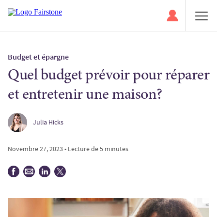
Budget et épargne
Quel budget prévoir pour réparer
et entretenir une maison?
Julia Hicks
Novembre 27, 2023 • Lecture de 5 minutes