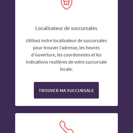
Localisateur de succursales
Utilisez notre localisateur de succursales
pour trouver l’adresse, les heures
d’ouverture, les coordonnées et les
indications routières de votre succursale
locale.
TROUVER MA SUCCURSALE