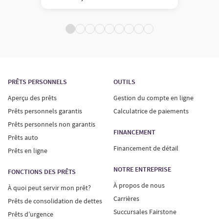
PRÊTS PERSONNELS
OUTILS
Aperçu des prêts
Gestion du compte en ligne
Prêts personnels garantis
Calculatrice de paiements
Prêts personnels non garantis
FINANCEMENT
Prêts auto
Financement de détail
Prêts en ligne
NOTRE ENTREPRISE
FONCTIONS DES PRÊTS
À propos de nous
À quoi peut servir mon prêt?
Carrières
Prêts de consolidation de dettes
Succursales Fairstone
Prêts d’urgence