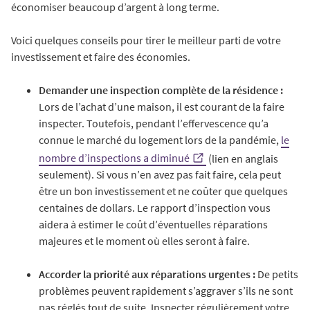
économiser beaucoup d’argent à long terme.
Voici quelques conseils pour tirer le meilleur parti de votre
investissement et faire des économies.
Demander une inspection complète de la résidence :
Lors de l’achat d’une maison, il est courant de la faire
inspecter. Toutefois, pendant l’effervescence qu’a
connue le marché du logement lors de la pandémie,
le
nombre d’inspections a diminué
(lien en anglais
seulement). Si vous n’en avez pas fait faire, cela peut
être un bon investissement et ne coûter que quelques
centaines de dollars. Le rapport d’inspection vous
aidera à estimer le coût d’éventuelles réparations
majeures et le moment où elles seront à faire.
Accorder la priorité aux réparations urgentes :
De petits
problèmes peuvent rapidement s’aggraver s’ils ne sont
pas réglés tout de suite. Inspecter régulièrement votre