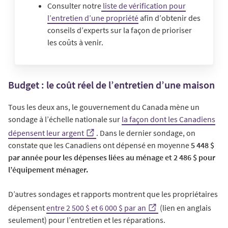
Consulter notre
liste de vérification pour
l’entretien d’une propriété
afin d’obtenir des
conseils d’experts sur la façon de prioriser
les coûts à venir.
Budget : le coût réel de l’entretien d’une maison
Tous les deux ans, le gouvernement du Canada mène un
sondage à l’échelle nationale sur
la façon dont les Canadiens
dépensent leur argent
. Dans le dernier sondage, on
constate que les Canadiens ont dépensé en moyenne
5 448 $
par année pour les dépenses liées au ménage et 2 486 $ pour
l’équipement ménager.
D’autres sondages et rapports montrent que les propriétaires
dépensent
entre 2 500 $ et 6 000 $ par an
(lien en anglais
seulement) pour l’entretien et les réparations.