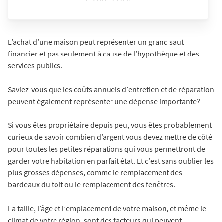
L’achat d’une maison peut représenter un grand saut
financier et pas seulement à cause de l’hypothèque et des
services publics.
Saviez-vous que les coûts annuels d’entretien et de réparation
peuvent également représenter une dépense importante?
Si vous êtes propriétaire depuis peu, vous êtes probablement
curieux de savoir combien d’argent vous devez mettre de côté
pour toutes les petites réparations qui vous permettront de
garder votre habitation en parfait état. Et c’est sans oublier les
plus grosses dépenses, comme le remplacement des
bardeaux du toit ou le remplacement des fenêtres.
La taille, l’âge et l’emplacement de votre maison, et même le
climat de votre région, sont des facteurs qui peuvent