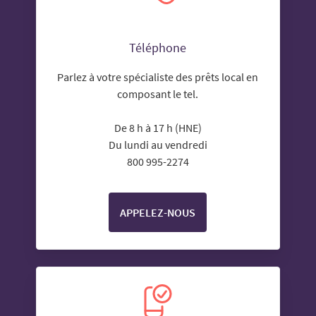
Téléphone
Parlez à votre spécialiste des prêts local en
composant le tel.
De 8 h à 17 h (HNE)
Du lundi au vendredi
800 995-2274
APPELEZ-NOUS