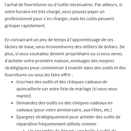
l’achat de fournitures ou d’outils nécessaires. Par ailleurs, si
votre horaire est très chargé, vous pouvez payer un
professionnel pour s’en charger, mais les coûts peuvent
grimper rapidement.
En consacrant un peu de temps à l’apprentissage de ces
tâches de base, vous économiserez des milliers de dollars. De
plus, si vous souhaitez devenir propriétaire ou si vous venez
d’acheter votre première maison, envisagez des moyens
stratégiques pour commencer à investir dans des outils et des
fournitures ou vous les faire offrir :
Inscrivez des outils et des chèques-cadeaux de
quincaillerie sur votre liste de mariage (si vous vous
mariez)
Demandez des outils ou des chèques-cadeaux en
cadeaux (pour votre anniversaire, aux Fêtes, etc.)
Épargnez stratégiquement pour acheter des outils de
réparation fréquemment utilisés comme :
Un ensemble de départ : une boîte à outils de