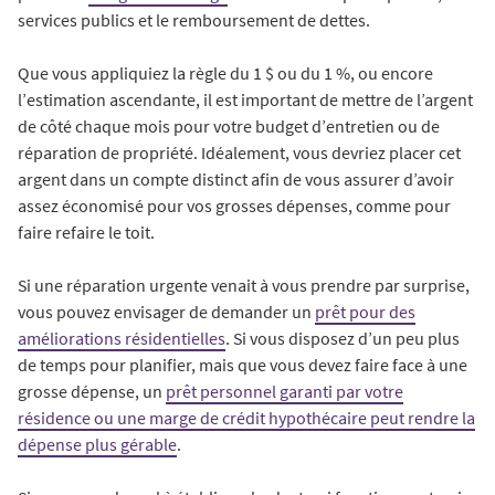
services publics et le remboursement de dettes.
Que vous appliquiez la règle du 1 $ ou du 1 %, ou encore
l’estimation ascendante, il est important de mettre de l’argent
de côté chaque mois pour votre budget d’entretien ou de
réparation de propriété. Idéalement, vous devriez placer cet
argent dans un compte distinct afin de vous assurer d’avoir
assez économisé pour vos grosses dépenses, comme pour
faire refaire le toit.
Si une réparation urgente venait à vous prendre par surprise,
vous pouvez envisager de demander un
prêt pour des
améliorations résidentielles
. Si vous disposez d’un peu plus
de temps pour planifier, mais que vous devez faire face à une
grosse dépense, un
prêt personnel garanti par votre
résidence ou une marge de crédit hypothécaire peut rendre la
dépense plus gérable
.