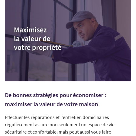
De bonnes stratégies pour économiser :
maximiser la valeur de votre maison
Effectuer les réparations et l’entretien domiciliaires
régulièrement assure non seulement un espace de vie
sécuritaire et confortable, mais peut aussi vous faire