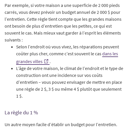
Par exemple, si votre maison a une superficie de 2 000 pieds
carrés, vous devez prévoir un budget annuel de 2 000 $ pour
l’entretien. Cette règle tient compte que les grandes maisons
ont besoin de plus d’entretien que les petites, ce qui est
souvent le cas. Mais mieux vaut garder à l’esprit les éléments
suivants :
Selon l’endroit où vous vivez, les réparations peuvent
coûter plus cher, comme c’est souvent le cas
dans les
grandes villes
.
L’âge de votre maison, le climat de l’endroit et le type de
construction ont une incidence sur vos coûts
d’entretien – vous pouvez envisager de mettre en place
une règle de 2 $, 3 $ ou même 4 $ plutôt que seulement
1 $.
La règle du 1 %
Un autre moyen facile d’établir un budget pour l’entretien.