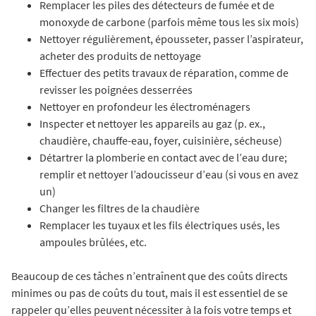
Remplacer les piles des détecteurs de fumée et de
monoxyde de carbone (parfois même tous les six mois)
Nettoyer régulièrement, épousseter, passer l’aspirateur,
acheter des produits de nettoyage
Effectuer des petits travaux de réparation, comme de
revisser les poignées desserrées
Nettoyer en profondeur les électroménagers
Inspecter et nettoyer les appareils au gaz (p. ex.,
chaudière, chauffe-eau, foyer, cuisinière, sécheuse)
Détartrer la plomberie en contact avec de l’eau dure;
remplir et nettoyer l’adoucisseur d’eau (si vous en avez
un)
Changer les filtres de la chaudière
Remplacer les tuyaux et les fils électriques usés, les
ampoules brûlées, etc.
Beaucoup de ces tâches n’entraînent que des coûts directs
minimes ou pas de coûts du tout, mais il est essentiel de se
rappeler qu’elles peuvent nécessiter à la fois votre temps et