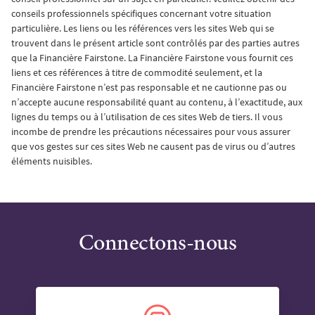
conseils professionnels spécifiques concernant votre situation
particulière. Les liens ou les références vers les sites Web qui se
trouvent dans le présent article sont contrôlés par des parties autres
que la Financière Fairstone. La Financière Fairstone vous fournit ces
liens et ces références à titre de commodité seulement, et la
Financière Fairstone n’est pas responsable et ne cautionne pas ou
n’accepte aucune responsabilité quant au contenu, à l’exactitude, aux
lignes du temps ou à l’utilisation de ces sites Web de tiers. Il vous
incombe de prendre les précautions nécessaires pour vous assurer
que vos gestes sur ces sites Web ne causent pas de virus ou d’autres
éléments nuisibles.
Connectons-nous