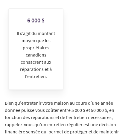
6 000 $
Il s’agit du montant
moyen que les
propriétaires
canadiens
consacrent aux
réparations et à
l’entretien.
Bien qu’entretenir votre maison au cours d’une année
donnée puisse vous coûter entre 5 000 $ et 50 000 $, en
fonction des réparations et de l’entretien nécessaires,
rappelez-vous qu’un entretien régulier est une décision
financière sensée qui permet de protéger et de maintenir