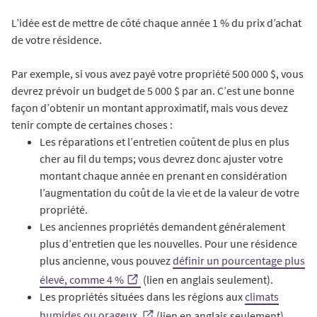
L’idée est de mettre de côté chaque année 1 % du prix d’achat
de votre résidence.
Par exemple, si vous avez payé votre propriété 500 000 $, vous
devrez prévoir un budget de 5 000 $ par an. C’est une bonne
façon d’obtenir un montant approximatif, mais vous devez
tenir compte de certaines choses :
Les réparations et l’entretien coûtent de plus en plus
cher au fil du temps; vous devrez donc ajuster votre
montant chaque année en prenant en considération
l’augmentation du coût de la vie et de la valeur de votre
propriété.
Les anciennes propriétés demandent généralement
plus d’entretien que les nouvelles. Pour une résidence
plus ancienne, vous pouvez
définir un pourcentage plus
élevé, comme 4 %
(lien en anglais seulement).
Les propriétés situées dans les régions aux
climats
humides ou orageux
(lien en anglais seulement)