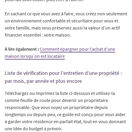
En sachant ce que vous avez à faire, vous créez non seulement
un environnement confortable et sécuritaire pour vous et
votre famille, mais vous préservez aussi la valeur d’un actif
financier essentiel : votre maison.
À lire également :
Comment épargner pour l’achat d’une
maison lorsqu’on est locataire
Liste de vérification pour l’entretien d’une propriété :
par mois, par année et plus encore
Téléchargez ou imprimez la liste ci-dessous et utilisez-la
comme feuille de route pour devenir un propriétaire
responsable. Que vous soyez un propriétaire depuis
longtemps ou depuis peu, ce guide est conçu pour vous aider
à garder votre résidence en parfait état, tout en vous donnant
une idée du budget à prévoir.