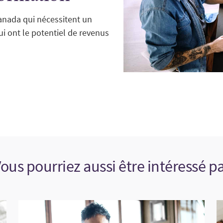
anada qui nécessitent un
 ont le potentiel de revenus
ous pourriez aussi être intéressé p