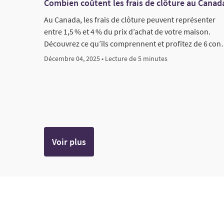
Combien coûtent les frais de clôture au Canad
Au Canada, les frais de clôture peuvent représenter
entre 1,5 % et 4 % du prix d’achat de votre maison.
Découvrez ce qu’ils comprennent et profitez de 6 co
Décembre 04, 2025 • Lecture de 5 minutes
Voir plus