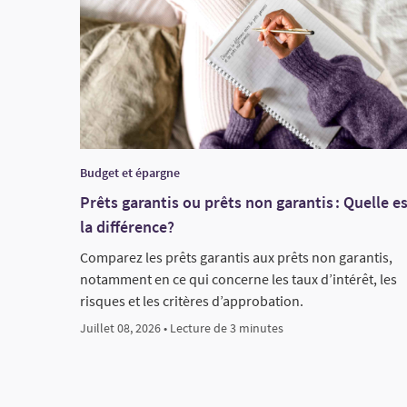
Budget et épargne
Prêts garantis ou prêts non garantis : Quelle e
la différence?
Comparez les prêts garantis aux prêts non garantis,
notamment en ce qui concerne les taux d’intérêt, les
risques et les critères d’approbation.
Juillet 08, 2026 • Lecture de 3 minutes