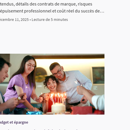
ttendus, détails des contrats de marque, risques
’épuisement professionnel et coût réel du succès de…
cembre 11, 2025 • Lecture de 5 minutes
dget et épargne