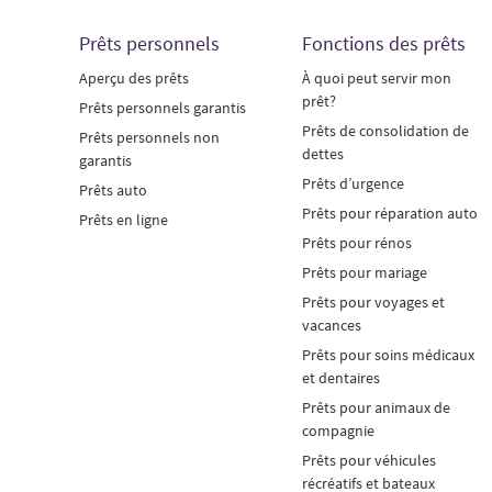
Prêts personnels
Fonctions des prêts
Aperçu des prêts
À quoi peut servir mon
prêt?
Prêts personnels garantis
Prêts de consolidation de
Prêts personnels non
dettes
garantis
Prêts d’urgence
Prêts auto
Prêts pour réparation auto
Prêts en ligne
Prêts pour rénos
Prêts pour mariage
Prêts pour voyages et
vacances
Prêts pour soins médicaux
et dentaires
Prêts pour animaux de
compagnie
Prêts pour véhicules
récréatifs et bateaux