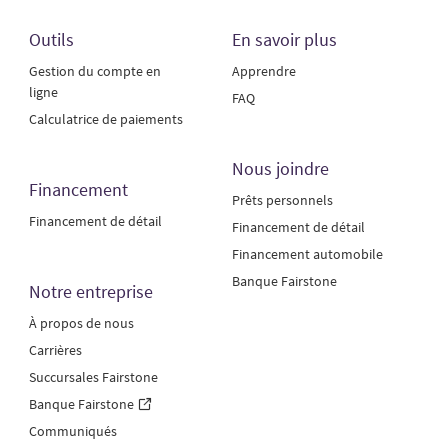
Outils
En savoir plus
Gestion du compte en
Apprendre
ligne
FAQ
Calculatrice de paiements
Nous joindre
Financement
Prêts personnels
Financement de détail
Financement de détail
Financement automobile
Banque Fairstone
Notre entreprise
À propos de nous
Carrières
Succursales Fairstone
Banque Fairstone
Communiqués