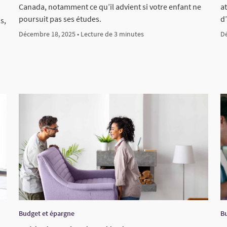
Canada, notamment ce qu’il advient si votre enfant ne
a
poursuit pas ses études.
d
s,
Décembre 18, 2025 • Lecture de 3 minutes
Dé
Budget et épargne
Bu