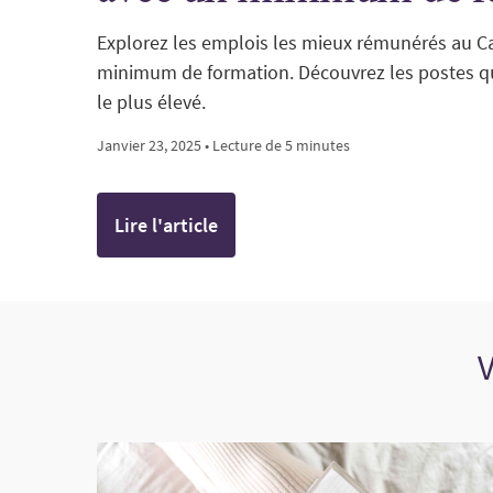
Explorez les emplois les mieux rémunérés au C
minimum de formation. Découvrez les postes qui
le plus élevé.
Janvier 23, 2025 • Lecture de 5 minutes
Lire l'article
V