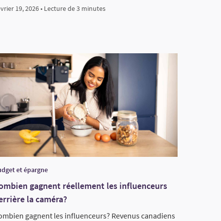
vrier 19, 2026 • Lecture de 3 minutes
dget et épargne
ombien gagnent réellement les influenceurs
errière la caméra?
ombien gagnent les influenceurs? Revenus canadiens