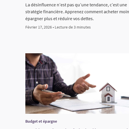
La désinfluence n’est pas qu’une tendance, c’est une
stratégie financière. Apprenez comment acheter moin
épargner plus et réduire vos dettes.
Février 17, 2026 • Lecture de 3 minutes
Budget et épargne