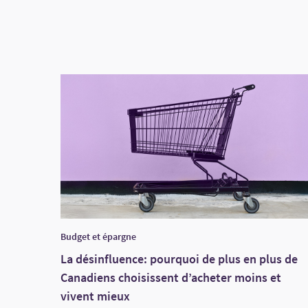
Budget et épargne
La désinfluence: pourquoi de plus en plus de
Canadiens choisissent d’acheter moins et
vivent mieux