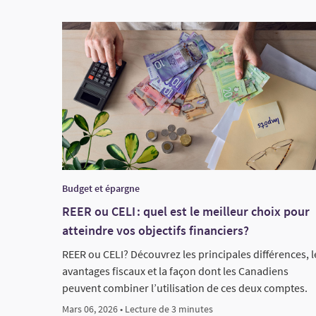
Budget et épargne
REER ou CELI : quel est le meilleur choix pour
atteindre vos objectifs financiers?
REER ou CELI? Découvrez les principales différences, l
avantages fiscaux et la façon dont les Canadiens
peuvent combiner l’utilisation de ces deux comptes.
Mars 06, 2026 • Lecture de 3 minutes